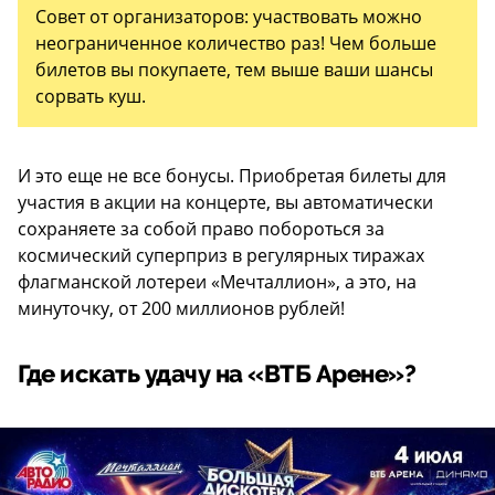
Совет от организаторов: участвовать можно
неограниченное количество раз! Чем больше
билетов вы покупаете, тем выше ваши шансы
сорвать куш.
И это еще не все бонусы. Приобретая билеты для
участия в акции на концерте, вы автоматически
сохраняете за собой право побороться за
космический суперприз в регулярных тиражах
флагманской лотереи «Мечталлион», а это, на
минуточку, от 200 миллионов рублей!
Где искать удачу на «ВТБ Арене»?