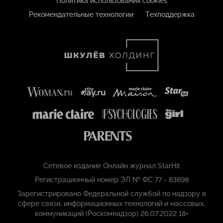
Политика использования cookies
Рекомендательные технологии
Техподдержка
Сетевое издание Онлайн журнал StarHit
Регистрационный номер ЭЛ № ФС 77 - 83698
Зарегистрировано Федеральной службой по надзору в
сфере связи, информационных технологий и массовых,
коммуникаций (Роскомнадзор) 26.07.2022 18+