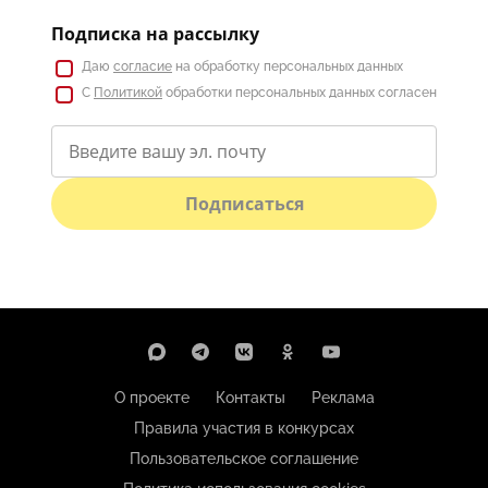
Подписка на рассылку
Даю
согласие
на обработку персональных данных
С
Политикой
обработки персональных данных согласен
Подписаться
О проекте
Контакты
Реклама
Правила участия в конкурсах
Пользовательское соглашение