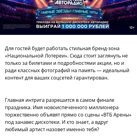
Для гостей будет работать стильная бренд-зона
«Национальной Лотереи». Сюда стоит заглянуть не
только за билетами и подробностями акции, но и
ради классных фотографий на память — идеальный
контент для ваших соцсетей гарантирован.
Главная интрига разрешится в самом финале
праздника. Имя новоиспеченного миллионера
торжественно объявят прямо со сцены «ВТБ Арены»
под занавес дискотеки. И кто знает, а вдруг
любимый артист назовет именно тебя?