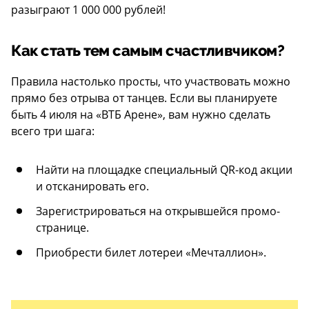
разыграют 1 000 000 рублей!
Как стать тем самым счастливчиком?
Правила настолько просты, что участвовать можно
прямо без отрыва от танцев. Если вы планируете
быть 4 июля на «ВТБ Арене», вам нужно сделать
всего три шага:
Найти на площадке специальный QR-код акции
и отсканировать его.
Зарегистрироваться на открывшейся промо-
странице.
Приобрести билет лотереи «Мечталлион».