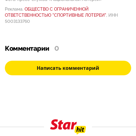
Реклама.
ОБЩЕСТВО С ОГРАНИЧЕННОЙ
ОТВЕТСТВЕННОСТЬЮ "СПОРТИВНЫЕ ЛОТЕРЕИ"
, ИНН
5003133760
Комментарии
0
Написать комментарий