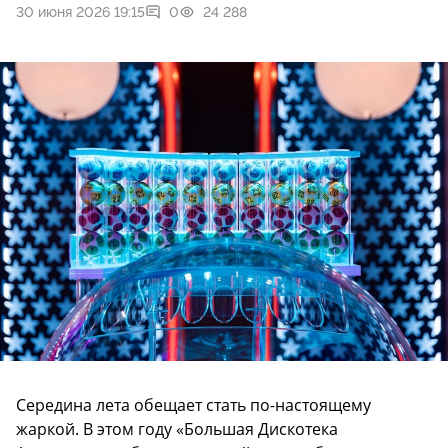
30 июня 2026 19:15
0
24 288
Середина лета обещает стать по-настоящему
жаркой. В этом году «Большая Дискотека