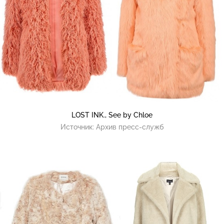
LOST INK., See by Chloe
Источник:
Архив пресс-служб