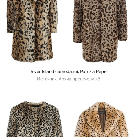
River Island (lamoda.ru), Patrizia Pepe
Источник:
Архив пресс-служб