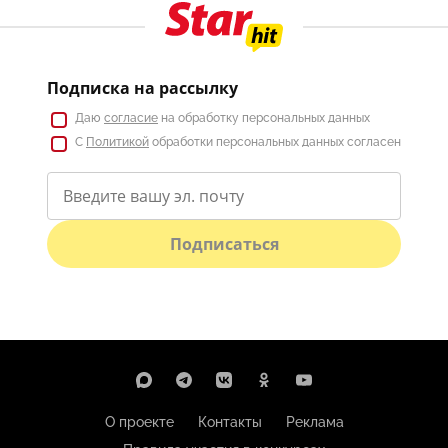
Подписка на рассылку
Даю
согласие
на обработку персональных данных
С
Политикой
обработки персональных данных согласен
Подписаться
О проекте
Контакты
Реклама