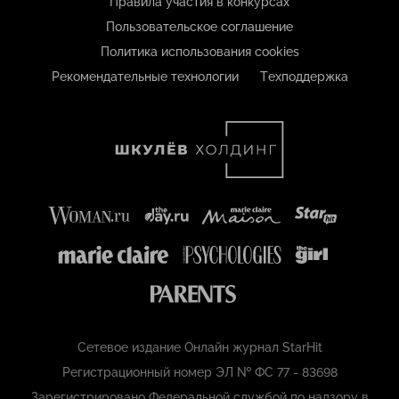
Правила участия в конкурсах
Пользовательское соглашение
Политика использования cookies
Рекомендательные технологии
Техподдержка
Сетевое издание Онлайн журнал StarHit
Регистрационный номер ЭЛ № ФС 77 - 83698
Зарегистрировано Федеральной службой по надзору в