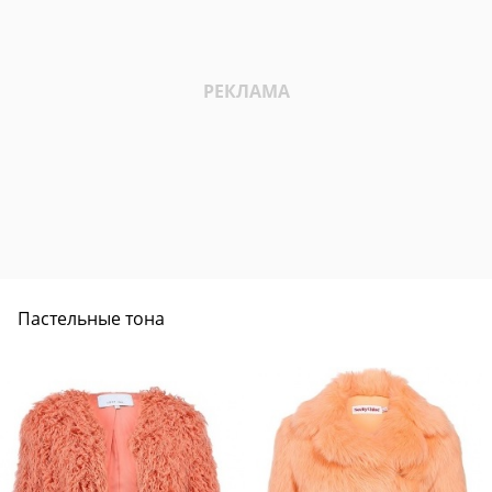
Пастельные тона