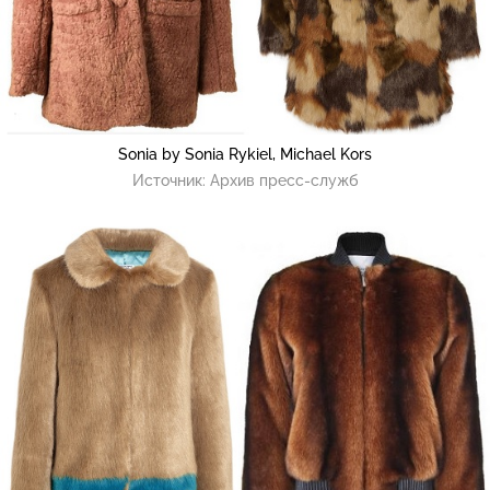
Sonia by Sonia Rykiel, Michael Kors
Источник:
Архив пресс-служб