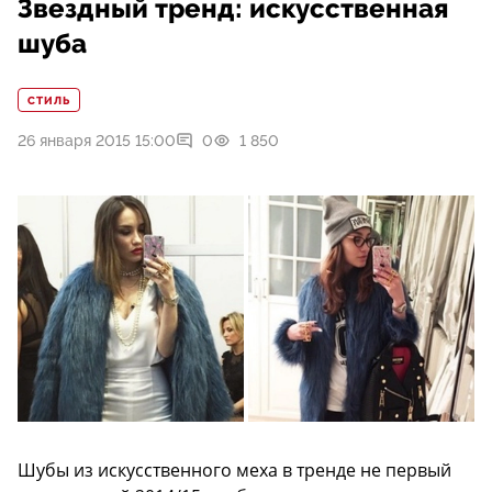
Звездный тренд: искусственная
шуба
СТИЛЬ
26 января 2015 15:00
0
1 850
Шубы из искусственного меха в тренде не первый