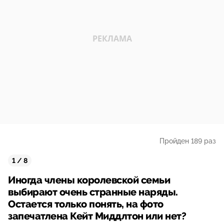
Пройден 189 раз
1 / 8
Иногда члены королевской семьи
выбирают очень странные наряды.
Остается только понять, на фото
запечатлена Кейт Миддлтон или нет?