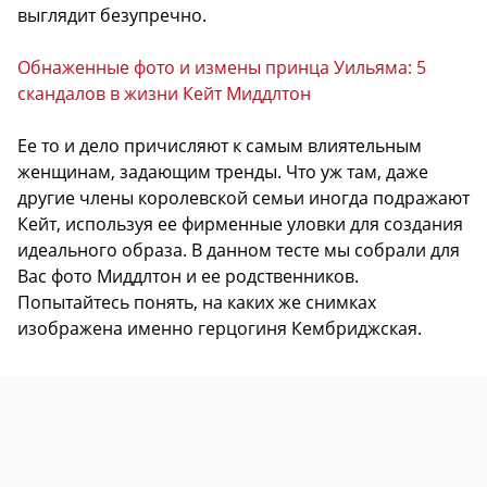
выглядит безупречно.
Обнаженные фото и измены принца Уильяма: 5
скандалов в жизни Кейт Миддлтон
Ее то и дело причисляют к самым влиятельным
женщинам, задающим тренды. Что уж там, даже
другие члены королевской семьи иногда подражают
Кейт, используя ее фирменные уловки для создания
идеального образа. В данном тесте мы собрали для
Вас фото Миддлтон и ее родственников.
Попытайтесь понять, на каких же снимках
изображена именно герцогиня Кембриджская.