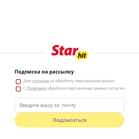
Подписка на рассылку
Даю
согласие
на обработку персональных данных
С
Политикой
обработки персональных данных согласен
Подписаться