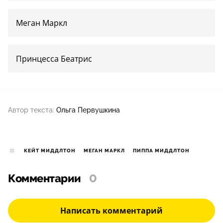
Меган Маркл
Принцесса Беатрис
Автор текста:
Ольга Первушкина
КЕЙТ МИДДЛТОН
МЕГАН МАРКЛ
ПИППА МИДДЛТОН
Комментарии
0
Написать комментарий