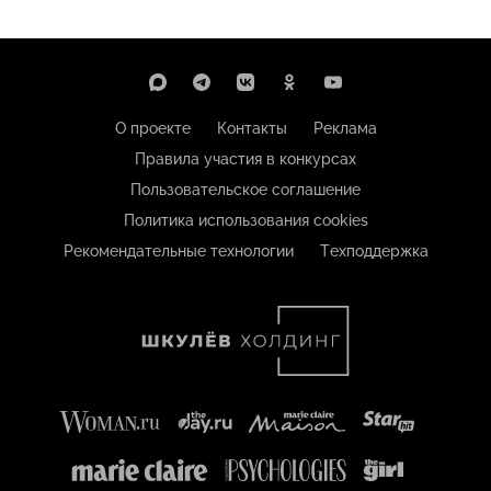
О проекте
Контакты
Реклама
Правила участия в конкурсах
Пользовательское соглашение
Политика использования cookies
Рекомендательные технологии
Техподдержка