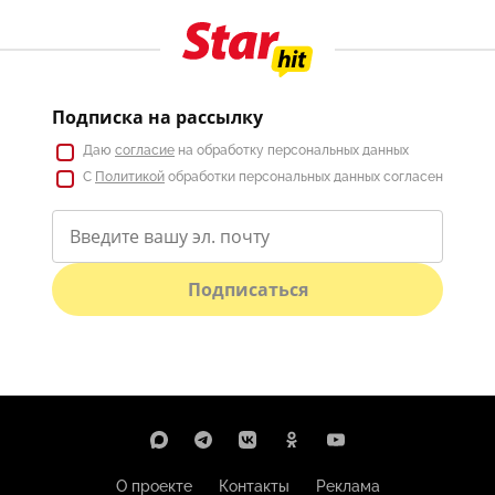
Подписка на рассылку
Даю
согласие
на обработку персональных данных
С
Политикой
обработки персональных данных согласен
Подписаться
О проекте
Контакты
Реклама