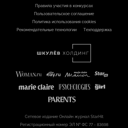
Правила участия в конкурсах
Пользовательское соглашение
Политика использования cookies
Рекомендательные технологии
Техподдержка
Сетевое издание Онлайн журнал StarHit
Регистрационный номер ЭЛ № ФС 77 - 83698