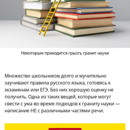
Некоторым приходится грызть гранит науки
Множество школьников долго и мучительно
заучивают правила русского языка, готовясь к
экзаменам или ЕГЭ. Без них хорошую оценку не
получить. Одна из таких вещей, которые могут
свести с ума во время подходов к граниту науки —
написание НЕ с различными частями речи.