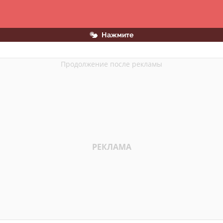
Нажмите