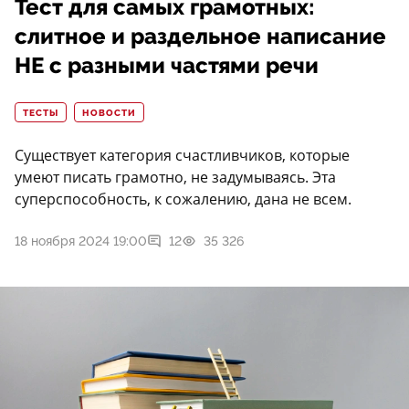
Тест для самых грамотных:
слитное и раздельное написание
НЕ с разными частями речи
ТЕСТЫ
НОВОСТИ
Существует категория счастливчиков, которые
умеют писать грамотно, не задумываясь. Эта
суперспособность, к сожалению, дана не всем.
18 ноября 2024 19:00
12
35 326