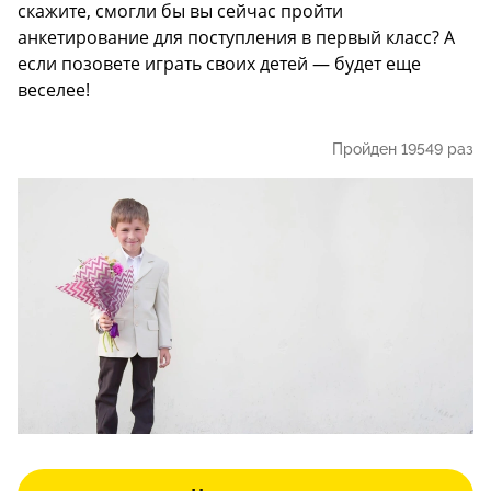
скажите, смогли бы вы сейчас пройти
анкетирование для поступления в первый класс? А
если позовете играть своих детей — будет еще
веселее!
Пройден 19549 раз