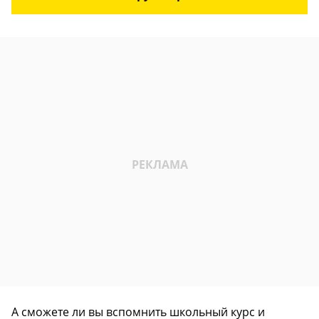
А сможете ли вы вспомнить школьный курс и