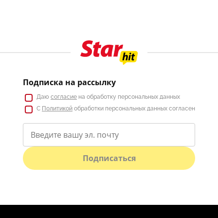
Подписка на рассылку
Даю
согласие
на обработку персональных данных
С
Политикой
обработки персональных данных согласен
Подписаться