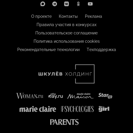
О проекте
Контакты
Реклама
Правила участия в конкурсах
Пользовательское соглашение
Политика использования cookies
Рекомендательные технологии
Техподдержка