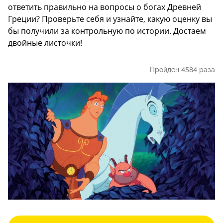
ответить правильно на вопросы о богах Древней
Греции? Проверьте себя и узнайте, какую оценку вы
бы получили за контрольную по истории. Достаем
двойные листочки!
Пройден 4584 раза