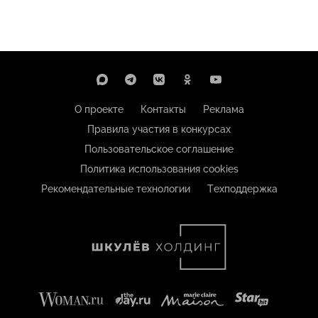
О проекте
Контакты
Реклама
Правила участия в конкурсах
Пользовательское соглашение
Политика использования cookies
Рекомендательные технологии
Техподдержка