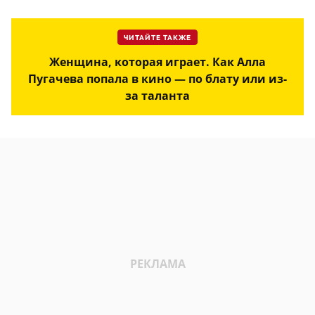
ЧИТАЙТЕ ТАКЖЕ
Женщина, которая играет. Как Алла
Пугачева попала в кино — по блату или из-
за таланта