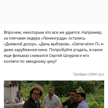
Впрочем, некоторым это все же удается. Например,
за плечами лидера «Ленинграда» остались
«Дневной дозор», «День выборов», «Generation П» и
даже зарубежное кино. Попробуйте угадать, в каких
еще фильмах снимался Сергей Шнуров и его
коллеги по звездному цеху?
Пройден 11990 раз