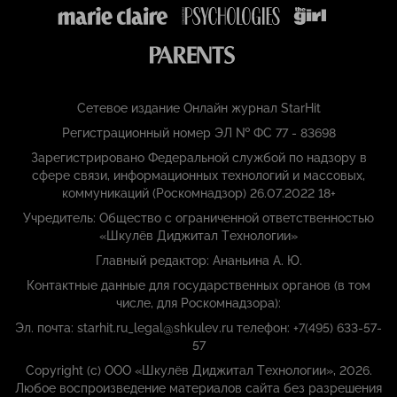
Сетевое издание Онлайн журнал StarHit
Регистрационный номер ЭЛ № ФС 77 - 83698
Зарегистрировано Федеральной службой по надзору в
сфере связи, информационных технологий и массовых,
коммуникаций (Роскомнадзор) 26.07.2022 18+
Учредитель: Общество с ограниченной ответственностью
«Шкулёв Диджитал Технологии»
Главный редактор: Ананьина А. Ю.
Контактные данные для государственных органов (в том
числе, для Роскомнадзора):
Эл. почта: starhit.ru_legal@shkulev.ru телефон: +7(495) 633-57-
57
Copyright (с) ООО «Шкулёв Диджитал Технологии», 2026.
Любое воспроизведение материалов сайта без разрешения