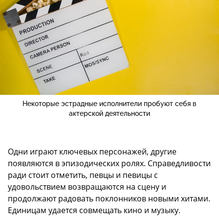
Некоторые эстрадные исполнители пробуют себя в
актерской деятельности
Одни играют ключевых персонажей, другие
появляются в эпизодических ролях. Справедливости
ради стоит отметить, певцы и певицы с
удовольствием возвращаются на сцену и
продолжают радовать поклонников новыми хитами.
Единицам удается совмещать кино и музыку.