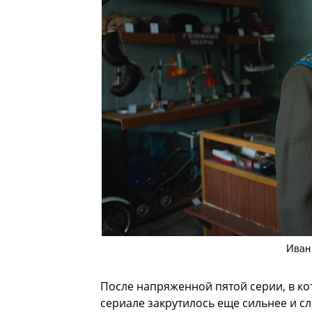
Иван
После напряженной пятой серии, в ко
сериале закрутилось еще сильнее и с