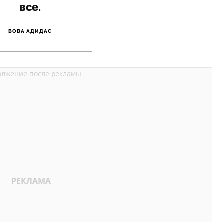
все.
ВОВА АДИДАС