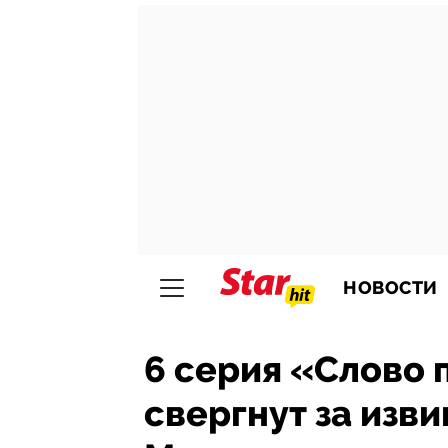
НОВОСТИ
6 серия «Слово 
свергнут за изви