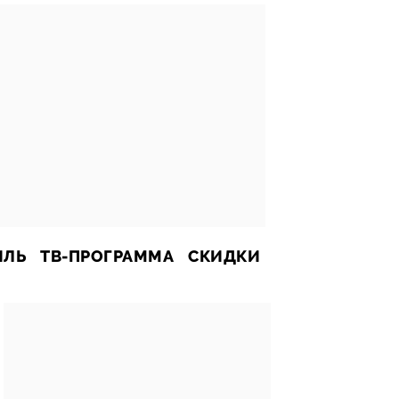
ИЛЬ
ТВ-ПРОГРАММА
СКИДКИ