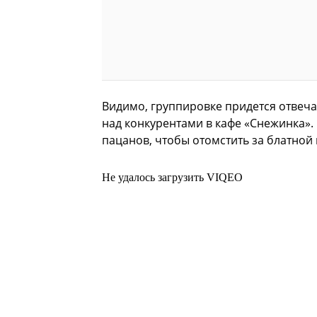
Видимо, группировке придется отвеча
над конкурентами в кафе «Снежинка». 
пацанов, чтобы отомстить за блатной
Не удалось загрузить VIQEO