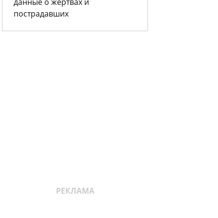
данные о жертвах и
пострадавших