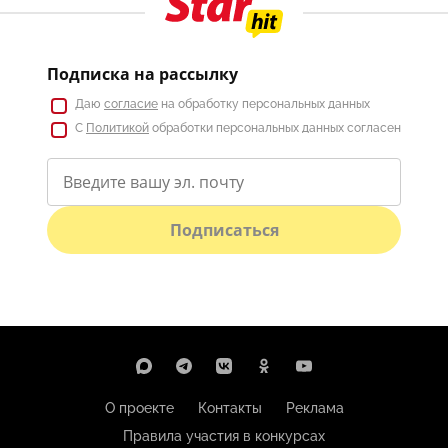
Подписка на рассылку
Даю
согласие
на обработку персональных данных
С
Политикой
обработки персональных данных согласен
Подписаться
О проекте
Контакты
Реклама
Правила участия в конкурсах