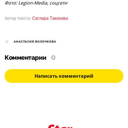
Фото: Legion-Media, соцсети
Автор текста:
Саглара Тихонова
АНАСТАСИЯ ВОЛОЧКОВА
Комментарии
0
Написать комментарий