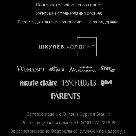
Пользовательское соглашение
Политика использования cookies
Рекомендательные технологии
Техподдержка
Сетевое издание Онлайн журнал StarHit
Регистрационный номер ЭЛ № ФС 77 - 83698
Зарегистрировано Федеральной службой по надзору в