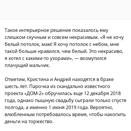
Такое интерьерное решение показалось ему
слишком скучным и совсем некрасивым. «Я не хочу
белый потолок, мам! Я хочу потолок с небом, мне
такой больше нравился, чем белый. Это некрасиво,
я хотел с какими-то узорами», — возмутился
плачущий мальчик.
Отметим, Кристина и Андрей находятся в браке
шесть лет. Парочка из скандально известного
проекта «ДОМ-2» обручилась еще 12 декабря 2018
года, однако пышную свадьбу сыграли только спустя
полгода, а именно 1 июня 2019 года. Вероятно,
влюбленным потребовалось время, чтобы накопить
деньги на торжество.