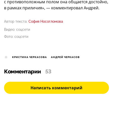
с противоположным полом она общается достойно,
в рамках приличия», — комментировал Андрей.
Автор текста:
София Носогломова
Видео: соцсети
Фото: соцсети
КРИСТИНА ЧЕРКАСОВА
АНДРЕЙ ЧЕРКАСОВ
Комментарии
53
Написать комментарий