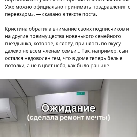
Уже можно официально принимать поздравления с
переездом», — сказано в тексте поста.
Кристина обратила внимание своих подписчиков и
на другие преимущества новенького семейного
гнездышка, которое, к слову, пришлось по вкусу
далеко не всем членам семьи… Так, например, сын
остался недоволен тем, что в доме теперь белые
потолки, а не в цвет неба, как было раньше.