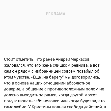
Стоит отметить, что ранее Андрей Черкасов
жаловался, что его жена слишком ревнива, а вот
сам он рядом с избранницей совсем позабыл об
этом чувстве. «Еще „на берегу“ мы договорились,
что в основе наших отношений абсолютное
доверие, а общение с противоположным полом не
должно выходить за рамки, когда другой может
почувствовать себя неловко или когда будет задето
самолюбие. У Кристины полная свобода действий, а