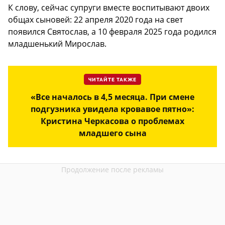
К слову, сейчас супруги вместе воспитывают двоих
общах сыновей: 22 апреля 2020 года на свет
появился Святослав, а 10 февраля 2025 года родился
младшенький Мирослав.
ЧИТАЙТЕ ТАКЖЕ
«Все началось в 4,5 месяца. При смене
подгузника увидела кровавое пятно»:
Кристина Черкасова о проблемах
младшего сына