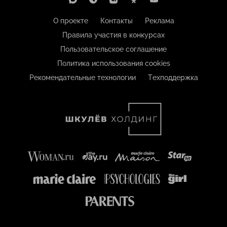
О проекте
Контакты
Реклама
Правила участия в конкурсах
Пользовательское соглашение
Политика использования cookies
Рекомендательные технологии
Техподдержка