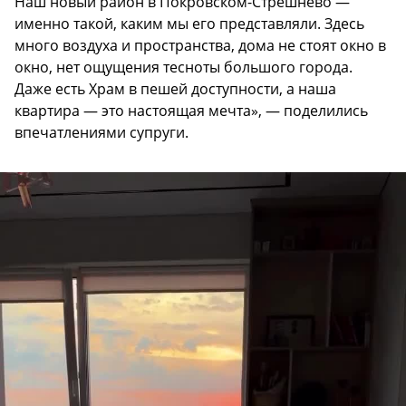
Наш новый район в Покровском-Стрешнево —
именно такой, каким мы его представляли. Здесь
много воздуха и пространства, дома не стоят окно в
окно, нет ощущения тесноты большого города.
Даже есть Храм в пешей доступности, а наша
квартира — это настоящая мечта», — поделились
впечатлениями супруги.