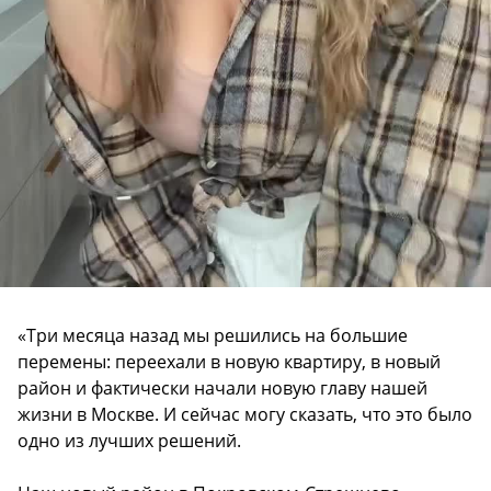
«Три месяца назад мы решились на большие
перемены: переехали в новую квартиру, в новый
район и фактически начали новую главу нашей
жизни в Москве. И сейчас могу сказать, что это было
одно из лучших решений.