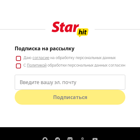
Подписка на рассылку
Даю
согласие
на обработку персональных данных
С
Политикой
обработки персональных данных согласен
Подписаться