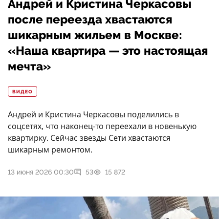
Андрей и Кристина Черкасовы
после переезда хвастаются
шикарным жильем в Москве:
«Наша квартира — это настоящая
мечта»
ВИДЕО
Андрей и Кристина Черкасовы поделились в
соцсетях, что наконец-то переехали в новенькую
квартирку. Сейчас звезды Сети хвастаются
шикарным ремонтом.
13 июня 2026 00:30
53
15 872