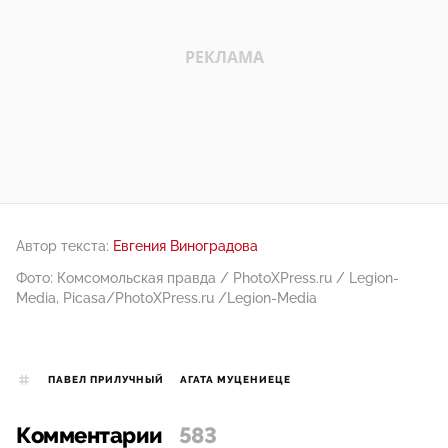
Автор текста:
Евгения Виноградова
Фото: Комсомольская правда / PhotoXPress.ru / Legion-
Media, Picasa/PhotoXPress.ru /Legion-Media
ПАВЕЛ ПРИЛУЧНЫЙ
АГАТА МУЦЕНИЕЦЕ
Комментарии
583