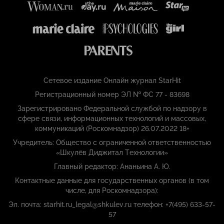
Сетевое издание Онлайн журнал StarHit
Регистрационный номер ЭЛ № ФС 77 - 83698
Зарегистрировано Федеральной службой по надзору в
сфере связи, информационных технологий и массовых,
коммуникаций (Роскомнадзор) 26.07.2022 18+
Учредитель: Общество с ограниченной ответственностью
«Шкулёв Диджитал Технологии»
Главный редактор: Ананьина А. Ю.
Контактные данные для государственных органов (в том
числе, для Роскомнадзора):
Эл. почта: starhit.ru_legal@shkulev.ru телефон: +7(495) 633-57-
57