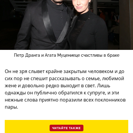
Петр Дранга и Агата Муцениеце счастливы в браке
Он не зря слывет крайне закрытым человеком и до
сих пор не спешит рассказывать о семье, любимой
жене и довольно редко выходит в свет. Лишь
однажды он публично обратился к супруге, и эти
нежные слова приятно поразили всех поклонников
пары.
ЧИТАЙТЕ ТАКЖЕ