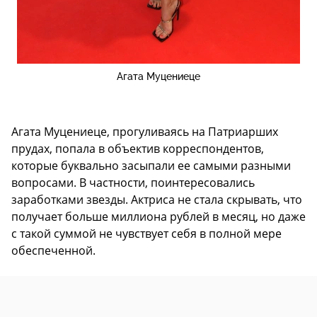
Агата Муцениеце
Агата Муцениеце, прогуливаясь на Патриарших
прудах, попала в объектив корреспондентов,
которые буквально засыпали ее самыми разными
вопросами. В частности, поинтересовались
заработками звезды. Актриса не стала скрывать, что
получает больше миллиона рублей в месяц, но даже
с такой суммой не чувствует себя в полной мере
обеспеченной.