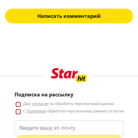
Написать комментарий
Подписка на рассылку
Даю
согласие
на обработку персональных данных
С
Политикой
обработки персональных данных согласен