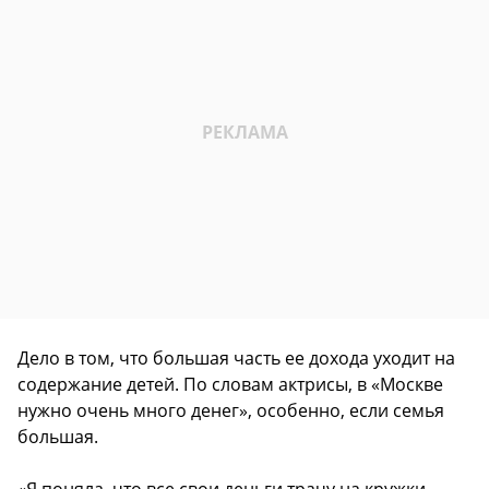
Дело в том, что большая часть ее дохода уходит на
содержание детей. По словам актрисы, в «Москве
нужно очень много денег», особенно, если семья
большая.