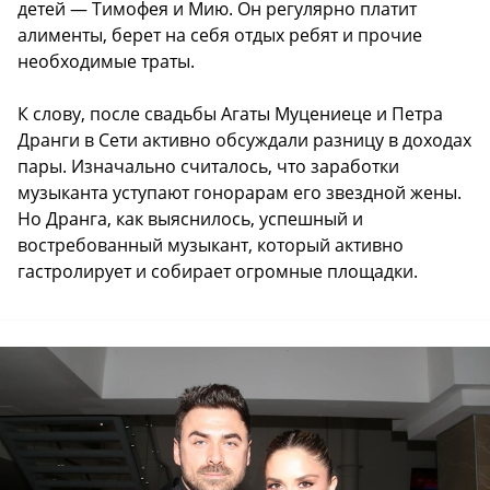
детей — Тимофея и Мию. Он регулярно платит
алименты, берет на себя отдых ребят и прочие
необходимые траты.
К слову, после свадьбы Агаты Муцениеце и Петра
Дранги в Сети активно обсуждали разницу в доходах
пары. Изначально считалось, что заработки
музыканта уступают гонорарам его звездной жены.
Но Дранга, как выяснилось, успешный и
востребованный музыкант, который активно
гастролирует и собирает огромные площадки.