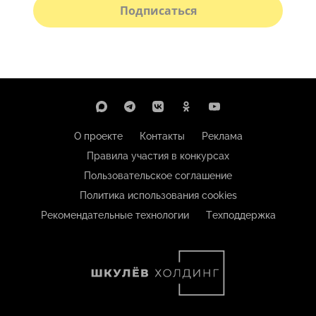
Подписаться
О проекте
Контакты
Реклама
Правила участия в конкурсах
Пользовательское соглашение
Политика использования cookies
Рекомендательные технологии
Техподдержка