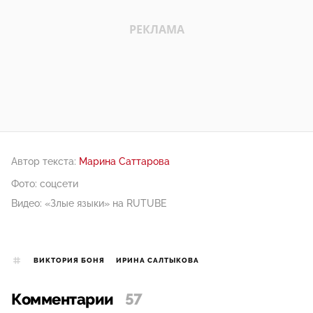
Автор текста:
Марина Саттарова
Фото: соцсети
Видео: «Злые языки» на RUTUBE
ВИКТОРИЯ БОНЯ
ИРИНА САЛТЫКОВА
Комментарии
57