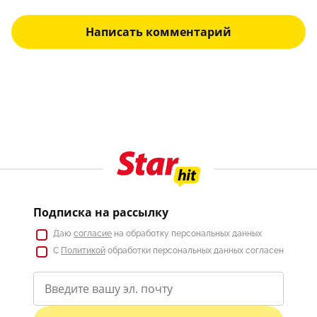
Написать комментарий
Подписка на рассылку
Даю
согласие
на обработку персональных данных
С
Политикой
обработки персональных данных согласен