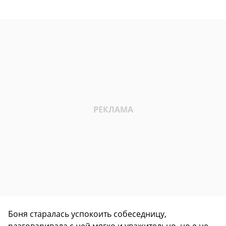
Боня старалась успокоить собеседницу,