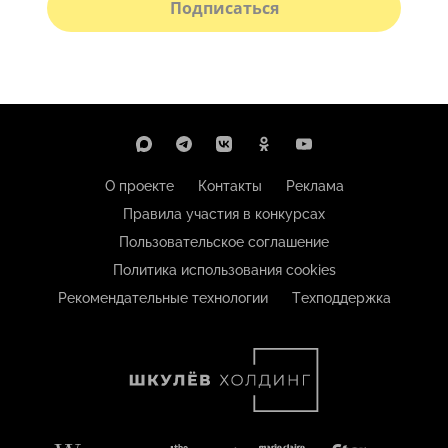
Подписаться
О проекте
Контакты
Реклама
Правила участия в конкурсах
Пользовательское соглашение
Политика использования cookies
Рекомендательные технологии
Техподдержка