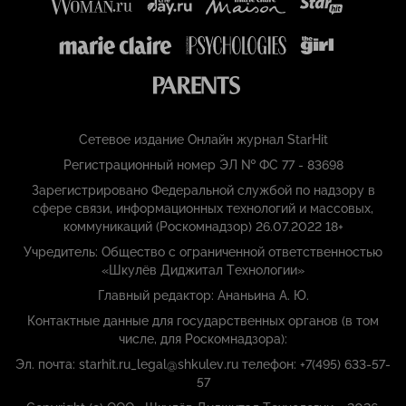
Сетевое издание Онлайн журнал StarHit
Регистрационный номер ЭЛ № ФС 77 - 83698
Зарегистрировано Федеральной службой по надзору в
сфере связи, информационных технологий и массовых,
коммуникаций (Роскомнадзор) 26.07.2022 18+
Учредитель: Общество с ограниченной ответственностью
«Шкулёв Диджитал Технологии»
Главный редактор: Ананьина А. Ю.
Контактные данные для государственных органов (в том
числе, для Роскомнадзора):
Эл. почта: starhit.ru_legal@shkulev.ru телефон: +7(495) 633-57-
57