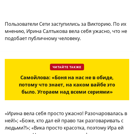
Пользователи Сети заступились за Викторию. По их
мнению, Ирина Салтыкова вела себя ужасно, что не
подобает публичному человеку.
ЧИТАЙТЕ ТАКЖЕ
Самойлова: «Боня на нас не в обиде,
потому что знает, на каком вайбе это
было. Угораем над всеми сериями»
«Ирина вела себя просто ужасно! Разочаровалась в
ней!»; «Боже, кто дал ей право так разговаривать с
людьми?!»; «Вика просто красотка, поэтому Ира ей