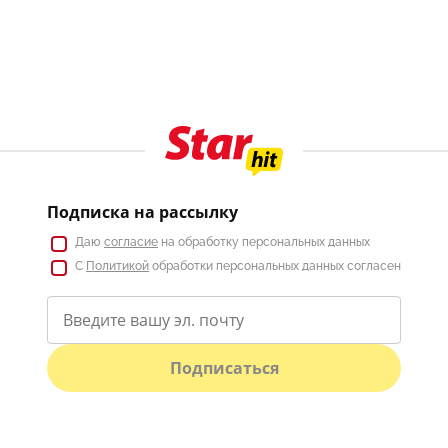
Подписка на рассылку
Даю
согласие
на обработку персональных данных
С
Политикой
обработки персональных данных согласен
Подписаться