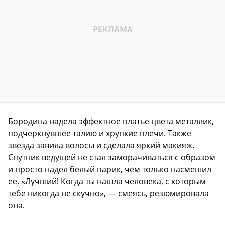
Бородина надела эффектное платье цвета металлик,
подчеркнувшее талию и хрупкие плечи. Также
звезда завила волосы и сделала яркий макияж.
Спутник ведущей не стал заморачиваться с образом
и просто надел белый парик, чем только насмешил
ее. «Лучший! Когда ты нашла человека, с которым
тебе никогда не скучно», — смеясь, резюмировала
она.