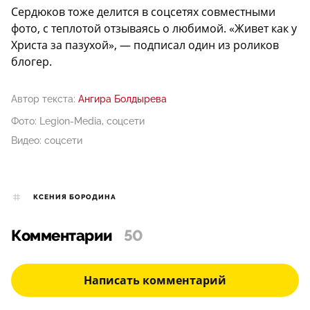
Сердюков тоже делится в соцсетях совместными
фото, с теплотой отзываясь о любимой. «Живет как у
Христа за пазухой», — подписал один из роликов
блогер.
Автор текста:
Ангира Болдырева
Фото: Legion-Media, соцсети
Видео: соцсети
КСЕНИЯ БОРОДИНА
Комментарии
50
Написать комментарий