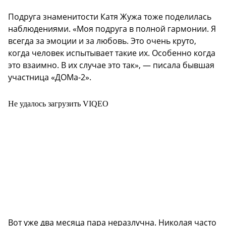
Подруга знаменитости Катя Жужа тоже поделилась
наблюдениями. «Моя подруга в полной гармонии. Я
всегда за эмоции и за любовь. Это очень круто,
когда человек испытывает такие их. Особенно когда
это взаимно. В их случае это так», — писала бывшая
участница «ДОМа-2».
Не удалось загрузить VIQEO
Вот уже два месяца пара неразлучна. Николая часто