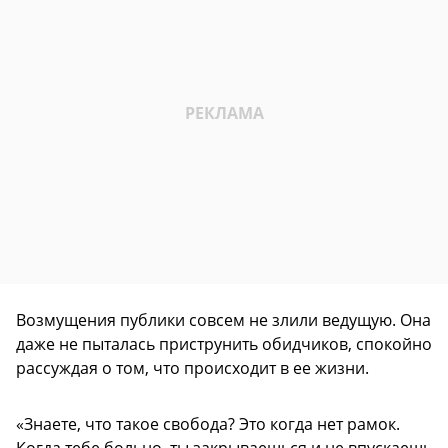
Возмущения публики совсем не злили ведущую. Она
даже не пыталась приструнить обидчиков, спокойно
рассуждая о том, что происходит в ее жизни.
«Знаете, что такое свобода? Это когда нет рамок.