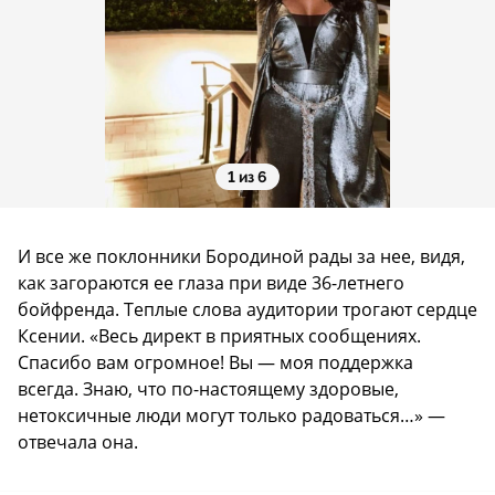
1 из 6
И все же поклонники Бородиной рады за нее, видя,
как загораются ее глаза при виде 36-летнего
бойфренда. Теплые слова аудитории трогают сердце
Ксении. «Весь директ в приятных сообщениях.
Спасибо вам огромное! Вы — моя поддержка
всегда. Знаю, что по-настоящему здоровые,
нетоксичные люди могут только радоваться…» —
отвечала она.