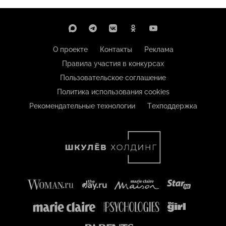
О проекте
Контакты
Реклама
Правила участия в конкурсах
Пользовательское соглашение
Политика использования cookies
Рекомендательные технологии
Техподдержка