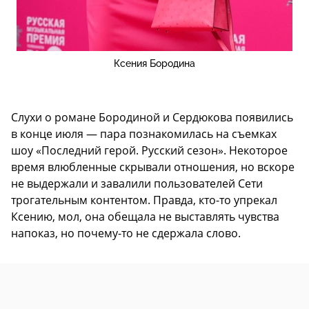
Ксения Бородина
Слухи о романе Бородиной и Сердюкова появились
в конце июля — пара познакомилась на съемках
шоу «Последний герой. Русский сезон». Некоторое
время влюбленные скрывали отношения, но вскоре
не выдержали и завалили пользователей Сети
трогательным контентом. Правда, кто-то упрекал
Ксению, мол, она обещала не выставлять чувства
напоказ, но почему-то не сдержала слово.