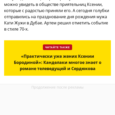
можно увидеть в обществе приятельниц Ксении,
которые с радостью приняли его. А сегодня голубки
отправились на празднование дня рождения мужа
Кати Жужи в Дубае. Артем решил отметить событие
в стиле 70-х.
ЧИТАЙТЕ ТАКЖЕ
«Практически уже жених Ксении
Бородиной»: Канделаки многое знает о
романе телеведущей и Сердюкова