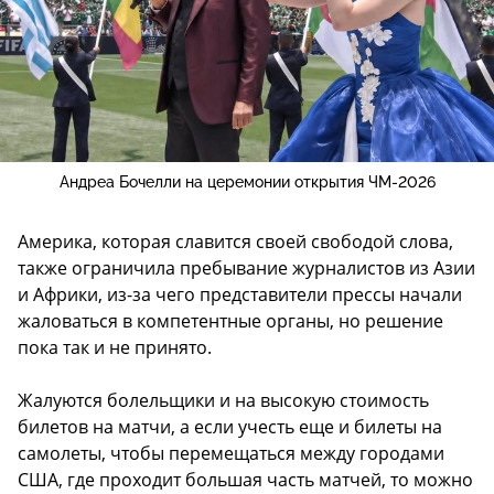
Андреа Бочелли на церемонии открытия ЧМ-2026
Америка, которая славится своей свободой слова,
также ограничила пребывание журналистов из Азии
и Африки, из-за чего представители прессы начали
жаловаться в компетентные органы, но решение
пока так и не принято.
Жалуются болельщики и на высокую стоимость
билетов на матчи, а если учесть еще и билеты на
самолеты, чтобы перемещаться между городами
США, где проходит большая часть матчей, то можно