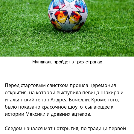
Мундиаль пройдет в трех странах
Перед стартовым свистком прошла церемония
открытия, на которой выступила певица Шакира и
итальянский тенор Андреа Бочелли. Кроме того,
было показано красочное шоу, отсылающее к
истории Мексики и древних ацтеков.
Следом начался матч открытия, по традици первой