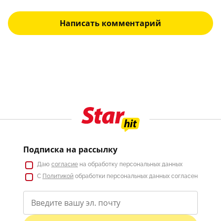
Написать комментарий
Подписка на рассылку
Даю
согласие
на обработку персональных данных
С
Политикой
обработки персональных данных согласен