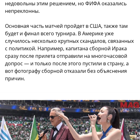
недовольны этим решением, но ФИФА оказались
непреклонны.
Основная часть матчей пройдет в США, также там
будет и финал всего турнира. В Америке уже
случилось несколько крупных скандалов, связанных
с политикой. Например, капитана сборной Ирака
сразу после прилета отправили на многочасовой
допрос — и только после этого пустили в страну, а
вот фотографу сборной отказали без объяснения
причин.