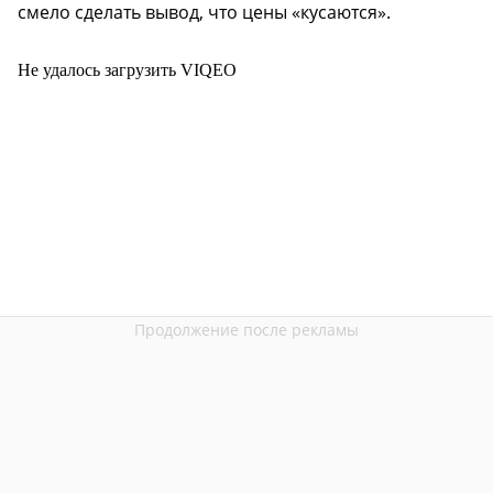
смело сделать вывод, что цены «кусаются».
Не удалось загрузить VIQEO