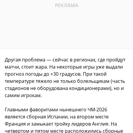
Другая проблема — сейчас в регионах, где пройдут
матчи, стоит жара. На некоторые игры уже выдали
прогноз погоды до +30 градусов. При такой
температуре тяжело не только болельщикам (часть
стадионов не оборудована кондиционерами), но и
самим игрокам.
Главными фаворитами нынешнего ЧМ-2026
является сборная Испании, на втором месте
Франция и замыкает тройку лидеров Англия. На
четвертом и пятом месте расположились сборные