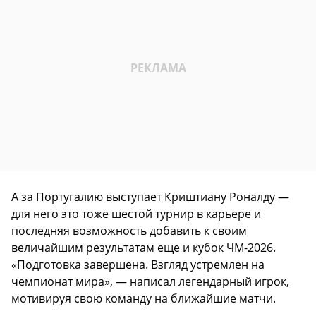
А за Португалию выступает Криштиану Роналду —
для него это тоже шестой турнир в карьере и
последняя возможность добавить к своим
величайшим результатам еще и кубок ЧМ-2026.
«Подготовка завершена. Взгляд устремлен на
чемпионат мира», — написал легендарный игрок,
мотивируя свою команду на ближайшие матчи.