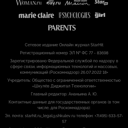
Сетевое издание Онлайн журнал StarHit
Регистрационный номер ЭЛ № ФС 77 - 83698
Зарегистрировано Федеральной службой по надзору в
сфере связи, информационных технологий и массовых,
коммуникаций (Роскомнадзор) 26.07.2022 18+
Учредитель: Общество с ограниченной ответственностью
«Шкулёв Диджитал Технологии»
Главный редактор: Ананьина А. Ю.
Контактные данные для государственных органов (в том
числе, для Роскомнадзора):
Эл. почта: starhit.ru_legal@shkulev.ru телефон: +7(495) 633-57-
57