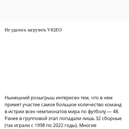
Не удалось загрузить VIQEO
Нынешний розыгрыш интересен тем, что в нем
примет участие самое большое количество команд
в истрии всех чемпионатов мира по футболу — 48.
Ранее в групповой этап попадали лишь 32 сборные
(так играли с 1998 по 2022 годы). Многие