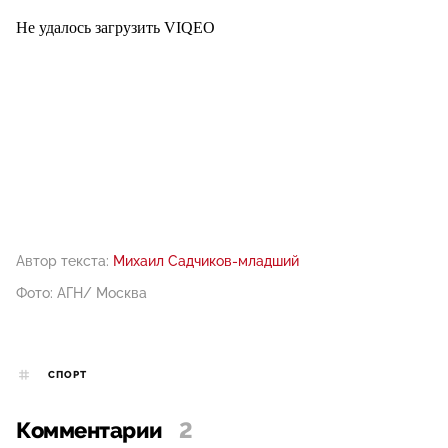
Не удалось загрузить VIQEO
Автор текста:
Михаил Садчиков-младший
Фото: АГН/ Москва
СПОРТ
Комментарии
2