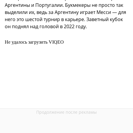
Аргентины и Португалии. Букмекеры не просто так
выделили их, ведь за Аргентину играет Месси — для
него это шестой турнир в карьере. Заветный кубок
он поднял над головой в 2022 году.
Не удалось загрузить VIQEO