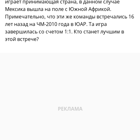
играет принимающая страна, в данном случае
Мексика вышла на поле с Южной Африкой.
Примечательно, что эти же команды встречались 16
лет назад на ЧМ-2010 года в ЮАР. Та игра
завершилась со счетом 1:1. Кто станет лучшим в
этой встрече?