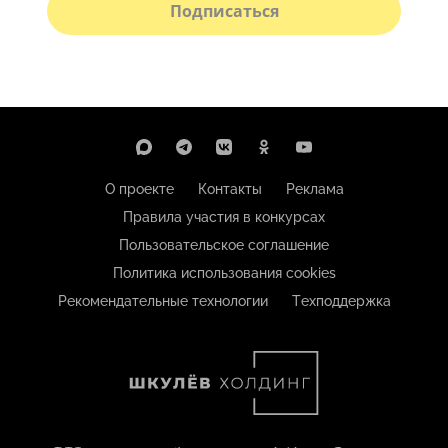
Подписаться
О проекте
Контакты
Реклама
Правила участия в конкурсах
Пользовательское соглашение
Политика использования cookies
Рекомендательные технологии
Техподдержка