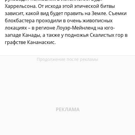
Харрельсона. От исхода этой эпической битвы
зависит, какой вид будет править на Земле. Съемки
блокбастера проходили в очень живописных
локациях – в регионе Лоуэр-Мейнленд на юго-
западе Канады, а также у подножья Скалистых гор в
графстве Кананаскис.