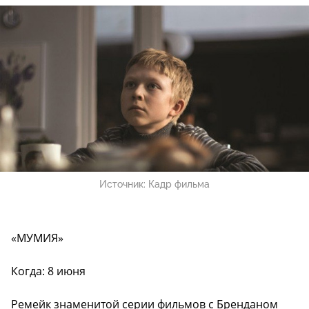
Источник:
Кадр фильма
«МУМИЯ»
Когда: 8 июня
Ремейк знаменитой серии фильмов с Бренданом