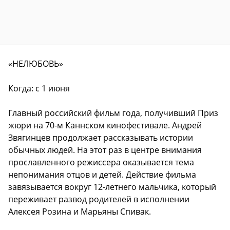
«НЕЛЮБОВЬ»
Когда: с 1 июня
Главный российский фильм года, получивший Приз
жюри на 70-м Каннском кинофестивале. Андрей
Звягинцев продолжает рассказывать истории
обычных людей. На этот раз в центре внимания
прославленного режиссера оказывается тема
непонимания отцов и детей. Действие фильма
завязывается вокруг 12-летнего мальчика, который
переживает развод родителей в исполнении
Алексея Розина и Марьяны Спивак.