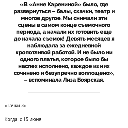
«В «Анне Карениной» было, где
развернуться – балы, скачки, театр и
многое другое. Мы снимали эти
сцены в самом конце съемочного
периода, а начали их готовить еще
до начала съемок! Девять месяцев я
наблюдала за ежедневной
кропотливой работой. И не было ни
одного платья, которое было бы
наспех исполнено, каждое из них
сочинено и безупречно воплощено»,
– вспоминала Лиза Боярская.
«Тачки 3»
Когда: с 15 июня