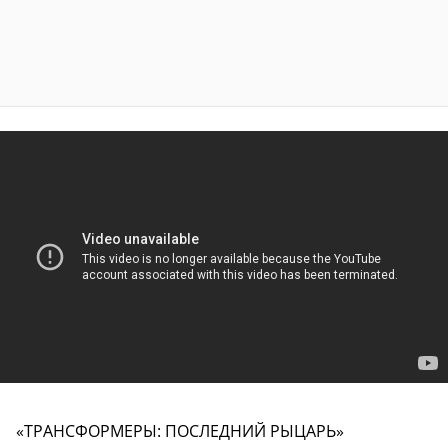
«ТРАНСФОРМЕРЫ: ПОСЛЕДНИЙ РЫЦАРЬ»