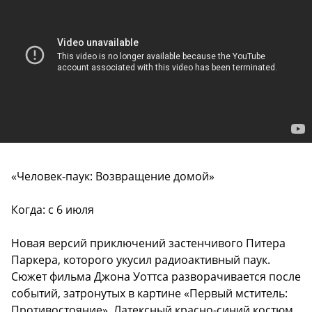
«Человек-паук: Возвращение домой»
Когда: с 6 июля
Новая версий приключений застенчивого Питера
Паркера, которого укусил радиоактивный паук.
Сюжет фильма Джона Уоттса разворачивается после
событий, затронутых в картине «Первый мститель:
Противостояние». Латексный красно-синий костюм