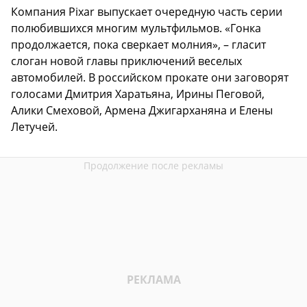
Компания Pixar выпускает очередную часть серии
полюбившихся многим мультфильмов. «Гонка
продолжается, пока сверкает молния», – гласит
слоган новой главы приключений веселых
автомобилей. В российском прокате они заговорят
голосами Дмитрия Харатьяна, Ирины Пеговой,
Алики Смеховой, Армена Джигарханяна и Елены
Летучей.