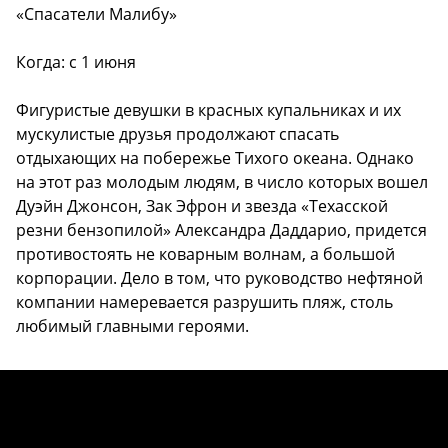
«Спасатели Малибу»
Когда: с 1 июня
Фигуристые девушки в красных купальниках и их
мускулистые друзья продолжают спасать
отдыхающих на побережье Тихого океана. Однако
на этот раз молодым людям, в число которых вошел
Дуэйн Джонсон, Зак Эфрон и звезда «Техасской
резни бензопилой» Александра Даддарио, придется
противостоять не коварным волнам, а большой
корпорации. Дело в том, что руководство нефтяной
компании намеревается разрушить пляж, столь
любимый главными героями.