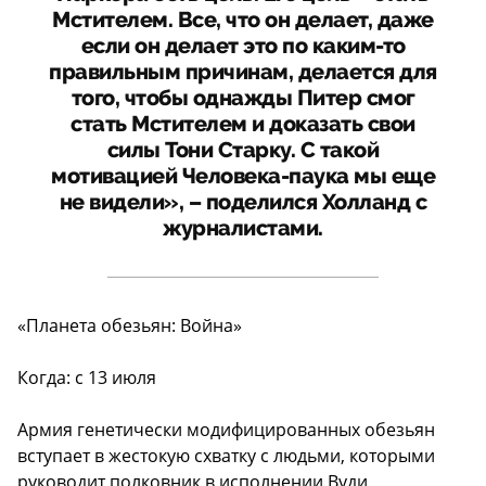
Мстителем. Все, что он делает, даже
если он делает это по каким-то
правильным причинам, делается для
того, чтобы однажды Питер смог
стать Мстителем и доказать свои
силы Тони Старку. С такой
мотивацией Человека-паука мы еще
не видели», – поделился Холланд с
журналистами.
«Планета обезьян: Война»
Когда: с 13 июля
Армия генетически модифицированных обезьян
вступает в жестокую схватку с людьми, которыми
руководит полковник в исполнении Вуди