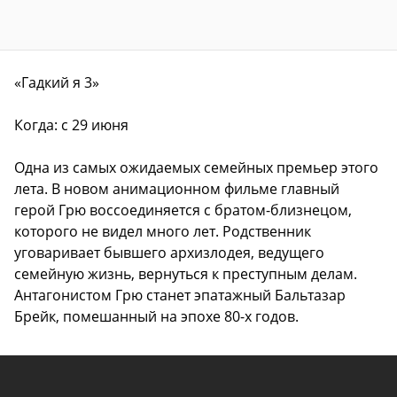
«Гадкий я 3»
Когда: с 29 июня
Одна из самых ожидаемых семейных премьер этого
лета. В новом анимационном фильме главный
герой Грю воссоединяется с братом-близнецом,
которого не видел много лет. Родственник
уговаривает бывшего архизлодея, ведущего
семейную жизнь, вернуться к преступным делам.
Антагонистом Грю станет эпатажный Бальтазар
Брейк, помешанный на эпохе 80-х годов.