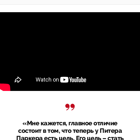
«Мне кажется, главное отличие
состоит в том, что теперь у Питера
Паркера есть цель. Его цель – стать