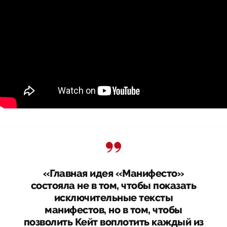
«Главная идея «Манифесто»
состояла не в том, чтобы показать
исключительные тексты
манифестов, но в том, чтобы
позволить Кейт воплотить каждый из