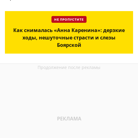
НЕ ПРОПУСТИТЕ
Как снималась «Анна Каренина»: дерзкие
ходы, нешуточные страсти и слезы
Боярской