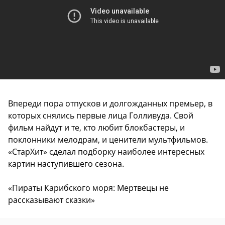
Впереди пора отпусков и долгожданных премьер, в
которых снялись первые лица Голливуда. Свой
фильм найдут и те, кто любит блокбастеры, и
поклонники мелодрам, и ценители мультфильмов.
«СтарХит» сделал подборку наиболее интересных
картин наступившего сезона.
«Пираты Карибского моря: Мертвецы не
рассказывают сказки»