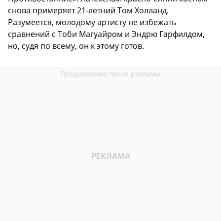
снова примеряет 21-летний Том Холланд.
Разумеется, молодому артисту не избежать
сравнений с Тоби Магуайром и Эндрю Гарфилдом,
но, судя по всему, он к этому готов.