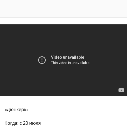
«Дюнкерк»
Когда: с 20 июля