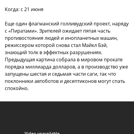
Когда: с 21 июня
Еще один флагманский голливудский проект, наряду
с «Пиратами». Зрителей ожидает пятая часть
противостояния людей и инопланетных машин,
режиссером которой снова стал Майкл Бэй,
знающий толк в эффектных разрушениях.
Предыдущая картина собрала в мировом прокате
порядка миллиарда долларов, а в производство уже
запущены шестая и седьмая части саги, так что
поклонники автоботов и десептиконов могут спать
спокойно.