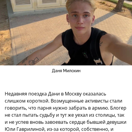
Даня Милохин
Недавняя поездка Дани в Москву оказалась
слишком короткой. Возмущенные активисты стали
говорить, что парня нужно забрать в армию. Блогер
не стал пытать судьбу и тут же уехал из столицы, так
и не успев вновь завоевать сердце бывшей девушки
Юли Гаврилиной, из-за которой, собственно, и