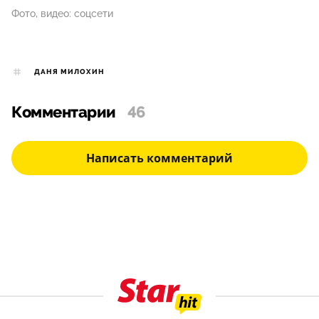
Фото, видео: соцсети
ДАНЯ МИЛОХИН
Комментарии
46
Написать комментарий