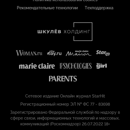
Рекомендательные технологии
Техподдержка
Сетевое издание Онлайн журнал StarHit
Регистрационный номер ЭЛ № ФС 77 - 83698
Зарегистрировано Федеральной службой по надзору в
сфере связи, информационных технологий и массовых,
коммуникаций (Роскомнадзор) 26.07.2022 18+