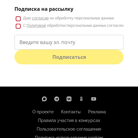
Подписка на рассылку
Даю
согласие
на обработку персональных данных
С
Политикой
обработки персональных данных согласен
Подписаться
О проекте
Контакты
Реклама
Правила участия в конкурсах
Пользовательское соглашение
Политика использования cookies