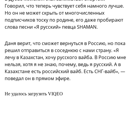
Говорил, что теперь чувствует себя намного лучше.
Но он не может скрыть от многочисленных
подписчиков тоску по родине, его даже пробирают
слова песни «Я русский» певца SHAMAN.
Даня верит, что сможет вернуться в Россию, но пока
решил отправиться в соседнюю с нами страну. «Я
лечу в Казахстан, хочу русского вайба. В Россию мне
нельзя, хотя я не знаю, почему, ведь я русский. А в
Казахстане есть российский вайб. Есть СНГ-вайб», —
поведал он в прямом эфире.
Не удалось загрузить VIQEO