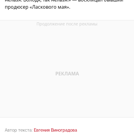
продюсер «Ласкового мая».
Автор текста:
Евгения Виноградова