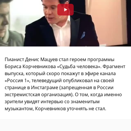
Пианист Денис Мацуев стал героем программы
Бориса Корчевникова «Судьба человека». Фрагмент
выпуска, который скоро покажут в эфире канала
«Россия 1», телеведущий опубликовал на своей
странице в Инстаграме (запрещенная в России
экстремистская организация). О том, когда именно
зрители увидят интервью со знаменитым
музыкантом, Корчевников уточнять не стал.