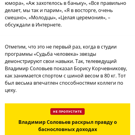
юмора», «Аж захотелось в баньку», «Все правильно
делает, мы так и парим», «Я в восторге, очень
смешно», «Молодцы», «Целая церемония», –
обсуждали в Интернете.
Отметим, что это не первый раз, когда в студии
программы «Судьба человека» звезды
демонстрируют свои навыки. Так, телеведущий
Владимир Соловьев показал Борису Корчевникову,
как занимается спортом с шиной весом в 80 кг. Тот
был весьма впечатлен способностями коллеги по
цеху.
НЕ ПРОПУСТИТЕ
Владимир Соловьев раскрыл правду о
баснословных доходах