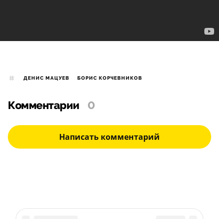
ДЕНИС МАЦУЕВ
БОРИС КОРЧЕВНИКОВ
Комментарии
0
Написать комментарий