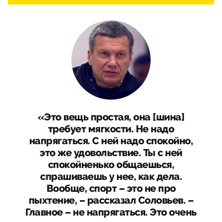
«Это вещь простая, она [шина]
требует мягкости. Не надо
напрягаться. С ней надо спокойно,
это же удовольствие. Ты с ней
спокойненько общаешься,
спрашиваешь у нее, как дела.
Вообще, спорт – это не про
пыхтение, – рассказал Соловьев. –
Главное – не напрягаться. Это очень