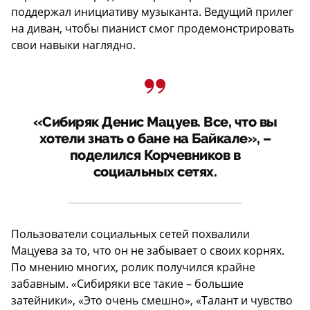
поддержал инициативу музыканта. Ведущий прилег
на диван, чтобы пианист смог продемонстрировать
свои навыки наглядно.
«Сибиряк Денис Мацуев. Все, что вы
хотели знать о бане на Байкале», –
поделился Корчевников в
социальных сетях.
Пользователи социальных сетей похвалили
Мацуева за то, что он не забывает о своих корнях.
По мнению многих, ролик получился крайне
забавным. «Сибиряки все такие – большие
затейники», «Это очень смешно», «Талант и чувство