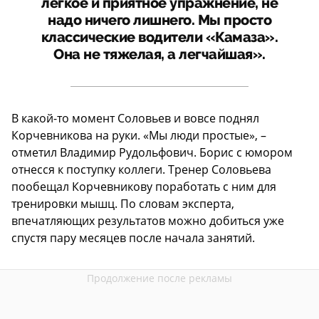
легкое и приятное упражнение, не
надо ничего лишнего. Мы просто
классические водители «Камаза».
Она не тяжелая, а легчайшая».
В какой-то момент Соловьев и вовсе поднял
Корчевникова на руки. «Мы люди простые», –
отметил Владимир Рудольфович. Борис с юмором
отнесся к поступку коллеги. Тренер Соловьева
пообещал Корчевникову поработать с ним для
тренировки мышц. По словам эксперта,
впечатляющих результатов можно добиться уже
спустя пару месяцев после начала занятий.