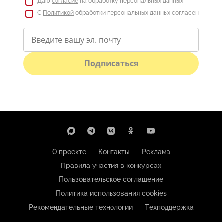
Даю
согласие
на обработку персональных данных
С
Политикой
обработки персональных данных согласен
Подписаться
О проекте
Контакты
Реклама
Правила участия в конкурсах
Пользовательское соглашение
Политика использования cookies
Рекомендательные технологии
Техподдержка