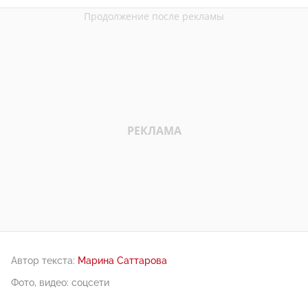
Автор текста:
Марина Саттарова
Фото, видео: соцсети