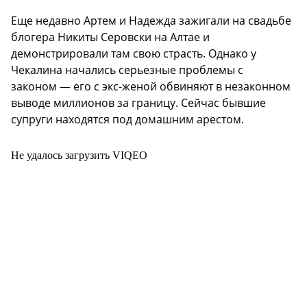
Еще недавно Артем и Надежда зажигали на свадьбе
блогера Никиты Серовски на Алтае и
демонстрировали там свою страсть. Однако у
Чекалина начались серьезные проблемы с
законом — его с экс-женой обвиняют в незаконном
выводе миллионов за границу. Сейчас бывшие
супруги находятся под домашним арестом.
Не удалось загрузить VIQEO