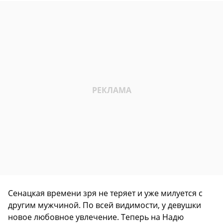
Сенацкая времени зря не теряет и уже милуется с
другим мужчиной. По всей видимости, у девушки
новое любовное увлечение. Теперь на Надю