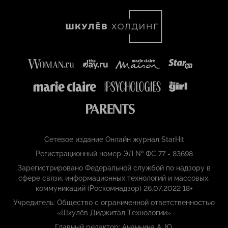
Сетевое издание Онлайн журнал StarHit
Регистрационный номер ЭЛ № ФС 77 - 83698
Зарегистрировано Федеральной службой по надзору в
сфере связи, информационных технологий и массовых,
коммуникаций (Роскомнадзор) 26.07.2022 18+
Учредитель: Общество с ограниченной ответственностью
«Шкулёв Диджитал Технологии»
Главный редактор: Ананьина А. Ю.