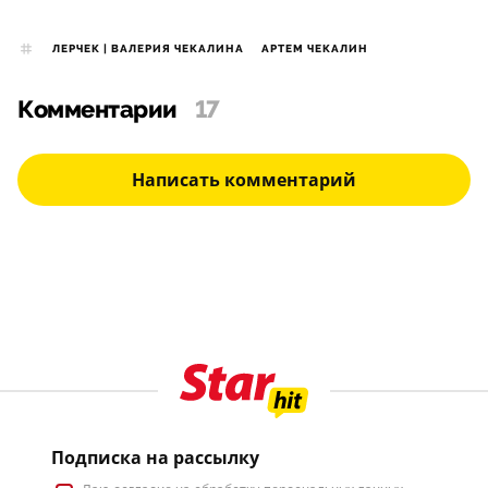
ЛЕРЧЕК | ВАЛЕРИЯ ЧЕКАЛИНА
АРТЕМ ЧЕКАЛИН
Комментарии
17
Написать комментарий
Подписка на рассылку