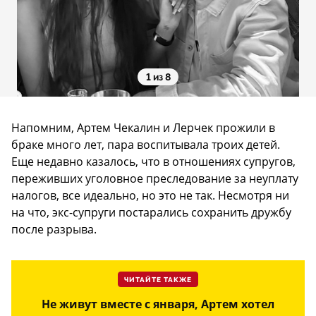
1 из 8
Напомним, Артем Чекалин и Лерчек прожили в
браке много лет, пара воспитывала троих детей.
Еще недавно казалось, что в отношениях супругов,
переживших уголовное преследование за неуплату
налогов, все идеально, но это не так. Несмотря ни
на что, экс-супруги постарались сохранить дружбу
после разрыва.
ЧИТАЙТЕ ТАКЖЕ
Не живут вместе с января, Артем хотел