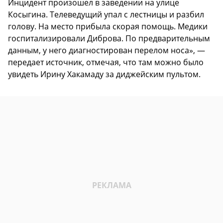
Инцидент произошел в заведении на улице
Косыгина. Телеведущий упал с лестницы и разбил
голову. На место прибыла скорая помощь. Медики
госпитализировали Диброва. По предварительным
данным, у него диагностирован перелом носа», —
передает источник, отмечая, что там можно было
увидеть Ирину Хакамаду за диджейским пультом.