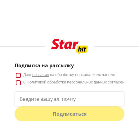
Подписка на рассылку
Даю
согласие
на обработку персональных данных
С
Политикой
обработки персональных данных согласен
Подписаться