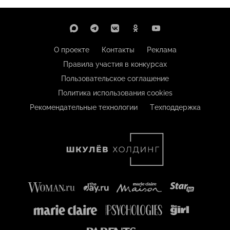
О проекте
Контакты
Реклама
Правила участия в конкурсах
Пользовательское соглашение
Политика использования cookies
Рекомендательные технологии
Техподдержка