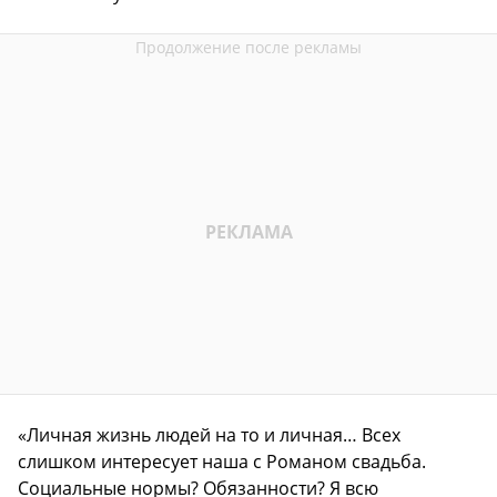
«Личная жизнь людей на то и личная… Всех
слишком интересует наша с Романом свадьба.
Социальные нормы? Обязанности? Я всю