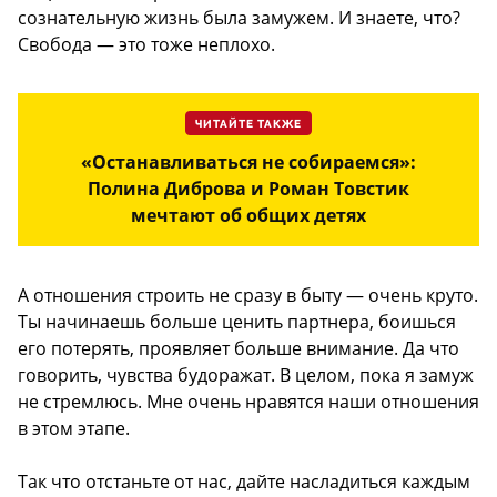
сознательную жизнь была замужем. И знаете, что?
Свобода — это тоже неплохо.
ЧИТАЙТЕ ТАКЖЕ
«Останавливаться не собираемся»:
Полина Диброва и Роман Товстик
мечтают об общих детях
А отношения строить не сразу в быту — очень круто.
Ты начинаешь больше ценить партнера, боишься
его потерять, проявляет больше внимание. Да что
говорить, чувства будоражат. В целом, пока я замуж
не стремлюсь. Мне очень нравятся наши отношения
в этом этапе.
Так что отстаньте от нас, дайте насладиться каждым