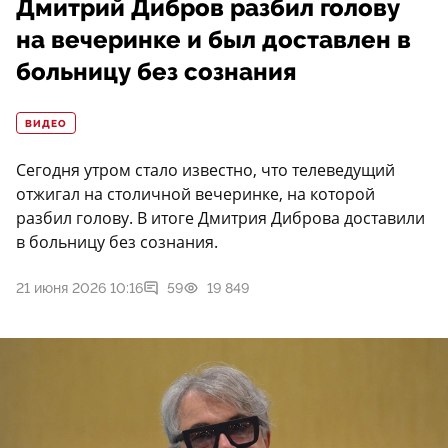
Дмитрий Дибров разбил голову
на вечеринке и был доставлен в
больницу без сознания
ВИДЕО
Сегодня утром стало известно, что телеведущий
отжигал на столичной вечеринке, на которой
разбил голову. В итоге Дмитрия Диброва доставили
в больницу без сознания.
21 июня 2026 10:16
59
19 849