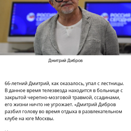
Дмитрий Дибров
66-летний Дмитрий, как оказалось, упал с лестницы.
В данное время телезвезда находится в больнице с
закрытой черепно-мозговой травмой, ссадинами,
его жизни ничто не угрожает. «Дмитрий Дибров
разбил голову во время отдыха в развлекательном
клубе на юге Москвы.