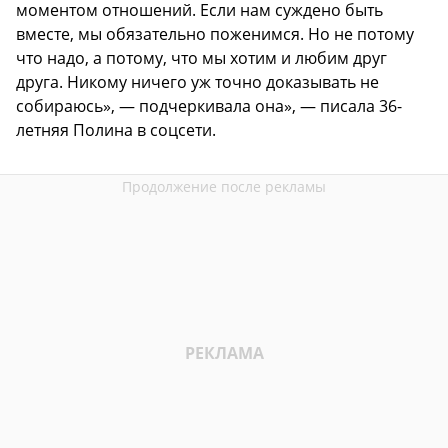
моментом отношений. Если нам суждено быть
вместе, мы обязательно поженимся. Но не потому
что надо, а потому, что мы хотим и любим друг
друга. Никому ничего уж точно доказывать не
собираюсь», — подчеркивала она», — писала 36-
летняя Полина в соцсети.