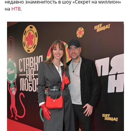
недавно знаменитость в шоу «Секрет на миллион»
на
НТВ
.