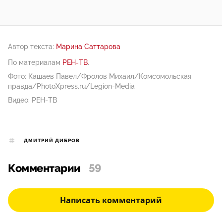
Автор текста:
Марина Саттарова
По материалам
РЕН-ТВ
.
Фото: Кашаев Павел/Фролов Михаил/Комсомольская
правда/PhotoXpress.ru/Legion-Media
Видео: РЕН-ТВ
ДМИТРИЙ ДИБРОВ
Комментарии
59
Написать комментарий