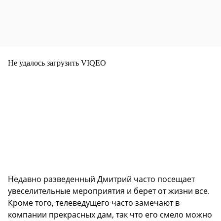
Не удалось загрузить VIQEO
Недавно разведенный Дмитрий часто посещает
увеселительные мероприятия и берет от жизни все.
Кроме того, телеведущего часто замечают в
компании прекрасных дам, так что его смело можно