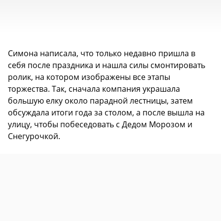
Симона написала, что только недавно пришла в
себя после праздника и нашла силы смонтировать
ролик, на котором изображены все этапы
торжества. Так, сначала компания украшала
большую елку около парадной лестницы, затем
обсуждала итоги года за столом, а после вышла на
улицу, чтобы побеседовать с Дедом Морозом и
Снегурочкой.