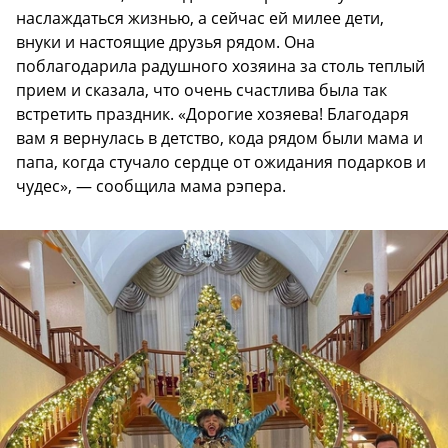
наслаждаться жизнью, а сейчас ей милее дети,
внуки и настоящие друзья рядом. Она
поблагодарила радушного хозяина за столь теплый
прием и сказала, что очень счастлива была так
встретить праздник. «Дорогие хозяева! Благодаря
вам я вернулась в детство, кода рядом были мама и
папа, когда стучало сердце от ожидания подарков и
чудес», — сообщила мама рэпера.