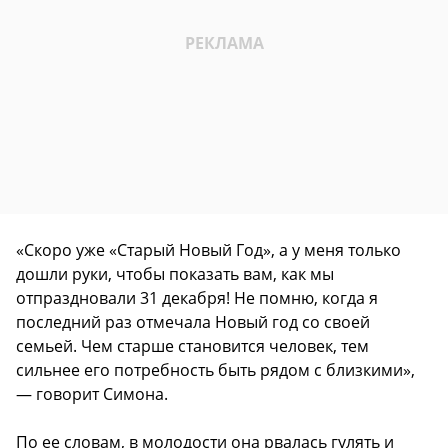
«Скоро уже «Старый Новый Год», а у меня только
дошли руки, чтобы показать вам, как мы
отпраздновали 31 декабря! Не помню, когда я
последний раз отмечала Новый год со своей
семьей. Чем старше становится человек, тем
сильнее его потребность быть рядом с близкими»,
— говорит Симона.
По ее словам, в молодости она рвалась гулять и