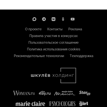
О проекте
Контакты
Реклама
Правила участия в конкурсах
Пользовательское соглашение
Политика использования cookies
Рекомендательные технологии
Техподдержка