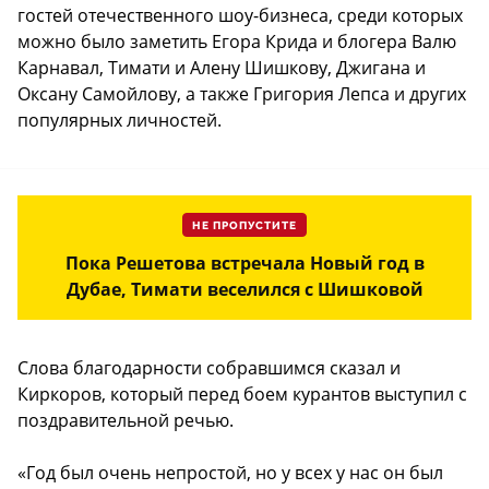
гостей отечественного шоу-бизнеса, среди которых
можно было заметить Егора Крида и блогера Валю
Карнавал, Тимати и Алену Шишкову, Джигана и
Оксану Самойлову, а также Григория Лепса и других
популярных личностей.
НЕ ПРОПУСТИТЕ
Пока Решетова встречала Новый год в
Дубае, Тимати веселился с Шишковой
Слова благодарности собравшимся сказал и
Киркоров, который перед боем курантов выступил с
поздравительной речью.
«Год был очень непростой, но у всех у нас он был