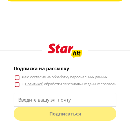
Подписка на рассылку
Даю
согласие
на обработку персональных данных
С
Политикой
обработки персональных данных согласен
Подписаться