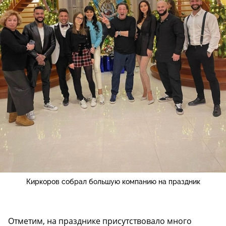
Киркоров собрал большую компанию на праздник
Отметим, на празднике присутствовало много