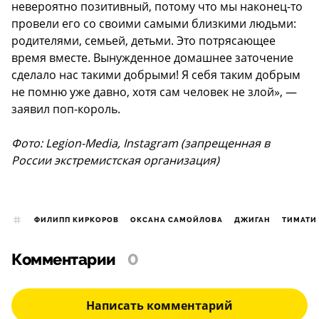
невероятно позитивный, потому что мы наконец-то
провели его со своими самыми близкими людьми:
родителями, семьей, детьми. Это потрясающее
время вместе. Вынужденное домашнее заточение
сделало нас такими добрыми! Я себя таким добрым
не помню уже давно, хотя сам человек не злой», —
заявил поп-король.
Фото: Legion-Media, Instagram (запрещенная в
России экстремистская организация)
ФИЛИПП КИРКОРОВ
ОКСАНА САМОЙЛОВА
ДЖИГАН
ТИМАТИ
Комментарии
0
Написать комментарий