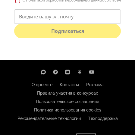
С
Политикой
обработки персональных данных согласен
Подписаться
О проекте
Контакты
Реклама
Правила участия в конкурсах
Пользовательское соглашение
Политика использования cookies
Рекомендательные технологии
Техподдержка