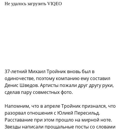
Не удалось загрузить VIQEO
37-летний Михаил Тройник вновь был в
одиночестве, поэтому компанию ему составил
Денис Шведов. Артисты пожали друг другу руки,
сделав пару совместных фото.
Напомним, что в апреле Тройник признался, что
разорвал отношения с Юлией Пересильд.
Расставание при этом прошло на мирной ноте.
Звезды написали прощальные посты со словами