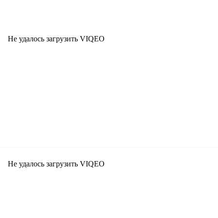
Не удалось загрузить VIQEO
Не удалось загрузить VIQEO