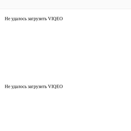
Не удалось загрузить VIQEO
Не удалось загрузить VIQEO