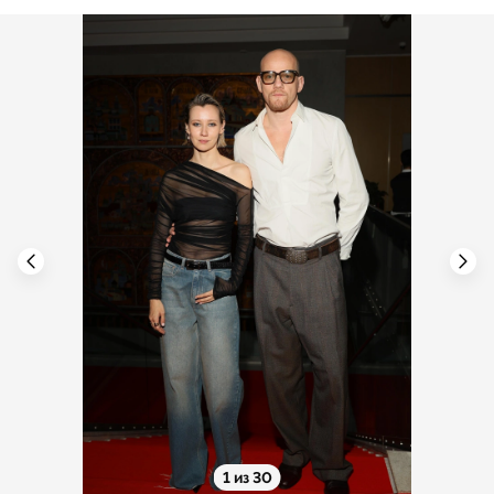
1 из 30