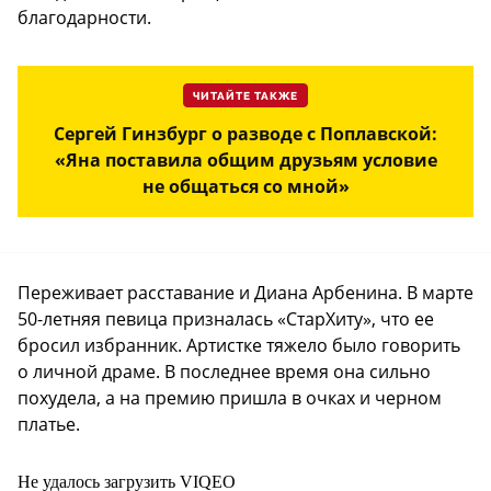
благодарности.
ЧИТАЙТЕ ТАКЖЕ
Сергей Гинзбург о разводе с Поплавской:
«Яна поставила общим друзьям условие
не общаться со мной»
Переживает расставание и Диана Арбенина. В марте
50-летняя певица призналась «СтарХиту», что ее
бросил избранник. Артистке тяжело было говорить
о личной драме. В последнее время она сильно
похудела, а на премию пришла в очках и черном
платье.
Не удалось загрузить VIQEO