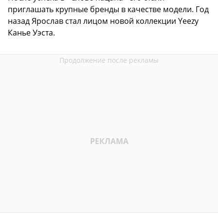
приглашать крупные бренды в качестве модели. Год
назад Ярослав стал лицом новой коллекции Yeezy
Канье Уэста.