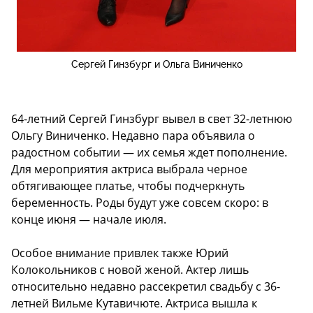
Сергей Гинзбург и Ольга Виниченко
64-летний Сергей Гинзбург вывел в свет 32-летнюю
Ольгу Виниченко. Недавно пара объявила о
радостном событии — их семья ждет пополнение.
Для мероприятия актриса выбрала черное
обтягивающее платье, чтобы подчеркнуть
беременность. Роды будут уже совсем скоро: в
конце июня — начале июля.
Особое внимание привлек также Юрий
Колокольников с новой женой. Актер лишь
относительно недавно рассекретил свадьбу с 36-
летней Вильме Кутавичюте. Актриса вышла к