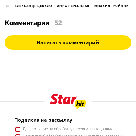
АЛЕКСАНДР ЦЕКАЛО
АННА ПЕРЕСИЛЬД
МИХАИЛ ТРОЙНИК
Комментарии
52
Написать комментарий
Подписка на рассылку
Даю
согласие
на обработку персональных данных