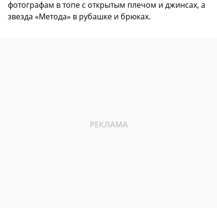
фотографам в топе с открытым плечом и джинсах, а
звезда «Метода» в рубашке и брюках.