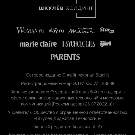
Сетевое издание Онлайн журнал StarHit
Регистрационный номер ЭЛ № ФС 77 - 83698
Зарегистрировано Федеральной службой по надзору в
сфере связи, информационных технологий и массовых,
коммуникаций (Роскомнадзор) 26.07.2022 18+
Учредитель: Общество с ограниченной ответственностью
«Шкулёв Диджитал Технологии»
Главный редактор: Ананьина А. Ю.