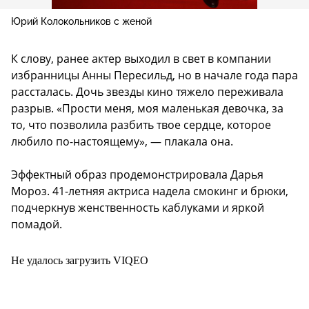
Юрий Колокольников с женой
К слову, ранее актер выходил в свет в компании
избранницы Анны Пересильд, но в начале года пара
рассталась. Дочь звезды кино тяжело переживала
разрыв. «Прости меня, моя маленькая девочка, за
то, что позволила разбить твое сердце, которое
любило по-настоящему», — плакала она.
Эффектный образ продемонстрировала Дарья
Мороз. 41-летняя актриса надела смокинг и брюки,
подчеркнув женственность каблуками и яркой
помадой.
Не удалось загрузить VIQEO