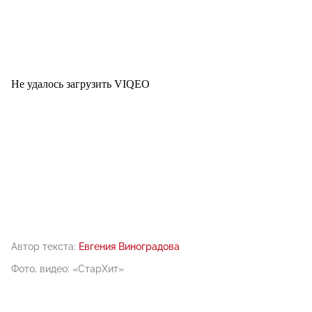
Не удалось загрузить VIQEO
Автор текста:
Евгения Виноградова
Фото, видео: «СтарХит»