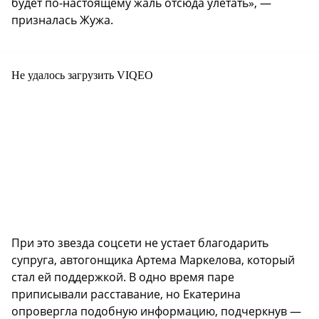
будет по-настоящему жаль отсюда улетать», —
призналась Жужа.
Не удалось загрузить VIQEO
При это звезда соцсети не устает благодарить
супруга, автогонщика Артема Маркелова, который
стал ей поддержкой. В одно время паре
приписывали расставание, но Екатерина
опровергла подобную информацию, подчеркнув —