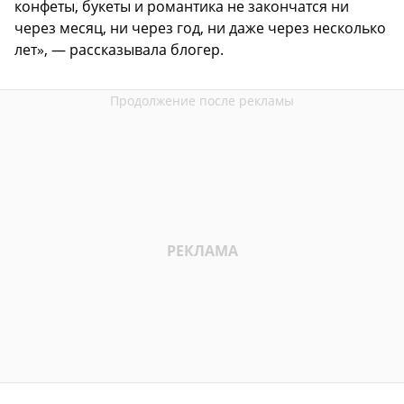
конфеты, букеты и романтика не закончатся ни
через месяц, ни через год, ни даже через несколько
лет», — рассказывала блогер.