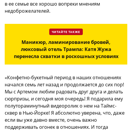
в ее семье все хорошо вопреки мнениям
недоброжелателей.
ЧИТАЙТЕ ТАКЖЕ
Маникюр, ламинирование бровей,
люксовый отель Трампа: Катя Жужа
перенесла схватки в роскошных условиях
«Конфетно-букетный период в наших отношениях
начался семь лет назад и продолжается до сих пор!
Мы с Артемом любим радовать друг друга и делать
сюрпризы, и сегодня моя очередь! Я подарила ему
полутораминутный видеоролик о нем на Таймс-
сквер в Нью-Йорке! Я абсолютно уверена, что, даже
если вы уже давно вместе, очень важно
поддерживать огонек в отношениях. И тогда