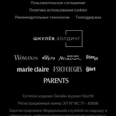
Пользовательское соглашение
Политика использования cookies
Рекомендательные технологии
Техподдержка
Сетевое издание Онлайн журнал StarHit
Регистрационный номер ЭЛ № ФС 77 - 83698
Зарегистрировано Федеральной службой по надзору в
сфере связи, информационных технологий и массовых,