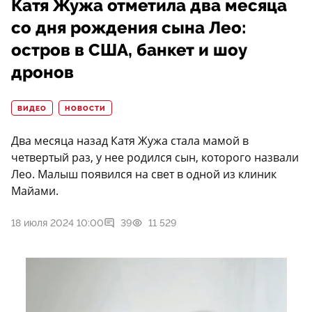
Катя Жужа отметила два месяца
со дня рождения сына Лео:
остров в США, банкет и шоу
дронов
ВИДЕО
НОВОСТИ
Два месяца назад Катя Жужа стала мамой в
четвертый раз, у нее родился сын, которого назвали
Лео. Малыш появился на свет в одной из клиник
Майами.
18 июля 2024 10:00
39
11 529