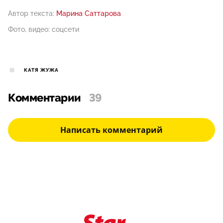
Автор текста:
Марина Саттарова
Фото, видео: соцсети
КАТЯ ЖУЖА
Комментарии
39
Написать комментарий