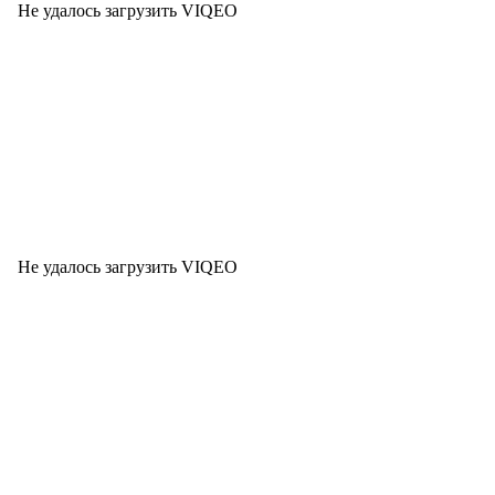
Не удалось загрузить VIQEO
Не удалось загрузить VIQEO