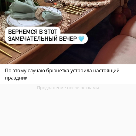
По этому случаю брюнетка устроила настоящий
праздник