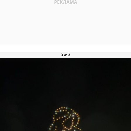
3 из 3