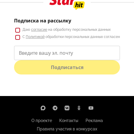
Подписка на рассылку
Даю
согласие
на обработку персональных данных
С
Политикой
обработки персональных данных согласен
Подписаться
О проекте
Контакты
Реклама
Правила участия в конкурсах