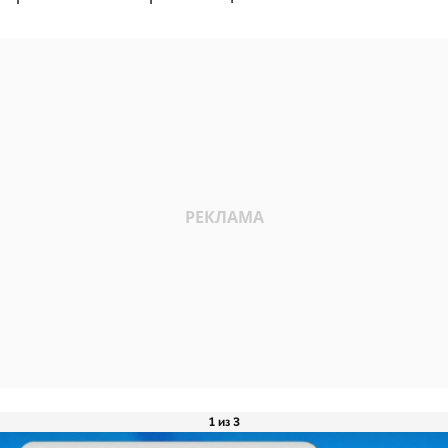
1 из 3