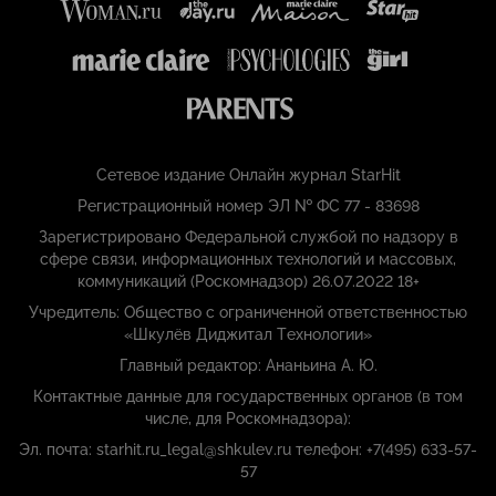
Сетевое издание Онлайн журнал StarHit
Регистрационный номер ЭЛ № ФС 77 - 83698
Зарегистрировано Федеральной службой по надзору в
сфере связи, информационных технологий и массовых,
коммуникаций (Роскомнадзор) 26.07.2022 18+
Учредитель: Общество с ограниченной ответственностью
«Шкулёв Диджитал Технологии»
Главный редактор: Ананьина А. Ю.
Контактные данные для государственных органов (в том
числе, для Роскомнадзора):
Эл. почта: starhit.ru_legal@shkulev.ru телефон: +7(495) 633-57-
57