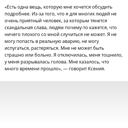
«Есть одна вещь, которую мне хочется обсудить
подробнее. Из-за того, что я для многих людей не
очень приятный человек, за которым тянется
скандальная слава, людям почему-то кажется, что
ничего плохого со мной случиться не может. Я не
могу попасть в реальную аварию, не могу
испугаться, растеряться. Мне не может быть
страшно или больно. Я отключилась, меня тошнило,
у меня разрывалась голова. Мне казалось, что
много времени прошло», — говорит Ксения.