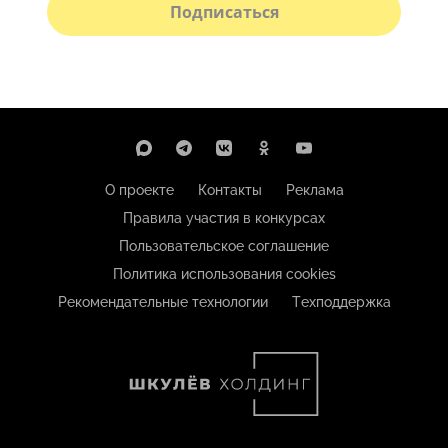
Подписаться
О проекте
Контакты
Реклама
Правила участия в конкурсах
Пользовательское соглашение
Политика использования cookies
Рекомендательные технологии
Техподдержка