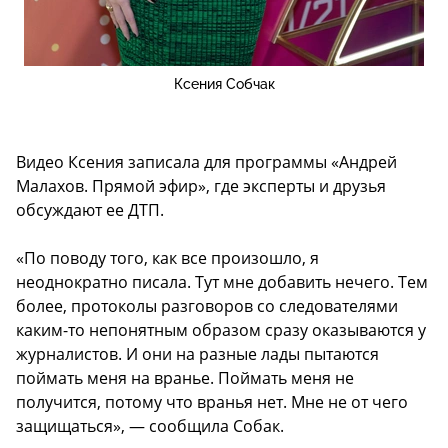
Ксения Собчак
Видео Ксения записала для программы «Андрей
Малахов. Прямой эфир», где эксперты и друзья
обсуждают ее ДТП.
«По поводу того, как все произошло, я
неоднократно писала. Тут мне добавить нечего. Тем
более, протоколы разговоров со следователями
каким-то непонятным образом сразу оказываются у
журналистов. И они на разные лады пытаются
поймать меня на вранье. Поймать меня не
получится, потому что вранья нет. Мне не от чего
защищаться», — сообщила Собак.