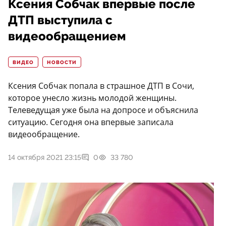
Ксения Собчак впервые после
ДТП выступила с
видеообращением
ВИДЕО
НОВОСТИ
Ксения Собчак попала в страшное ДТП в Сочи,
которое унесло жизнь молодой женщины.
Телеведущая уже была на допросе и объяснила
ситуацию. Сегодня она впервые записала
видеообращение.
14 октября 2021 23:15
0
33 780