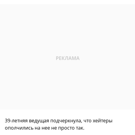
39-летняя ведущая подчеркнула, что хейтеры
ополчились на нее не просто так.