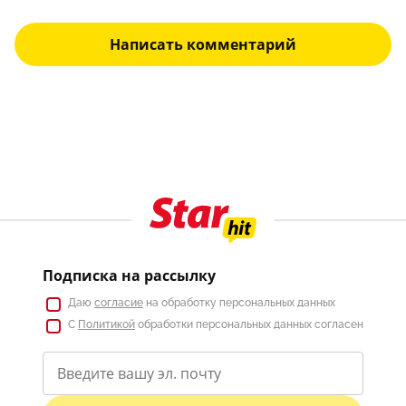
Написать комментарий
Подписка на рассылку
Даю
согласие
на обработку персональных данных
С
Политикой
обработки персональных данных согласен