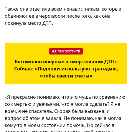
Также она ответила всем ненавистникам, которые
обвиняют ее в черствости после того, как она
покинула место ДТП.
НЕ ПРОПУСТИТЕ
Богомолов впервые о смертельном ДТП с
Собчак: «Подонки используют трагедию,
чтобы свести счеты»
«Я прекрасно понимаю, что это чушь по сравнению
со смертью и увечьями. Что я могла сделать? Я не
врач, я не спасатель. Скорая была вызвана, и
вопрос об этом я задала. Не понимаю, как я могла
кому-то в моем состоянии помочь. Но сейчас я