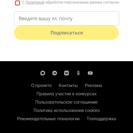
С
Политикой
обработки персональных данных согласен
Подписаться
О проекте
Контакты
Реклама
Правила участия в конкурсах
Пользовательское соглашение
Политика использования cookies
Рекомендательные технологии
Техподдержка