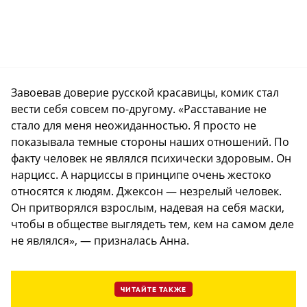
Завоевав доверие русской красавицы, комик стал
вести себя совсем по-другому. «Расставание не
стало для меня неожиданностью. Я просто не
показывала темные стороны наших отношений. По
факту человек не являлся психически здоровым. Он
нарцисс. А нарциссы в принципе очень жестоко
относятся к людям. Джексон — незрелый человек.
Он притворялся взрослым, надевая на себя маски,
чтобы в обществе выглядеть тем, кем на самом деле
не являлся», — призналась Анна.
ЧИТАЙТЕ ТАКЖЕ