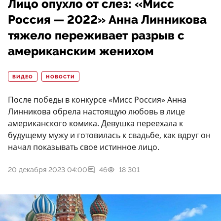
Лицо опухло от слез: «Мисс
Россия — 2022» Анна Линникова
тяжело переживает разрыв с
американским женихом
ВИДЕО
НОВОСТИ
После победы в конкурсе «Мисс Россия» Анна
Линникова обрела настоящую любовь в лице
американского комика. Девушка переехала к
будущему мужу и готовилась к свадьбе, как вдруг он
начал показывать свое истинное лицо.
20 декабря 2023 04:00
46
18 301