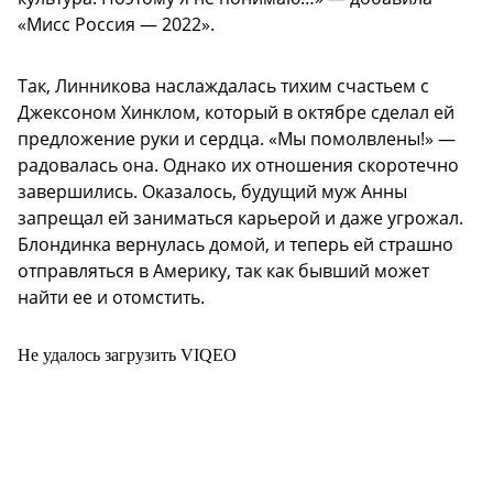
«Мисс Россия — 2022».
Так, Линникова наслаждалась тихим счастьем с
Джексоном Хинклом, который в октябре сделал ей
предложение руки и сердца. «Мы помолвлены!» —
радовалась она. Однако их отношения скоротечно
завершились. Оказалось, будущий муж Анны
запрещал ей заниматься карьерой и даже угрожал.
Блондинка вернулась домой, и теперь ей страшно
отправляться в Америку, так как бывший может
найти ее и отомстить.
Не удалось загрузить VIQEO