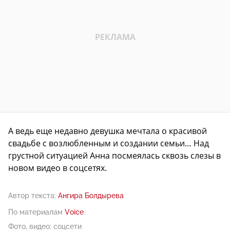
А ведь еще недавно девушка мечтала о красивой
свадьбе с возлюбленным и создании семьи… Над
грустной ситуацией Анна посмеялась сквозь слезы в
новом видео в соцсетях.
Автор текста:
Ангира Болдырева
По материалам
Voice
.
Фото, видео: соцсети