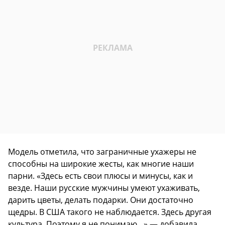
Модель отметила, что заграничные ухажеры не
способны на широкие жесты, как многие наши
парни. «Здесь есть свои плюсы и минусы, как и
везде. Наши русские мужчины умеют ухаживать,
дарить цветы, делать подарки. Они достаточно
щедры. В США такого не наблюдается. Здесь другая
культура. Поэтому я не понимаю…» — добавила