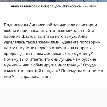
Анна Линникова с бойфрендом Джексоном Хинклом
Подписчицы Линниковой завидовали ее истории
любви и признавались, что тоже мечтают найти
парня из Штатов, выйти за него замуж. Анна
удивлялась таким желаниями. «Давайте поговорим
на эту тему. Мне надоело отвечать на вопросы
вроде: „Где ты нашла американского мужчину?“
Почему вы считаете, что они лучше, чем русские
мужчины или любые другие иностранцы? Откуда
взялся этот золотой стандарт? Почему вы мечтаете о
нем?» — спрашивала она.