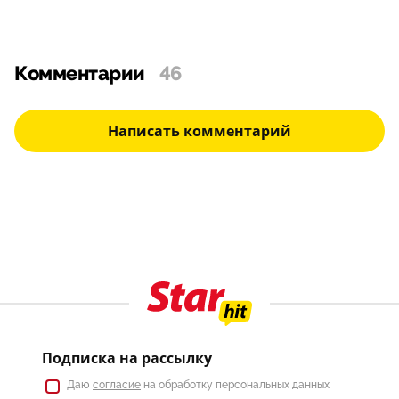
Комментарии
46
Написать комментарий
Подписка на рассылку
Даю
согласие
на обработку персональных данных