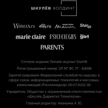
Сетевое издание Онлайн журнал StarHit
Регистрационный номер ЭЛ № ФС 77 - 83698
Зарегистрировано Федеральной службой по надзору в
сфере связи, информационных технологий и массовых,
коммуникаций (Роскомнадзор) 26.07.2022 18+
Учредитель: Общество с ограниченной ответственностью
«Шкулёв Диджитал Технологии»
Главный редактор: Ананьина А. Ю.