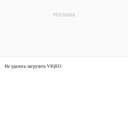
Не удалось загрузить VIQEO