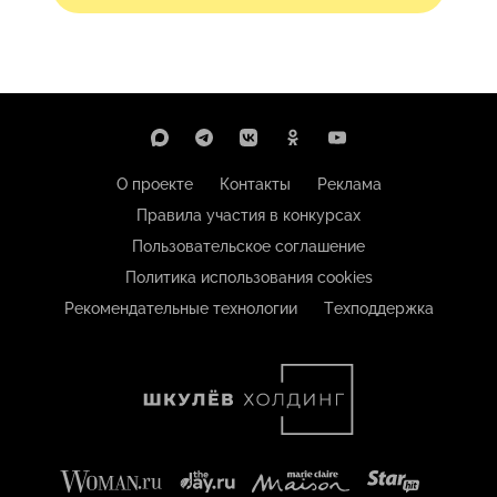
О проекте
Контакты
Реклама
Правила участия в конкурсах
Пользовательское соглашение
Политика использования cookies
Рекомендательные технологии
Техподдержка