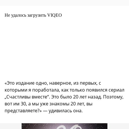
Не удалось загрузить VIQEO
«Это издание одно, наверное, из первых, с
которыми я поработала, как только появился сериал
„Счастливы вместе“. Это было 20 лет назад. Поэтому,
вот им 30, а мы уже знакомы 20 лет, вы
представляете?» — удивилась она.