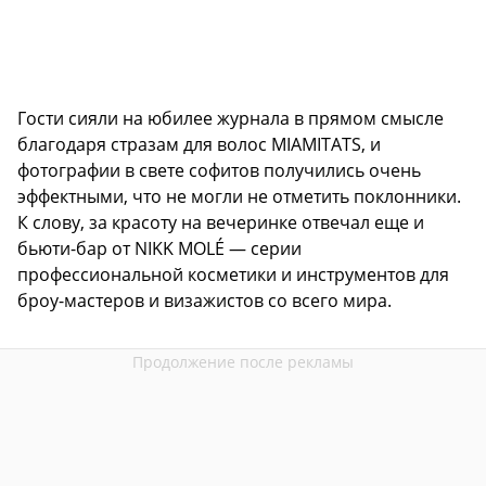
Гости сияли на юбилее журнала в прямом смысле
благодаря стразам для волос MIAMITATS, и
фотографии в свете софитов получились очень
эффектными, что не могли не отметить поклонники.
К слову, за красоту на вечеринке отвечал еще и
бьюти-бар от NIKK MOLÉ — серии
профессиональной косметики и инструментов для
броу-мастеров и визажистов со всего мира.