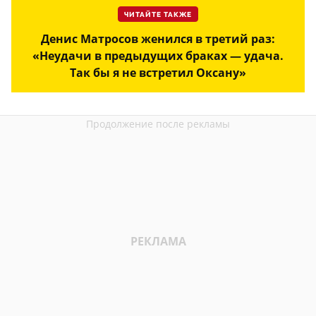
ЧИТАЙТЕ ТАКЖЕ
Денис Матросов женился в третий раз:
«Неудачи в предыдущих браках — удача.
Так бы я не встретил Оксану»