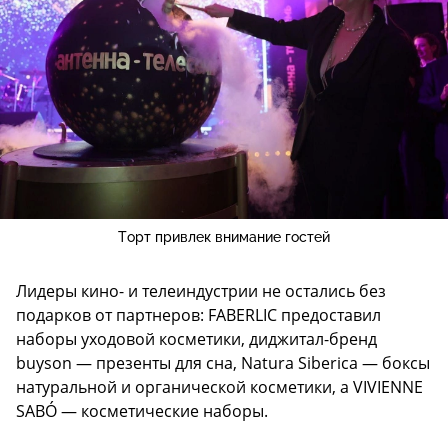
Торт привлек внимание гостей
Лидеры кино- и телеиндустрии не остались без
подарков от партнеров: FABERLIC предоставил
наборы уходовой косметики, диджитал-бренд
buyson — презенты для сна, Natura Siberica — боксы
натуральной и органической косметики, а VIVIENNE
SABÓ — косметические наборы.