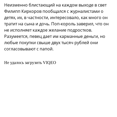
Неизменно блистающий на каждом выходе в свет
Филипп Киркоров пообщался с журналистами о
детях, их, в частности, интересовало, как много он
тратит на сына и дочь. Поп-король заверил, что он
не исполняет каждое желание подростков.
Разумеется, певец дает им карманные деньги, но
любые покупки свыше двух тысяч рублей они
согласовывают с папой.
Не удалось загрузить VIQEO