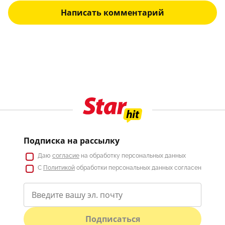
Написать комментарий
Подписка на рассылку
Даю
согласие
на обработку персональных данных
С
Политикой
обработки персональных данных согласен
Подписаться