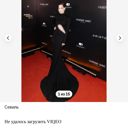
1 из 15
Севиль
Не удалось загрузить VIQEO