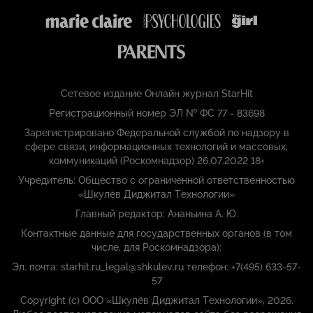
Сетевое издание Онлайн журнал StarHit
Регистрационный номер ЭЛ № ФС 77 - 83698
Зарегистрировано Федеральной службой по надзору в
сфере связи, информационных технологий и массовых,
коммуникаций (Роскомнадзор) 26.07.2022 18+
Учредитель: Общество с ограниченной ответственностью
«Шкулёв Диджитал Технологии»
Главный редактор: Ананьина А. Ю.
Контактные данные для государственных органов (в том
числе, для Роскомнадзора):
Эл. почта: starhit.ru_legal@shkulev.ru телефон: +7(495) 633-57-
57
Copyright (с) ООО «Шкулёв Диджитал Технологии», 2026.