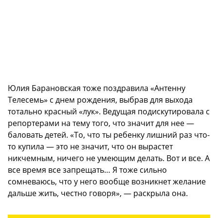
Юлия Барановская тоже поздравила «Антенну
Телесемь» с днем рождения, выбрав для выхода
тотально красный «лук». Ведущая подискутировала с
репортерами на тему того, что значит для нее —
баловать детей. «То, что ты ребенку лишний раз что-
то купила — это не значит, что он вырастет
никчемным, ничего не умеющим делать. Вот и все. А
все время все запрещать… Я тоже сильно
сомневаюсь, что у него вообще возникнет желание
дальше жить, честно говоря», — раскрыла она.