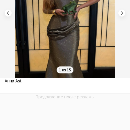
1 из 15
Анна Asti