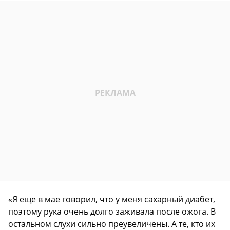
«Я еще в мае говорил, что у меня сахарный диабет,
поэтому рука очень долго заживала после ожога. В
остальном слухи сильно преувеличены. А те, кто их