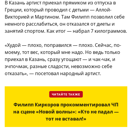
В Казань артист приехал прямиком из отпуска в
Греции, который проводил с детьми — Аллой-
Викторией и Мартином. Там Филипп позволил себе
немного расслабиться, он отказался от диеты и
занятий спортом. Как итог — набрал 7 килограммов.
«Худой — плохо, поправился — плохо. Сейчас, по-
моему, тот вес, который мне надо. Но ведь только
приехал в Казань, сразу угощают — и чак-чак, и
эчпочмак, разные сладости, невозможно себе
отказать», — посетовал народный артист.
ЧИТАЙТЕ ТАКЖЕ
Филипп Киркоров прокомментировал ЧП
на сцене «Новой волны»: «Кто не падал —
тот не вставал!»