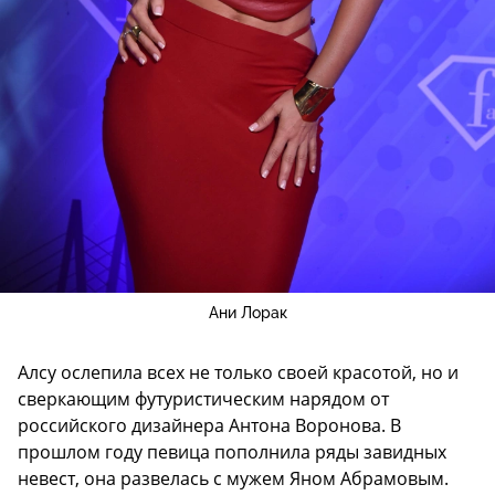
Ани Лорак
Алсу ослепила всех не только своей красотой, но и
сверкающим футуристическим нарядом от
российского дизайнера Антона Воронова. В
прошлом году певица пополнила ряды завидных
невест, она развелась с мужем Яном Абрамовым.