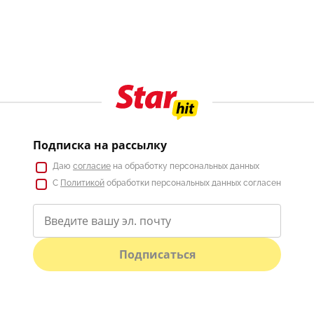
Подписка на рассылку
Даю
согласие
на обработку персональных данных
С
Политикой
обработки персональных данных согласен
Подписаться