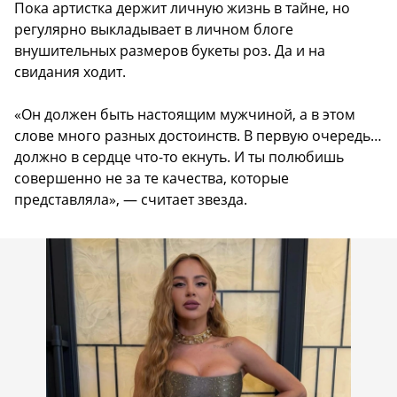
Пока артистка держит личную жизнь в тайне, но
регулярно выкладывает в личном блоге
внушительных размеров букеты роз. Да и на
свидания ходит.
«Он должен быть настоящим мужчиной, а в этом
слове много разных достоинств. В первую очередь…
должно в сердце что-то екнуть. И ты полюбишь
совершенно не за те качества, которые
представляла», — считает звезда.