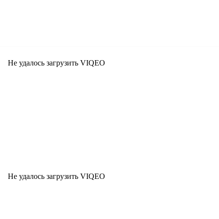
Не удалось загрузить VIQEO
Не удалось загрузить VIQEO