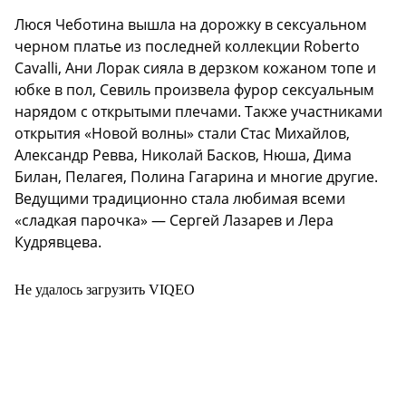
Люся Чеботина вышла на дорожку в сексуальном
черном платье из последней коллекции Roberto
Cavalli, Ани Лорак сияла в дерзком кожаном топе и
юбке в пол, Севиль произвела фурор сексуальным
нарядом с открытыми плечами. Также участниками
открытия «Новой волны» стали Стас Михайлов,
Александр Ревва, Николай Басков, Нюша, Дима
Билан, Пелагея, Полина Гагарина и многие другие.
Ведущими традиционно стала любимая всеми
«сладкая парочка» — Сергей Лазарев и Лера
Кудрявцева.
Не удалось загрузить VIQEO