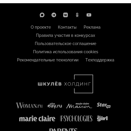
О проекте
Контакты
Реклама
Правила участия в конкурсах
Пользовательское соглашение
Политика использования cookies
Рекомендательные технологии
Техподдержка