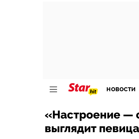
НОВОСТИ
«Настроение — о
выглядит певица