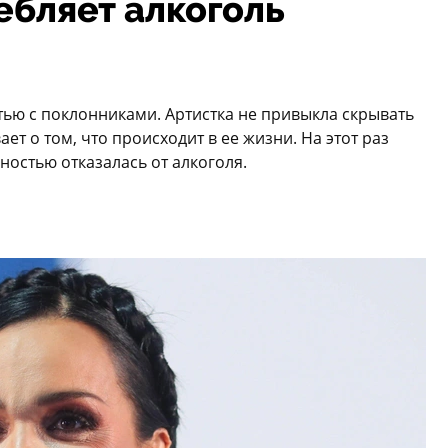
ебляет алкоголь
тью с поклонниками. Артистка не привыкла скрывать
ет о том, что происходит в ее жизни. На этот раз
ностью отказалась от алкоголя.