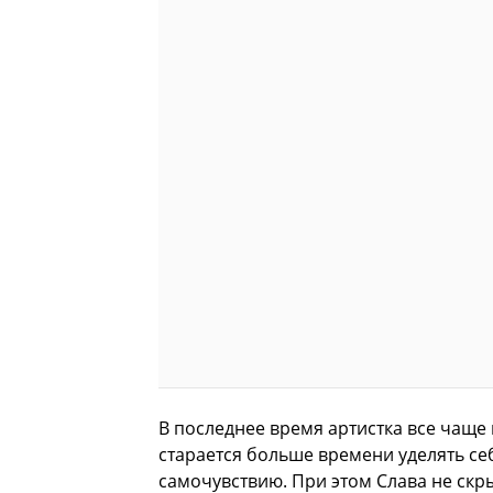
В последнее время артистка все чаще
старается больше времени уделять се
самочувствию. При этом Слава не скры