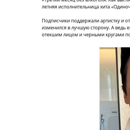
летняя исполнительница хита «Одиноч
Подписчики поддержали артистку и от
изменился в лучшую сторону. А ведь е
отекшим лицом и черными кругами по