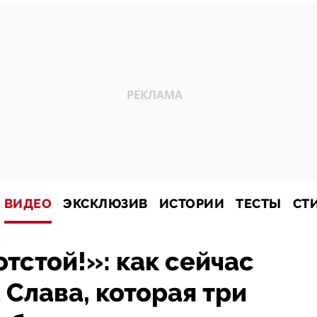
ВИДЕО
ЭКСКЛЮЗИВ
ИСТОРИИ
ТЕСТЫ
СТ
тстой!»: как сейчас
 Слава, которая три