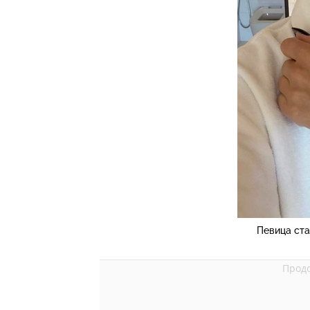
Певица ста