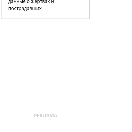
данные о жертвах и
пострадавших