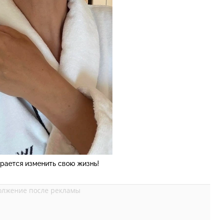
рается изменить свою жизнь!