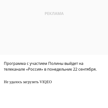
Программа с участием Полины выйдет на
телеканале «Россия» в понедельник 22 сентября.
Не удалось загрузить VIQEO