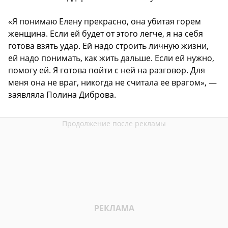
«Я понимаю Елену прекрасно, она убитая горем
женщина. Если ей будет от этого легче, я на себя
готова взять удар. Ей надо строить личную жизни,
ей надо понимать, как жить дальше. Если ей нужно,
помогу ей. Я готова пойти с ней на разговор. Для
меня она не враг, никогда не считала ее врагом», —
заявляла Полина Диброва.