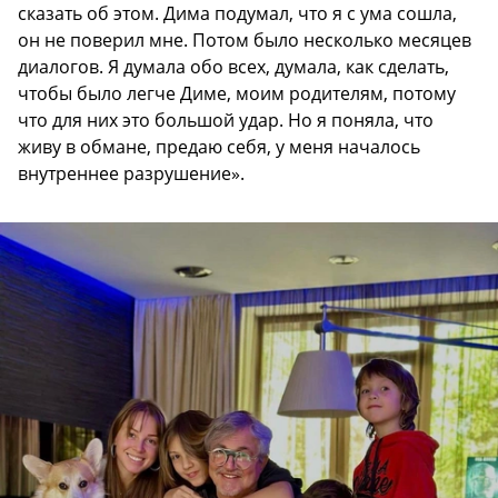
сказать об этом. Дима подумал, что я с ума сошла,
он не поверил мне. Потом было несколько месяцев
диалогов. Я думала обо всех, думала, как сделать,
чтобы было легче Диме, моим родителям, потому
что для них это большой удар. Но я поняла, что
живу в обмане, предаю себя, у меня началось
внутреннее разрушение».