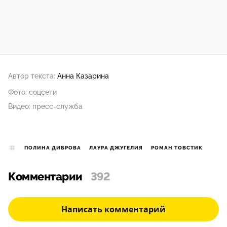
Автор текста:
Анна Казарина
Фото: соцсети
Видео: пресс-служба
ПОЛИНА ДИБРОВА
ЛАУРА ДЖУГЕЛИЯ
РОМАН ТОВСТИК
Комментарии
392
Написать комментарий