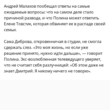
Андрей Малахов пообещал ответы на самые
ожидаемые вопросы: что на самом деле стало
причиной развода, и что Полина может ответить
Елене Товстик, которая обвиняет ее в распаде своей
семьи.
Сама Диброва, откровенничая в студии, не смогла
сдержать слез. «Это моя жизнь, но если уже
решение принято, нужно идти дальше», — говорит
Полина. Экс-возлюбленная телеведущего уверяет,
что не считает себя разлучницей: «Об этом даже не
знает Дмитрий. Я никому ничего не говорю».