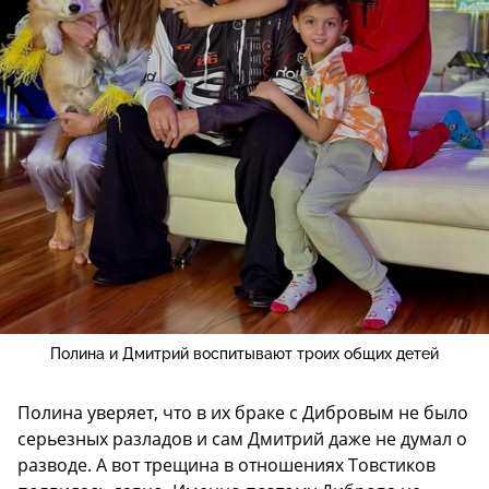
Полина и Дмитрий воспитывают троих общих детей
Полина уверяет, что в их браке с Дибровым не было
серьезных разладов и сам Дмитрий даже не думал о
разводе. А вот трещина в отношениях Товстиков