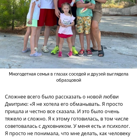
Многодетная семья в глазах соседей и друзей выглядела
образцовой
Сложнее всего было рассказать о новой любви
Дмитрию: «Я не хотела его обманывать. Я просто
пришла и честно все сказала. И это было очень
тяжело и сложно. Я к этому готовилась, в том числе
советовалась с духовником. У меня есть и психолог.
Я просто не понимала, что мне делать, как человеку