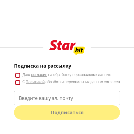
Подписка на рассылку
Даю
согласие
на обработку персональных данных
С
Политикой
обработки персональных данных согласен
Подписаться