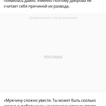
появилась давно. Именно поэтому Диброва не
считает себя причиной их развода.
«Мужчину сложно увести. Ты может быть сколько