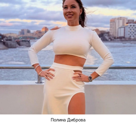
Полина Диброва