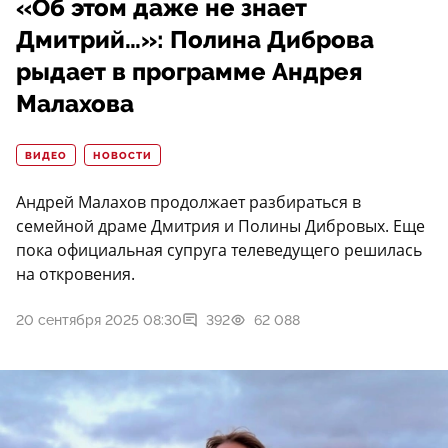
«Об этом даже не знает
Дмитрий…»: Полина Диброва
рыдает в программе Андрея
Малахова
ВИДЕО
НОВОСТИ
Андрей Малахов продолжает разбираться в
семейной драме Дмитрия и Полины Дибровых. Еще
пока официальная супруга телеведущего решилась
на откровения.
20 сентября 2025 08:30
392
62 088