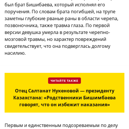
был брат Бишибаева, который исполнял его
поручения. По словам брата погибшей, на трупе
заметны глубокие рваные раны в области черепа,
позвоночника, также травма глаза. По первой
версии девушка умерла в результате черепно-
мозговой травмы, но характер повреждений
свидетельствует, что она подверглась долгому
насилию.
ЧИТАЙТЕ ТАКЖЕ
Отец Салтанат Нукеновой — президенту
Казахстана: «Родственники Бишимбаева
говорят, что он избежит наказания»
Первым и единственным подозреваемым по делу