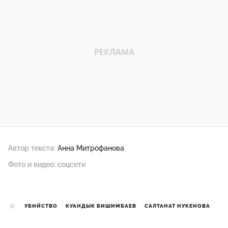
Автор текста:
Анна Митрофанова
Фото и видео: соцсети
УБИЙСТВО
КУАНДЫК БИШИМБАЕВ
САЛТАНАТ НУКЕНОВА