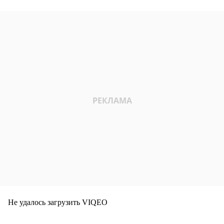
Не удалось загрузить VIQEO