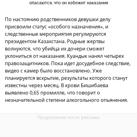
опасаются, что он избежит наказания
По настоянию родственников девушки делу
присвоили статус «особого назначения», и
следственные мероприятия регулируются
президентом Казахстана. Родные жертвы
волнуются, что убийца их дочери сможет
уклониться от наказания. Куандык нанял четырех
правозащитников. Пока идет досудебное следствие,
видео с камер было восстановлено. Уже
планируется вскрытие, результаты которого станут
известны через месяц. В крови Бишибаева
выявлено 0,65 промилле, что говорит о
незначительной степени алкогольного опьянения.