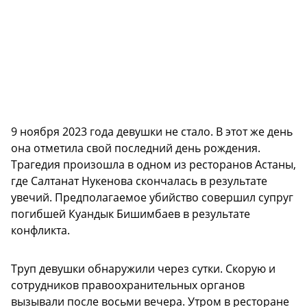
9 ноября 2023 года девушки не стало. В этот же день
она отметила свой последний день рождения.
Трагедия произошла в одном из ресторанов Астаны,
где Салтанат Нукенова скончалась в результате
увечий. Предполагаемое убийство совершил супруг
погибшей Куандык Бишимбаев в результате
конфликта.
Труп девушки обнаружили через сутки. Скорую и
сотрудников правоохранительных органов
вызывали после восьми вечера. Утром в ресторане