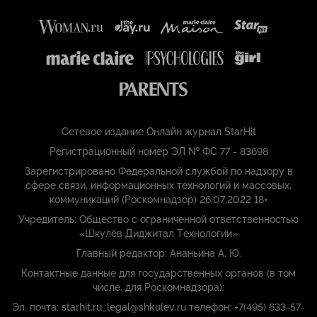
Сетевое издание Онлайн журнал StarHit
Регистрационный номер ЭЛ № ФС 77 - 83698
Зарегистрировано Федеральной службой по надзору в
сфере связи, информационных технологий и массовых,
коммуникаций (Роскомнадзор) 26.07.2022 18+
Учредитель: Общество с ограниченной ответственностью
«Шкулёв Диджитал Технологии»
Главный редактор: Ананьина А. Ю.
Контактные данные для государственных органов (в том
числе, для Роскомнадзора):
Эл. почта: starhit.ru_legal@shkulev.ru телефон: +7(495) 633-57-