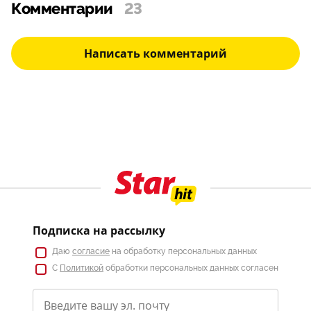
Комментарии
23
Написать комментарий
Подписка на рассылку
Даю
согласие
на обработку персональных данных
С
Политикой
обработки персональных данных согласен