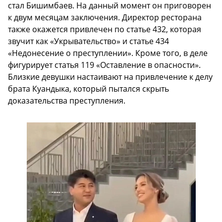
стал Бишимбаев. На данный момент он приговорен
к двум месяцам заключения. Директор ресторана
также окажется привлечен по статье 432, которая
звучит как «Укрывательство» и статье 434
«Недонесение о преступлении». Кроме того, в деле
фигурирует статья 119 «Оставление в опасности».
Близкие девушки настаивают на привлечение к делу
брата Куандыка, который пытался скрыть
доказательства преступления.