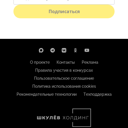
Подписаться
О проекте
Контакты
Реклама
Правила участия в конкурсах
Пользовательское соглашение
Политика использования cookies
Рекомендательные технологии
Техподдержка