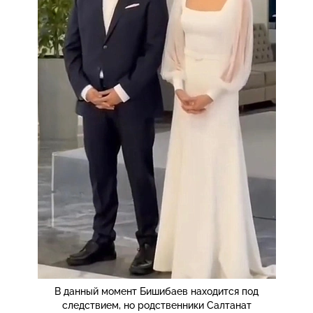
В данный момент Бишибаев находится под
следствием, но родственники Салтанат