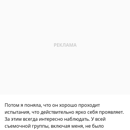
Потом я поняла, что он хорошо проходит
испытания, что действительно ярко себя проявляет.
За этим всегда интересно наблюдать. У всей
съемочной группы, включая меня, не было