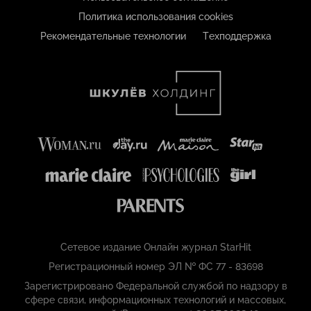
Политика использования cookies
Рекомендательные технологии
Техподдержка
Сетевое издание Онлайн журнал StarHit
Регистрационный номер ЭЛ № ФС 77 - 83698
Зарегистрировано Федеральной службой по надзору в
сфере связи, информационных технологий и массовых,