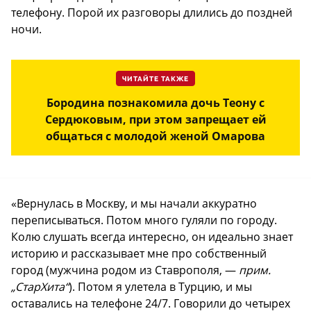
телефону. Порой их разговоры длились до поздней
ночи.
ЧИТАЙТЕ ТАКЖЕ
Бородина познакомила дочь Теону с
Сердюковым, при этом запрещает ей
общаться с молодой женой Омарова
«Вернулась в Москву, и мы начали аккуратно
переписываться. Потом много гуляли по городу.
Колю слушать всегда интересно, он идеально знает
историю и рассказывает мне про собственный
город (мужчина родом из Ставрополя, —
прим.
„СтарХита“
). Потом я улетела в Турцию, и мы
оставались на телефоне 24/7. Говорили до четырех