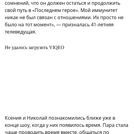
сомнений, что он должен остаться и продолжить
свой путь в «Последнем герое». Мой иммунитет
никак не был связан с отношениями. Их просто не
было на тот момент», — призналась 41-летняя
телеведущая.
Не удалось загрузить VIQEO
Ксения и Николай познакомились ближе уже в
конце шоу, когда у них появилось время. Пара стала
чаще проводить время вместе, общаться по