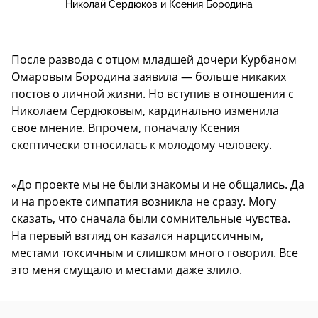
Николай Сердюков и Ксения Бородина
После развода с отцом младшей дочери Курбаном
Омаровым Бородина заявила — больше никаких
постов о личной жизни. Но вступив в отношения с
Николаем Сердюковым, кардинально изменила
свое мнение. Впрочем, поначалу Ксения
скептически относилась к молодому человеку.
«До проекте мы не были знакомы и не общались. Да
и на проекте симпатия возникла не сразу. Могу
сказать, что сначала были сомнительные чувства.
На первый взгляд он казался нарциссичным,
местами токсичным и слишком много говорил. Все
это меня смущало и местами даже злило.