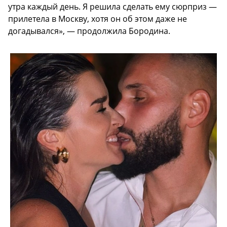
утра каждый день. Я решила сделать ему сюрприз —
прилетела в Москву, хотя он об этом даже не
догадывался», — продолжила Бородина.