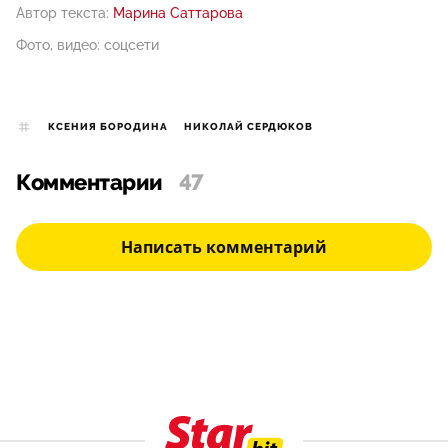
Автор текста:
Марина Саттарова
Фото, видео: соцсети
КСЕНИЯ БОРОДИНА
НИКОЛАЙ СЕРДЮКОВ
Комментарии
47
Написать комментарий