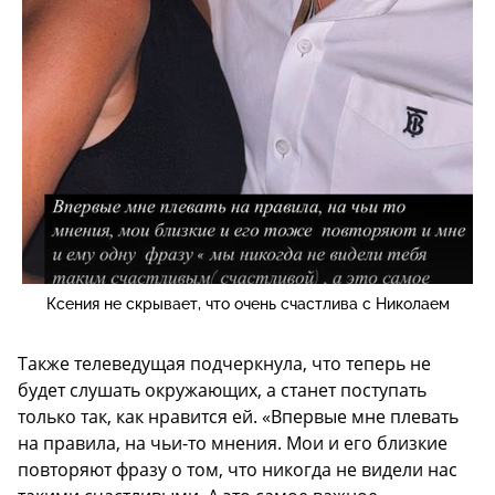
Ксения не скрывает, что очень счастлива с Николаем
Также телеведущая подчеркнула, что теперь не
будет слушать окружающих, а станет поступать
только так, как нравится ей. «Впервые мне плевать
на правила, на чьи-то мнения. Мои и его близкие
повторяют фразу о том, что никогда не видели нас