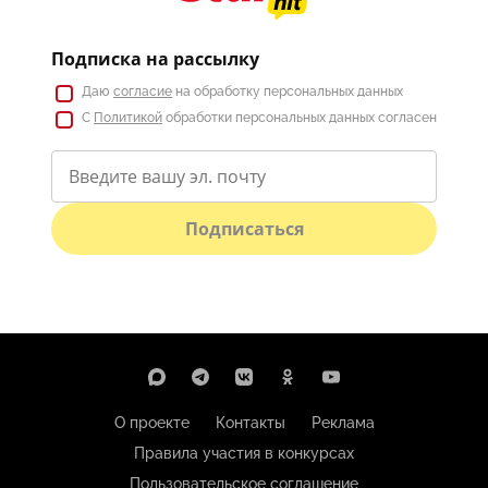
Подписка на рассылку
Даю
согласие
на обработку персональных данных
С
Политикой
обработки персональных данных согласен
Подписаться
О проекте
Контакты
Реклама
Правила участия в конкурсах
Пользовательское соглашение