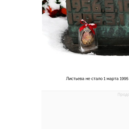
Листьева не стало 1 марта 1995