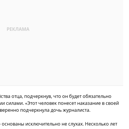
ства отца, подчеркнув, что он будет обязательно
и силами. «Этот человек понесет наказание в своей
уверенно подчеркнула дочь журналиста.
о основаны исключительно не слухах. Несколько лет