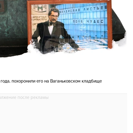
 года, похоронили его на Ваганьковском кладбище