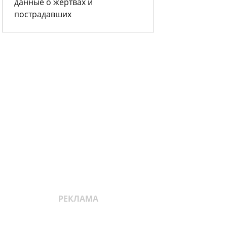
данные о жертвах и
пострадавших