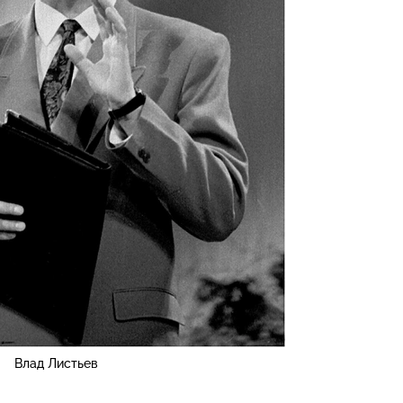
Влад Листьев