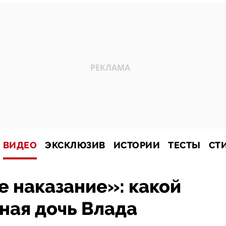
ВИДЕО
ЭКСКЛЮЗИВ
ИСТОРИИ
ТЕСТЫ
СТ
е наказание»: какой
ная дочь Влада