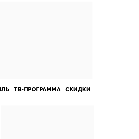
ИЛЬ
ТВ-ПРОГРАММА
СКИДКИ