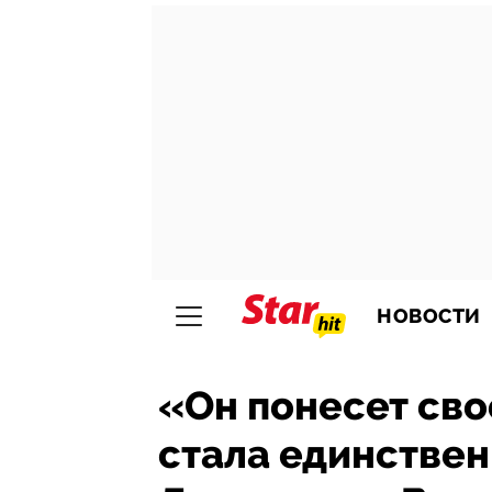
НОВОСТИ
«Он понесет сво
стала единствен