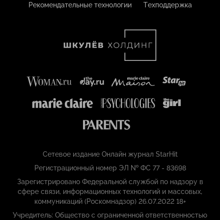
Рекомендательные технологии
Техподдержка
Сетевое издание Онлайн журнал StarHit
Регистрационный номер ЭЛ № ФС 77 - 83698
Зарегистрировано Федеральной службой по надзору в
сфере связи, информационных технологий и массовых,
коммуникаций (Роскомнадзор) 26.07.2022 18+
Учредитель: Общество с ограниченной ответственностью