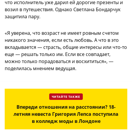
что исполнитель уже дарил ей дорогие презенты и
возил в путешествия. Однако Светлана Бондарчук
защитила пару.
«Я уверена, что возраст не имеет ровным счетом
никакого значения, если есть любовь. А что в это
вкладывается — страсть, общие интересы или что-то
еще — решать только им. Если все совпадает,
можно только порадоваться и восхититься», —
поделилась мнением ведущая.
ЧИТАЙТЕ ТАКЖЕ
Впереди отношения на расстоянии? 18-
летняя невеста Григория Лепса поступила
в колледж моды в Лондоне