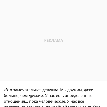
«Это замечательная девушка. Мы дружим, даже
больше, чем дружим. У нас есть определенные
отношения… пока человеческие. У нас все