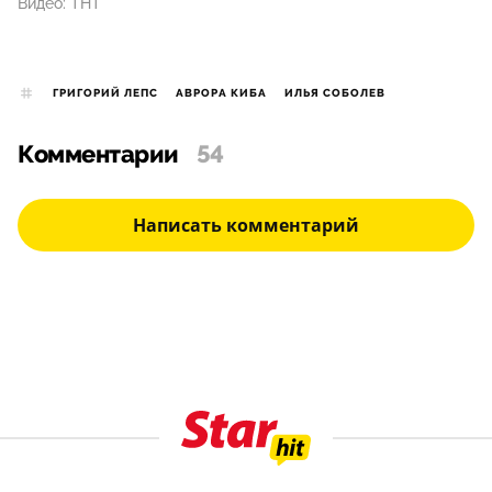
Видео: ТНТ
ГРИГОРИЙ ЛЕПС
АВРОРА КИБА
ИЛЬЯ СОБОЛЕВ
Комментарии
54
Написать комментарий