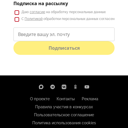
Подписка на рассылку
Даю
согласие
на обработку персональных данных
С
Политикой
обработки персональных данных согласен
Подписаться
О проекте
Контакты
Реклама
Правила участия в конкурсах
Пользовательское соглашение
Политика использования cookies