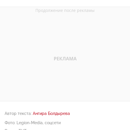
Автор текста:
Ангира Болдырева
Фото: Legion-Media, соцсети