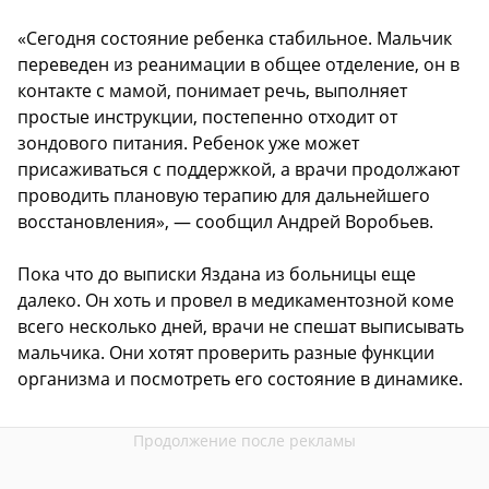
«Сегодня состояние ребенка стабильное. Мальчик
переведен из реанимации в общее отделение, он в
контакте с мамой, понимает речь, выполняет
простые инструкции, постепенно отходит от
зондового питания. Ребенок уже может
присаживаться с поддержкой, а врачи продолжают
проводить плановую терапию для дальнейшего
восстановления», — сообщил Андрей Воробьев.
Пока что до выписки Яздана из больницы еще
далеко. Он хоть и провел в медикаментозной коме
всего несколько дней, врачи не спешат выписывать
мальчика. Они хотят проверить разные функции
организма и посмотреть его состояние в динамике.