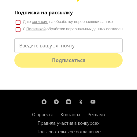
Подписка на рассылку
Даю
согласие
на обработку персональных данных
С
Политикой
обработки персональных данных согласен
Подписаться
О проекте
Контакты
Реклама
Правила участия в конкурсах
Пользовательское соглашение