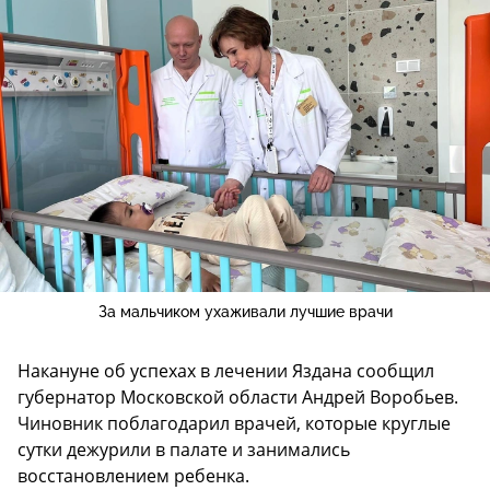
За мальчиком ухаживали лучшие врачи
Накануне об успехах в лечении Яздана сообщил
губернатор Московской области Андрей Воробьев.
Чиновник поблагодарил врачей, которые круглые
сутки дежурили в палате и занимались
восстановлением ребенка.