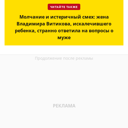
ЧИТАЙТЕ ТАКЖЕ
Молчание и истеричный смех: жена
Владимира Витикова, искалечившего
ребенка, странно ответила на вопросы о
муже