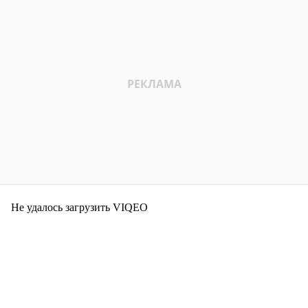
Не удалось загрузить VIQEO