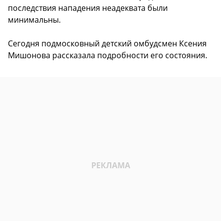
последствия нападения неадеквата были
минимальны.
Сегодня подмосковный детский омбудсмен Ксения
Мишонова рассказала подробности его состояния.