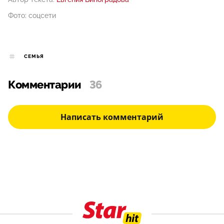
Фото: соцсети
СЕМЬЯ
Комментарии
36
Написать комментарий