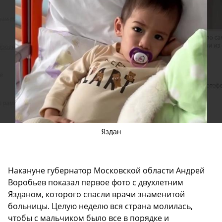
Яздан
Накануне губернатор Московской области Андрей
Воробьев показал первое фото с двухлетним
Язданом, которого спасли врачи знаменитой
больницы. Целую неделю вся страна молилась,
чтобы с мальчиком было все в порядке и