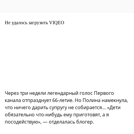
Не удалось загрузить VIQEO
Через три недели легендарный голос Первого
канала отпразднует 66-летие. Но Полина намекнула,
что ничего дарить супругу не собирается… «Дети
обязательно что-нибудь ему приготовят, а я
посодействую», — отделалась блогер.