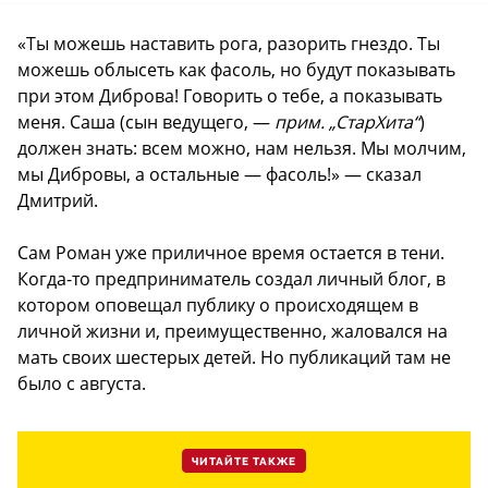
«Ты можешь наставить рога, разорить гнездо. Ты
можешь облысеть как фасоль, но будут показывать
при этом Диброва! Говорить о тебе, а показывать
меня. Саша (сын ведущего, —
прим. „СтарХита“
)
должен знать: всем можно, нам нельзя. Мы молчим,
мы Дибровы, а остальные — фасоль!» — сказал
Дмитрий.
Сам Роман уже приличное время остается в тени.
Когда-то предприниматель создал личный блог, в
котором оповещал публику о происходящем в
личной жизни и, преимущественно, жаловался на
мать своих шестерых детей. Но публикаций там не
было с августа.
ЧИТАЙТЕ ТАКЖЕ