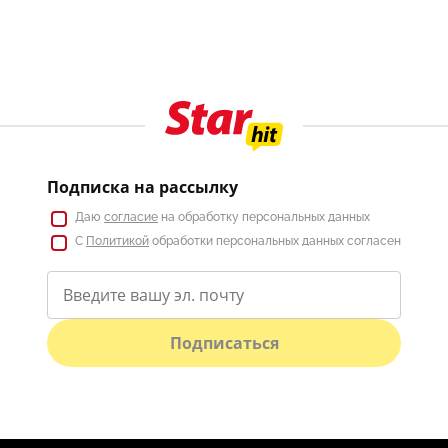
Подписка на рассылку
Даю
согласие
на обработку персональных данных
С
Политикой
обработки персональных данных согласен
Подписаться