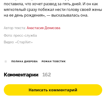
поставила, что хочет развод за пять дней. И он как
мягкотелый сразу побежал нести голову своей жены
на ее день рождения», — высказывалась она.
Автор текста:
Анастасия Денисова
Фото: пресс-служба
Видео: «СтарХит»
ПОЛИНА ДИБРОВА
РОМАН ТОВСТИК
Комментарии
162
Написать комментарий