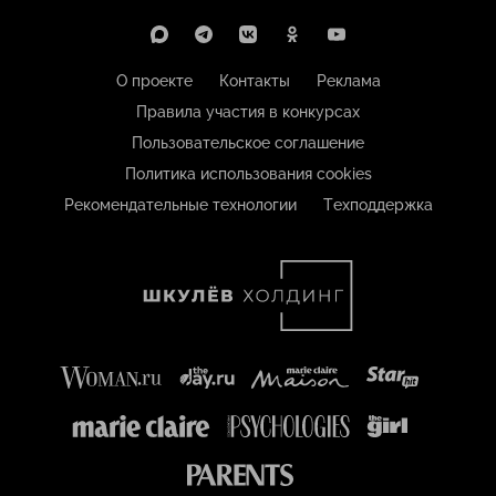
О проекте
Контакты
Реклама
Правила участия в конкурсах
Пользовательское соглашение
Политика использования cookies
Рекомендательные технологии
Техподдержка