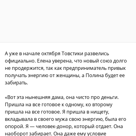
А уже в начале октября Товстики развелись
официально. Елена уверена, что новый союз долго
не продержится, так как предприниматель привык
получать энергию от женщины, а Полина будет ее
забирать.
«Вот эта нынешняя дама, она чисто про деньги.
Пришла на все готовое к одному, ко второму
пришла на все готовое. Я пришла в нищету,
вкладывала в своего мужа свою энергию, была его
опорой. Я — человек-донор, который отдает. Она
наоборот забирает. Она даже ему условие