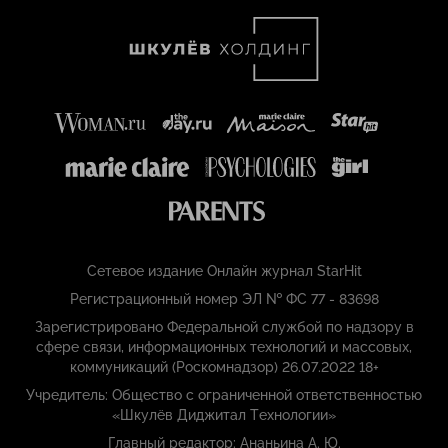
Сетевое издание Онлайн журнал StarHit
Регистрационный номер ЭЛ № ФС 77 - 83698
Зарегистрировано Федеральной службой по надзору в
сфере связи, информационных технологий и массовых,
коммуникаций (Роскомнадзор) 26.07.2022 18+
Учредитель: Общество с ограниченной ответственностью
«Шкулёв Диджитал Технологии»
Главный редактор: Ананьина А. Ю.