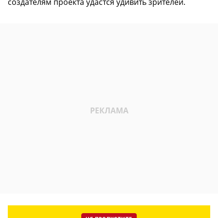
создателям проекта удастся удивить зрителей.