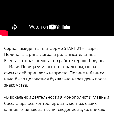
Сериал выйдет на платформе START 21 января.
Полина Гагарина сыграла роль писательницы
Елены, которая помогает в работе герою Шведова
— Илье. Певица училась в театральном, но на
съемках ей пришлось непросто. Полине и Денису
надо было целоваться буквально через день после
знакомства.
«В вокальной деятельности я монополист и главный
босс. Стараюсь контролировать монтаж своих
клипов, отвечаю за песни, сведение звука, вникаю