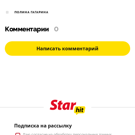
ПОЛИНА ГАГАРИНА
Комментарии
0
Написать комментарий
Подписка на рассылку
Даю
согласие
на обработку персональных данных