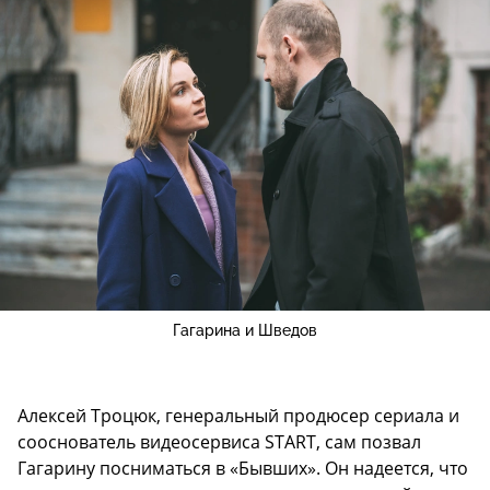
Гагарина и Шведов
Алексей Троцюк, генеральный продюсер сериала и
сооснователь видеосервиса START, сам позвал
Гагарину посниматься в «Бывших». Он надеется, что