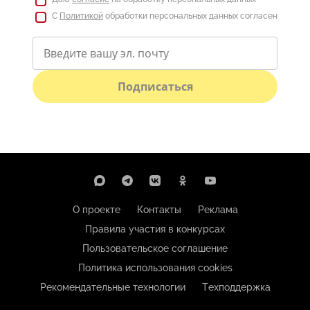
С
Политикой
обработки персональных данных согласен
Подписаться
О проекте
Контакты
Реклама
Правила участия в конкурсах
Пользовательское соглашение
Политика использования cookies
Рекомендательные технологии
Техподдержка