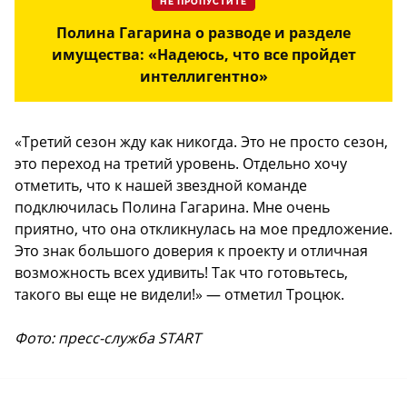
НЕ ПРОПУСТИТЕ
Полина Гагарина о разводе и разделе
имущества: «Надеюсь, что все пройдет
интеллигентно»
«Третий сезон жду как никогда. Это не просто сезон,
это переход на третий уровень. Отдельно хочу
отметить, что к нашей звездной команде
подключилась Полина Гагарина. Мне очень
приятно, что она откликнулась на мое предложение.
Это знак большого доверия к проекту и отличная
возможность всех удивить! Так что готовьтесь,
такого вы еще не видели!» — отметил Троцюк.
Фото: пресс-служба START