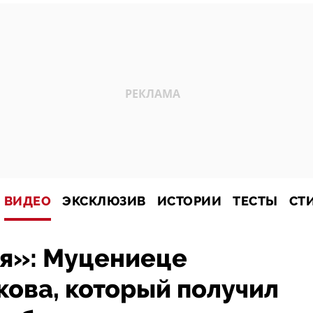
ВИДЕО
ЭКСКЛЮЗИВ
ИСТОРИИ
ТЕСТЫ
СТ
я»: Муцениеце
ова, который получил