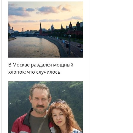
В Москве раздался мощный
хлопок: что случилось