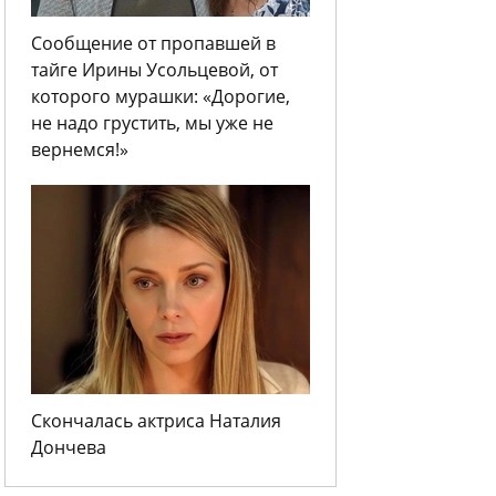
Сообщение от пропавшей в
тайге Ирины Усольцевой, от
которого мурашки: «Дорогие,
не надо грустить, мы уже не
вернемся!»
Скончалась актриса Наталия
Дончева