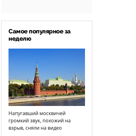
Самое популярное за
неделю
Напугавший москвичей
громкий звук, похожий на
взрыв, сняли на видео