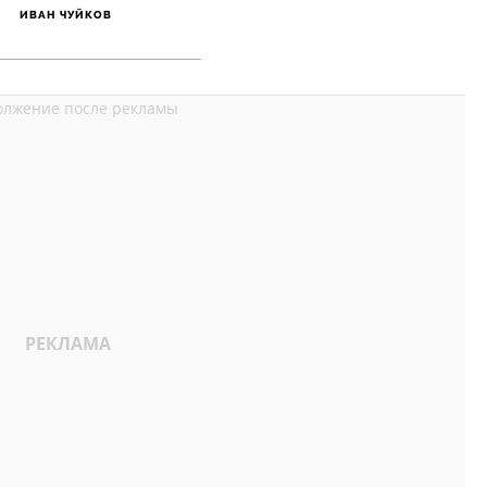
ИВАН ЧУЙКОВ