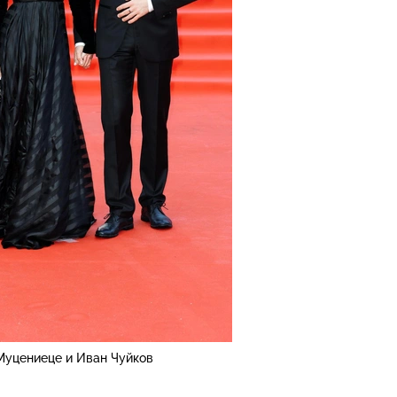
Муцениеце и Иван Чуйков