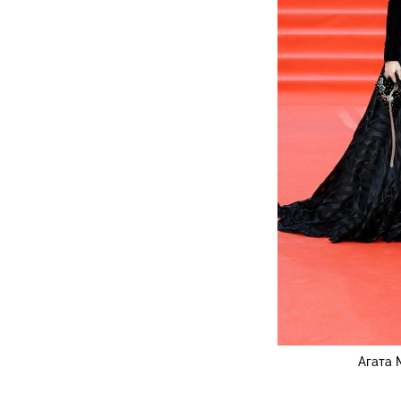
Агата 