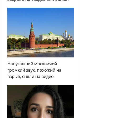
Напугавший москвичей
громкий звук, похожий на
взрыв, сняли на видео