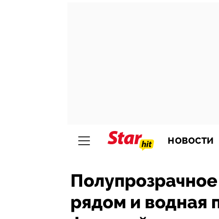
НОВОСТИ
Полупрозрачное
рядом и водная 