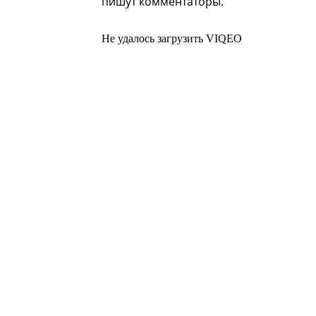
пишут комментаторы.
Не удалось загрузить VIQEO