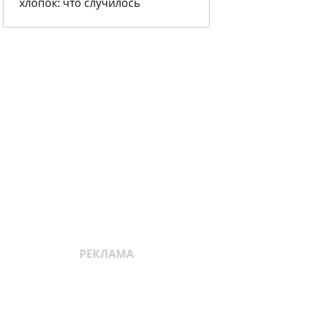
хлопок: что случилось