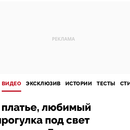
ВИДЕО
ЭКСКЛЮЗИВ
ИСТОРИИ
ТЕСТЫ
СТ
 платье, любимый
прогулка под свет