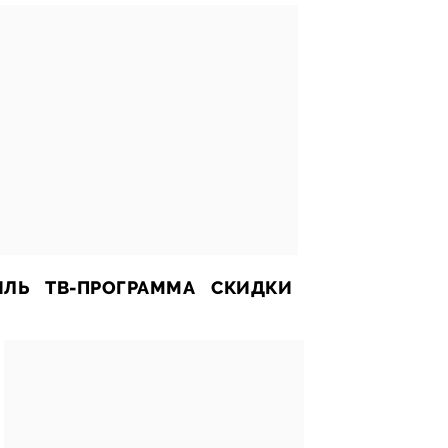
ИЛЬ
ТВ-ПРОГРАММА
СКИДКИ