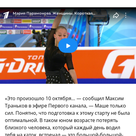
«Это произошло 10 октября… — сообщил Максим
Траньков в эфире Первого канала, — Маше только
сил. Понятно, что подготовка к этому старту не была
оптимальной. В таком юном возрасте потерять
близкого человека, который каждый день водил
тебя на каток, встречал — это большой-большой-