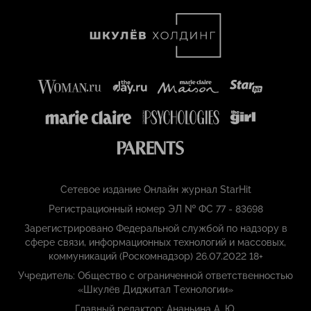
Сетевое издание Онлайн журнал StarHit
Регистрационный номер ЭЛ № ФС 77 - 83698
Зарегистрировано Федеральной службой по надзору в
сфере связи, информационных технологий и массовых,
коммуникаций (Роскомнадзор) 26.07.2022 18+
Учредитель: Общество с ограниченной ответственностью
«Шкулёв Диджитал Технологии»
Главный редактор: Ананьина А. Ю.