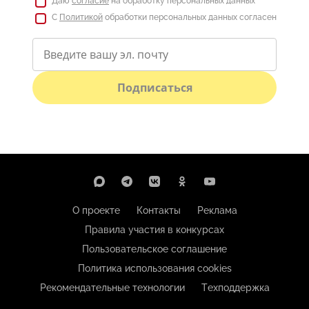
Даю
согласие
на обработку персональных данных
С
Политикой
обработки персональных данных согласен
Подписаться
О проекте
Контакты
Реклама
Правила участия в конкурсах
Пользовательское соглашение
Политика использования cookies
Рекомендательные технологии
Техподдержка