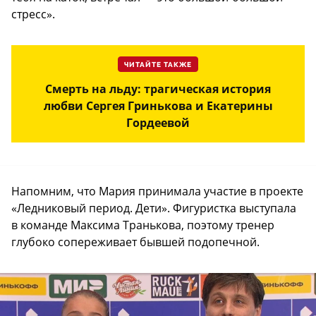
стресс».
ЧИТАЙТЕ ТАКЖЕ
Смерть на льду: трагическая история
любви Сергея Гринькова и Екатерины
Гордеевой
Напомним, что Мария принимала участие в проекте
«Ледниковый период. Дети». Фигуристка выступала
в команде Максима Транькова, поэтому тренер
глубоко сопереживает бывшей подопечной.