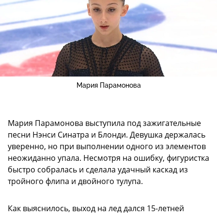
Мария Парамонова
Мария Парамонова выступила под зажигательные
песни Нэнси Синатра и Блонди. Девушка держалась
уверенно, но при выполнении одного из элементов
неожиданно упала. Несмотря на ошибку, фигуристка
быстро собралась и сделала удачный каскад из
тройного флипа и двойного тулупа.
Как выяснилось, выход на лед дался 15-летней