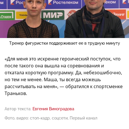
Тренер фигуристки поддерживает ее в трудную минуту
«Для меня это искренне героический поступок, что
после такого она вышла на соревнования и
откатала короткую программу. Да, небезошибочно,
но тем не менее. Маша, ты всегда можешь
рассчитывать на меня», — обратился к спортсменке
Траньков.
Автор текста:
Евгения Виноградова
Фото, видео: стоп-кадр, соцсети, Первый канал