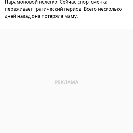
Парамоновой нелегко. Сейчас спортсменка
переживает трагический период. Всего несколько
дней назад она потеряла маму.