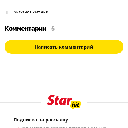
ФИГУРНОЕ КАТАНИЕ
Комментарии
5
Написать комментарий
Подписка на рассылку