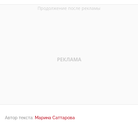
Автор текста:
Марина Саттарова