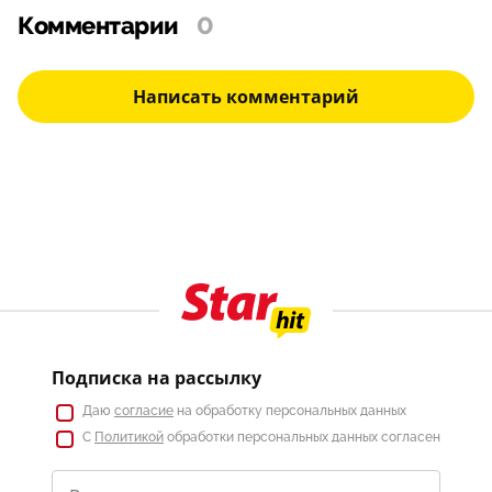
Комментарии
0
Написать комментарий
Подписка на рассылку
Даю
согласие
на обработку персональных данных
С
Политикой
обработки персональных данных согласен