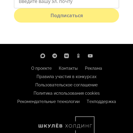
Подписаться
О проекте
Контакты
Реклама
Правила участия в конкурсах
Пользовательское соглашение
Политика использования cookies
Рекомендательные технологии
Техподдержка