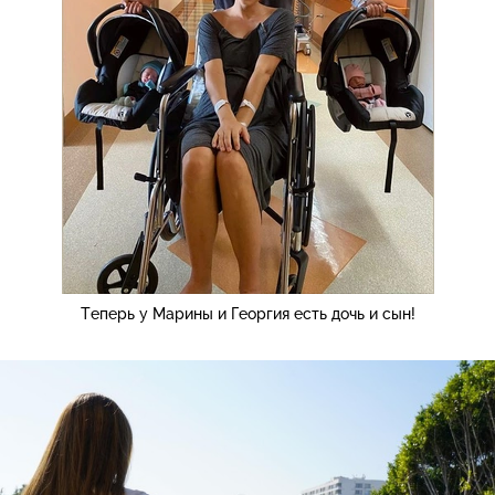
Теперь у Марины и Георгия есть дочь и сын!