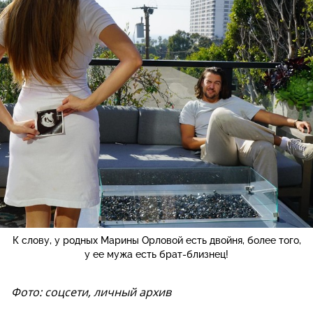
К слову, у родных Марины Орловой есть двойня, более того,
у ее мужа есть брат-близнец!
Фото: соцсети, личный архив