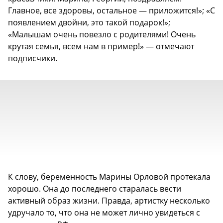
Главное, все здоровы, остальное — приложится!»; «С
появлением двойни, это такой подарок!»;
«Малышам очень повезло с родителями! Очень
крутая семья, всем нам в пример!» — отмечают
подписчики.
К слову, беременность Марины Орловой протекала
хорошо. Она до последнего старалась вести
активный образ жизни. Правда, артистку несколько
удручало то, что она не может лично увидеться с