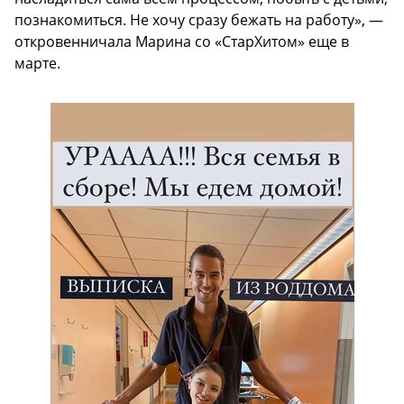
познакомиться. Не хочу сразу бежать на работу», —
откровенничала Марина со «СтарХитом» еще в
марте.