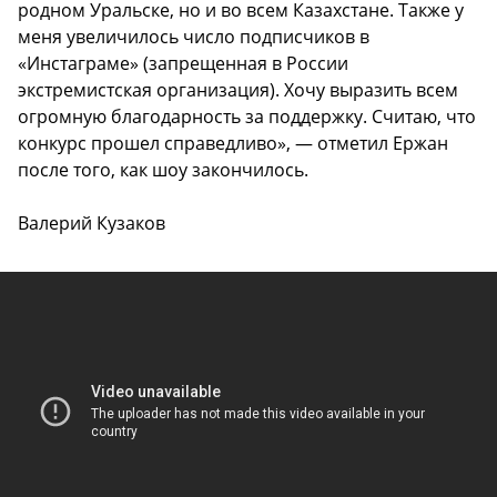
родном Уральске, но и во всем Казахстане. Также у
меня увеличилось число подписчиков в
«Инстаграме» (запрещенная в России
экстремистская организация). Хочу выразить всем
огромную благодарность за поддержку. Считаю, что
конкурс прошел справедливо», — отметил Ержан
после того, как шоу закончилось.
Валерий Кузаков