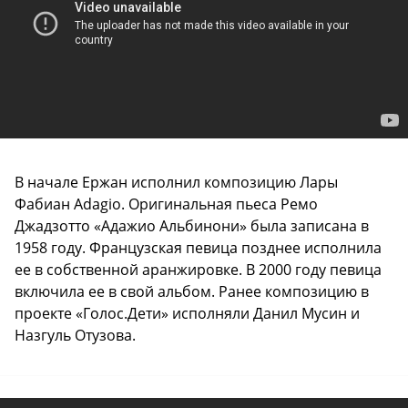
В начале Ержан исполнил композицию Лары
Фабиан Adagio. Оригинальная пьеса Ремо
Джадзотто «Адажио Альбинони» была записана в
1958 году. Французская певица позднее исполнила
ее в собственной аранжировке. В 2000 году певица
включила ее в свой альбом. Ранее композицию в
проекте «Голос.Дети» исполняли Данил Мусин и
Назгуль Отузова.