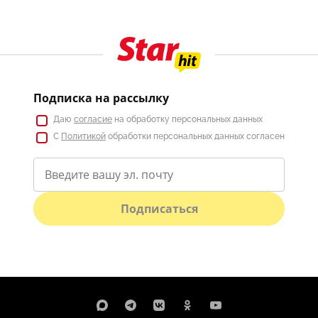
Подписка на рассылку
Даю
согласие
на обработку персональных данных
С
Политикой
обработки персональных данных согласен
Подписаться