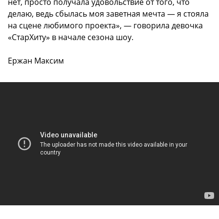
нет, просто получала удовольствие от того, что
делаю, ведь сбылась моя заветная мечта — я стояла
на сцене любимого проекта», — говорила девочка
«СтарХиту» в начале сезона шоу.
Ержан Максим