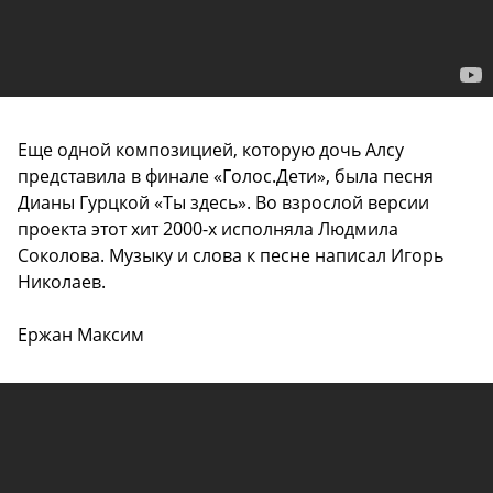
Еще одной композицией, которую дочь Алсу
представила в финале «Голос.Дети», была песня
Дианы Гурцкой «Ты здесь». Во взрослой версии
проекта этот хит 2000-х исполняла Людмила
Соколова. Музыку и слова к песне написал Игорь
Николаев.
Ержан Максим