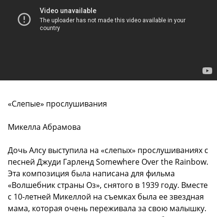
«Слепые» прослушивания
Микелла Абрамова
Дочь Алсу выступила на «слепых» прослушиваниях с
песней Джуди Гарленд Somewhere Over the Rainbow.
Эта композиция была написана для фильма
«Волшебник страны Оз», снятого в 1939 году. Вместе
с 10-летней Микеллой на съемках была ее звездная
мама, которая очень переживала за свою малышку.