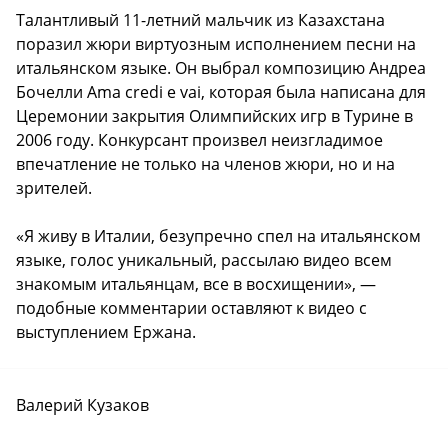
Талантливый 11-летний мальчик из Казахстана
поразил жюри виртуозным исполнением песни на
итальянском языке. Он выбрал композицию Андреа
Бочелли Ama credi e vai, которая была написана для
Церемонии закрытия Олимпийских игр в Турине в
2006 году. Конкурсант произвел неизгладимое
впечатление не только на членов жюри, но и на
зрителей.
«Я живу в Италии, безупречно спел на итальянском
языке, голос уникальный, рассылаю видео всем
знакомым итальянцам, все в восхищении», —
подобные комментарии оставляют к видео с
выступлением Ержана.
Валерий Кузаков