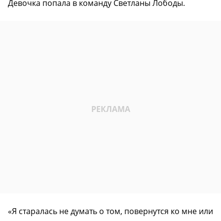
Девочка попала в команду Светланы Лободы.
«Я старалась не думать о том, повернутся ко мне или