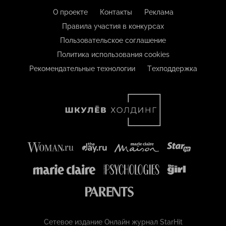
О проекте
Контакты
Реклама
Правила участия в конкурсах
Пользовательское соглашение
Политика использования cookies
Рекомендательные технологии
Техподдержка
Сетевое издание Онлайн журнал StarHit