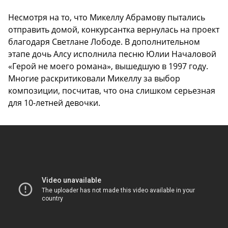
Несмотря на то, что Микеллу Абрамову пытались
отправить домой, конкурсантка вернулась на проект
благодаря Светлане Лободе. В дополнительном
этапе дочь Алсу исполнила песню Юлии Началовой
«Герой не моего романа», вышедшую в 1997 году.
Многие раскритиковали Микеллу за выбор
композиции, посчитав, что она слишком серьезная
для 10-летней девочки.