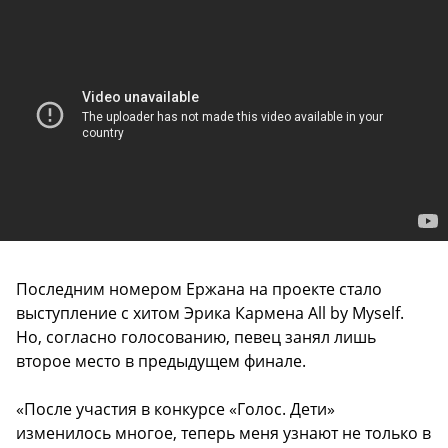
Последним номером Ержана на проекте стало
выступление с хитом Эрика Кармена All by Myself.
Но, согласно голосованию, певец занял лишь
второе место в предыдущем финале.
«После участия в конкурсе «Голос. Дети»
изменилось многое, теперь меня узнают не только в