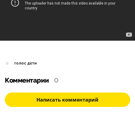
ГОЛОС ДЕТИ
Комментарии
0
Написать комментарий