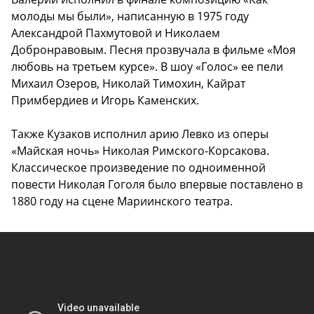
молоды мы были», написанную в 1975 году
Александрой Пахмутовой и Николаем
Добронравовым. Песня прозвучала в фильме «Моя
любовь на третьем курсе». В шоу «Голос» ее пели
Михаил Озеров, Николай Тимохин, Кайрат
Примбердиев и Игорь Каменских.
Также Кузаков исполнил арию Левко из оперы
«Майская ночь» Николая Римского-Корсакова.
Классическое произведение по одноименной
повести Николая Гоголя было впервые поставлено в
1880 году на сцене Мариинского театра.