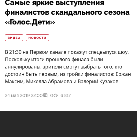
Самые яркие выступления
финалистов скандального сезона
«Голос.Дети»
ВИДЕО
НОВОСТИ
В 21:30 на Первом канале покажут спецвыпуск шоу.
Поскольку итоги прошлого финала были
аннулированы, зрители смогут выбрать того, кто
достоин быть первым, из тройки финалистов: Ержан
Максим, Микелла Абрамова и Валерий Кузаков.
24 мая 2019 22:00
0
6 817