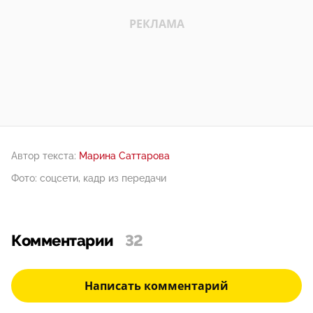
Автор текста:
Марина Саттарова
Фото: соцсети, кадр из передачи
Комментарии
32
Написать комментарий