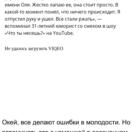
имени Оля. Жестко лапаю ее, она стоит просто. В
какой-то момент понял, что ничего происходит. Я
отпустил руку и ушел. Все стали ржать», —
вспоминал 31-летний юморист со смехом в шоу
«Что ты несешь?» на YouTube.
Не удалось загрузить VIQEO