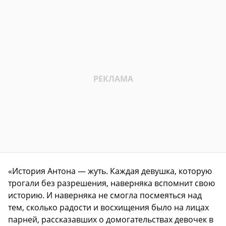
«История Антона — жуть. Каждая девушка, которую
трогали без разрешения, наверняка вспомнит свою
историю. И наверняка не смогла посмеяться над
тем, сколько радости и восхищения было на лицах
парней, рассказавших о домогательствах девочек в