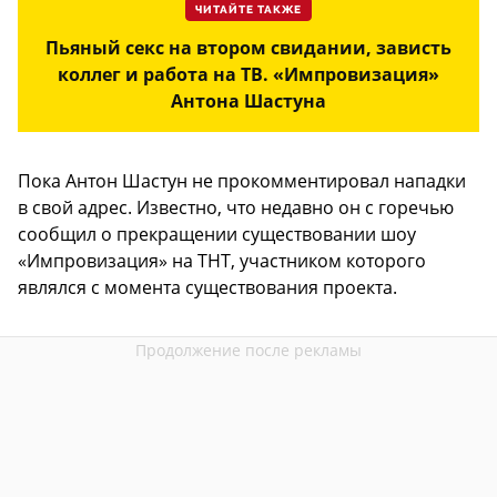
ЧИТАЙТЕ ТАКЖЕ
Пьяный секс на втором свидании, зависть
коллег и работа на ТВ. «Импровизация»
Антона Шастуна
Пока Антон Шастун не прокомментировал нападки
в свой адрес. Известно, что недавно он с горечью
сообщил о прекращении существовании шоу
«Импровизация» на ТНТ, участником которого
являлся с момента существования проекта.