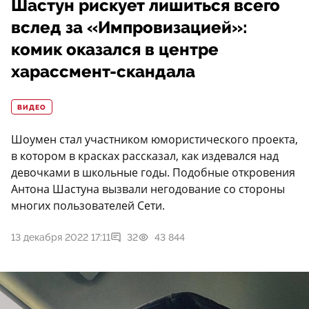
Шастун рискует лишиться всего
вслед за «Импровизацией»:
комик оказался в центре
харассмент-скандала
ВИДЕО
Шоумен стал участником юмористического проекта,
в котором в красках рассказал, как издевался над
девочками в школьные годы. Подобные откровения
Антона Шастуна вызвали негодование со стороны
многих пользователей Сети.
13 декабря 2022 17:11
32
43 844