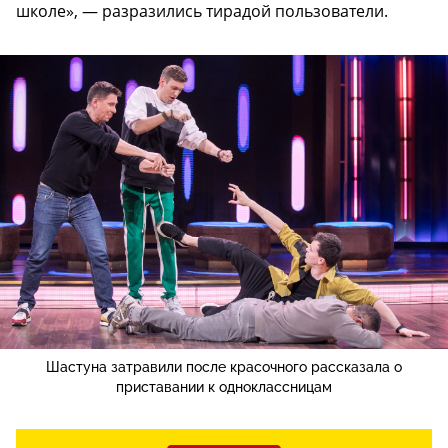
школе», — разразились тирадой пользователи.
Шастуна затравили после красочного рассказала о
приставании к одноклассницам