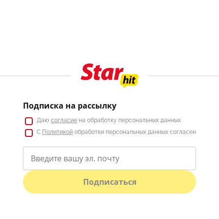
Подписка на рассылку
Даю
согласие
на обработку персональных данных
С
Политикой
обработки персональных данных согласен
Подписаться