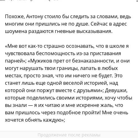
Похоже, Антону стоило бы следить за словами, ведь
многим они пришлись не по душе. Сейчас в адрес
шоумена раздаются гневные высказывания.
«Мне вот как-то страшно осознавать, что в школе я
чувствовала беспомощность из-за приставания
парней»; «Мужиков прет от безнаказанности, и они
могут нарушать твои границы, лапать в любых
местах, просто зная, что им ничего не будет. Это
станет лишь еще одной веселой историей, над
которой они поржут вместе с друзьями»; Девушки,
которые поделились своими историями, хочу чтобы
вы знали — я их читаю и мне искренне жаль, что
вам пришлось через подобное пройти! Мне очень
хочется обнять каждую»;