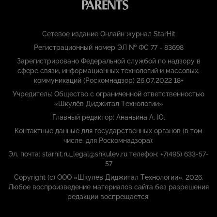
Сетевое издание Онлайн журнал StarHit
Регистрационный номер ЭЛ № ФС 77 - 83698
Зарегистрировано Федеральной службой по надзору в
сфере связи, информационных технологий и массовых,
коммуникаций (Роскомнадзор) 26.07.2022 18+
Учредитель: Общество с ограниченной ответственностью
«Шкулёв Диджитал Технологии»
Главный редактор: Ананьина А. Ю.
Контактные данные для государственных органов (в том
числе, для Роскомнадзора):
Эл. почта: starhit.ru_legal@shkulev.ru телефон: +7(495) 633-57-
57
Copyright (с) ООО «Шкулёв Диджитал Технологии», 2026.
Любое воспроизведение материалов сайта без разрешения
редакции воспрещается.