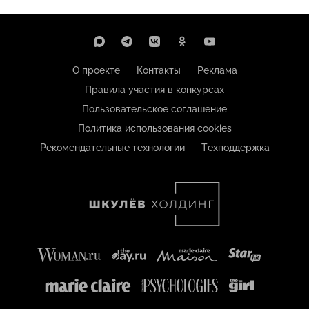
О проекте
Контакты
Реклама
Правила участия в конкурсах
Пользовательское соглашение
Политика использования cookies
Рекомендательные технологии
Техподдержка