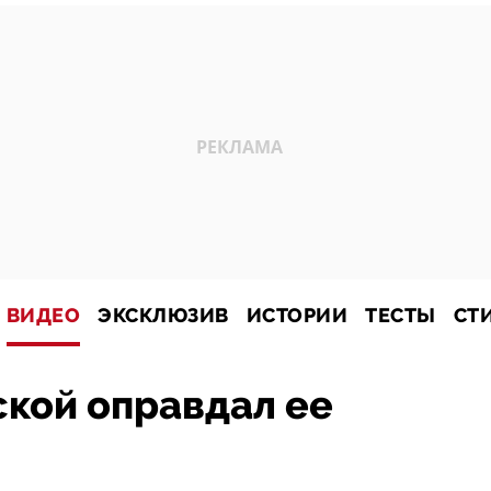
ВИДЕО
ЭКСКЛЮЗИВ
ИСТОРИИ
ТЕСТЫ
СТ
кой оправдал ее