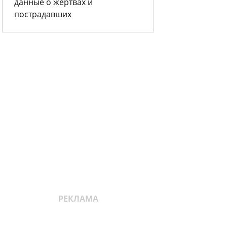
данные о жертвах и
пострадавших