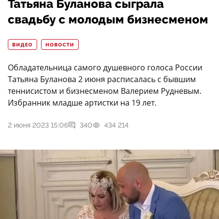
Татьяна Буланова сыграла
свадьбу с молодым бизнесменом
ВИДЕО
НОВОСТИ
Обладательница самого душевного голоса России
Татьяна Буланова 2 июня расписалась с бывшим
теннисистом и бизнесменом Валерием Рудневым.
Избранник младше артистки на 19 лет.
2 июня 2023 15:06
340
434 214