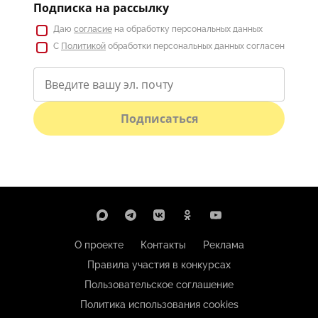
Подписка на рассылку
Даю
согласие
на обработку персональных данных
С
Политикой
обработки персональных данных согласен
Подписаться
О проекте
Контакты
Реклама
Правила участия в конкурсах
Пользовательское соглашение
Политика использования cookies