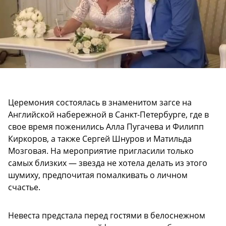
Церемония состоялась в знаменитом загсе на
Английской набережной в Санкт-Петербурге, где в
свое время поженились Алла Пугачева и Филипп
Киркоров, а также Сергей Шнуров и Матильда
Мозговая. На мероприятие пригласили только
самых близких — звезда не хотела делать из этого
шумиху, предпочитая помалкивать о личном
счастье.
Невеста предстала перед гостями в белоснежном