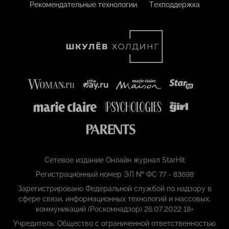
Рекомендательные технологии
Техподдержка
Сетевое издание Онлайн журнал StarHit
Регистрационный номер ЭЛ № ФС 77 - 83698
Зарегистрировано Федеральной службой по надзору в
сфере связи, информационных технологий и массовых,
коммуникаций (Роскомнадзор) 26.07.2022 18+
Учредитель: Общество с ограниченной ответственностью