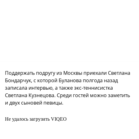
Поддержать подругу из Москвы приехали Светлана
Бондарчук, с которой Буланова полгода назад
записала интервью, а также экс-теннисистка
Светлана Кузнецова. Среди гостей можно заметить
и двух сыновей певицы.
Не удалось загрузить VIQEO