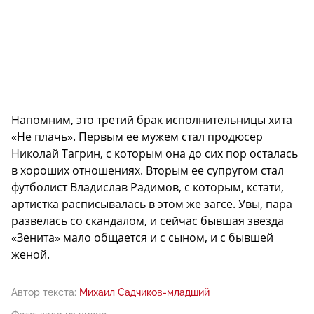
Напомним, это третий брак исполнительницы хита
«Не плачь». Первым ее мужем стал продюсер
Николай Тагрин, с которым она до сих пор осталась
в хороших отношениях. Вторым ее супругом стал
футболист Владислав Радимов, с которым, кстати,
артистка расписывалась в этом же загсе. Увы, пара
развелась со скандалом, и сейчас бывшая звезда
«Зенита» мало общается и с сыном, и с бывшей
женой.
Автор текста:
Михаил Садчиков-младший