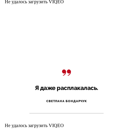
Не удалось загрузить VIQEO
Я даже расплакалась.
СВЕТЛАНА БОНДАРЧУК
Не удалось загрузить VIQEO