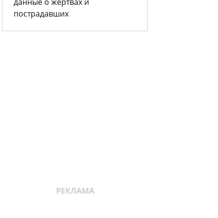
данные о жертвах и
пострадавших