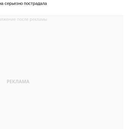
на серьезно пострадала