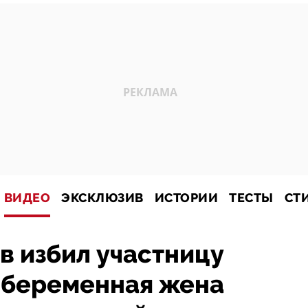
ВИДЕО
ЭКСКЛЮЗИВ
ИСТОРИИ
ТЕСТЫ
СТ
в избил участницу
о беременная жена