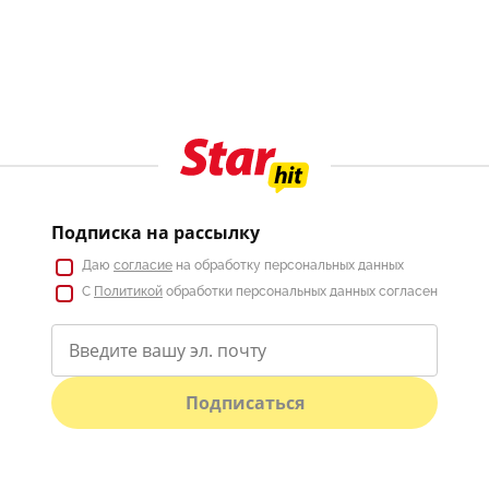
Подписка на рассылку
Даю
согласие
на обработку персональных данных
С
Политикой
обработки персональных данных согласен
Подписаться