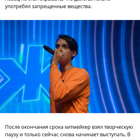
употребял запрещенные вещества.
После окончания срока хитмейкер взял творческую
паузу и только сейчас снова начинает выступать. В