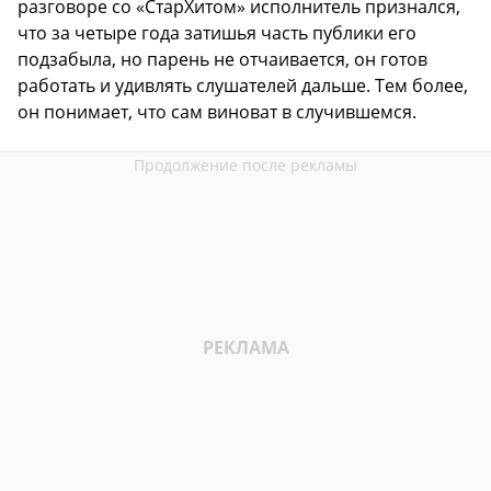
разговоре со «СтарХитом» исполнитель признался,
что за четыре года затишья часть публики его
подзабыла, но парень не отчаивается, он готов
работать и удивлять слушателей дальше. Тем более,
он понимает, что сам виноват в случившемся.