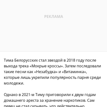
Тима Белорусских стал звездой в 2018 году после
выхода трека «Мокрые кроссы». Затем последовали
такие песни как «Незабудка» и «Витаминка»,
которые лишь укрепили популярность парня среди
молодежи.
Однако в 2021-м Тиму приговорили к двум годам
домашнего ареста за хранение наркотиков. Сам
певец не стал скрывать, что действительно