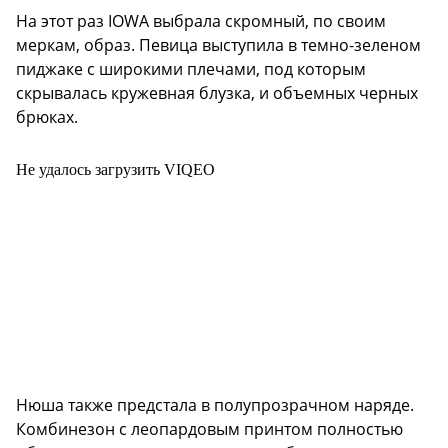
На этот раз IOWA выбрала скромный, по своим
меркам, образ. Певица выступила в темно-зеленом
пиджаке с широкими плечами, под которым
скрывалась кружевная блузка, и объемных черных
брюках.
Не удалось загрузить VIQEO
Нюша также предстала в полупрозрачном наряде.
Комбинезон с леопардовым принтом полностью