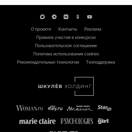
О проекте
Контакты
Реклама
Правила участия в конкурсах
Пользовательское соглашение
Политика использования cookies
Рекомендательные технологии
Техподдержка