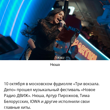
Нюша
10 октября в московском фудмолле «Три вокзала.
Депо» прошел музыкальный фестиваль «Новое
Радио ДВИЖ». Нюша, Артур Пирожков, Тима
Белорусских, IOWA и другие исполнили свои
главные хиты.