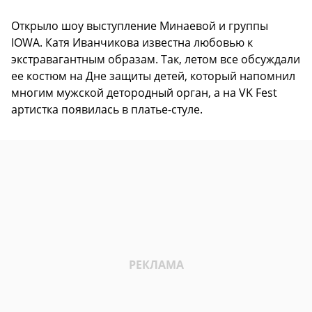
Открыло шоу выступление Минаевой и группы
IOWA. Катя Иванчикова известна любовью к
экстравагантным образам. Так, летом все обсуждали
ее костюм на Дне защиты детей, который напомнил
многим мужской детородный орган, а на VK Fest
артистка появилась в платье-стуле.