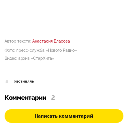
Автор текста:
Анастасия Власова
Фото: пресс-служба «Нового Радио»
Видео: архив «СтарХита»
ФЕСТИВАЛЬ
Комментарии
2
Написать комментарий