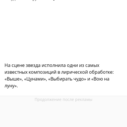
На сцене звезда исполнила одни из самых
известных композиций в лирической обработке:
«Выше», «Цунами», «Выбирать чудо» и «Вою на
луну».