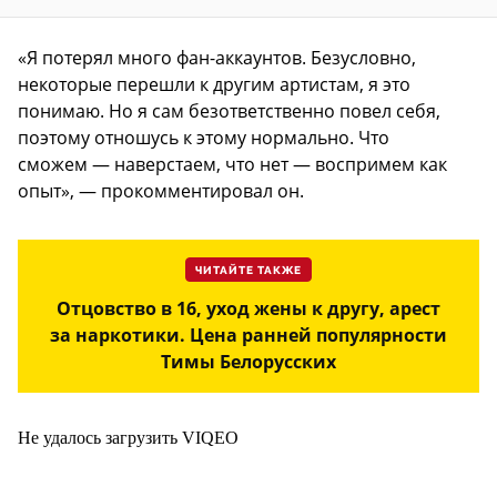
«Я потерял много фан-аккаунтов. Безусловно,
некоторые перешли к другим артистам, я это
понимаю. Но я сам безответственно повел себя,
поэтому отношусь к этому нормально. Что
сможем — наверстаем, что нет — воспримем как
опыт», — прокомментировал он.
ЧИТАЙТЕ ТАКЖЕ
Отцовство в 16, уход жены к другу, арест
за наркотики. Цена ранней популярности
Тимы Белорусских
Не удалось загрузить VIQEO