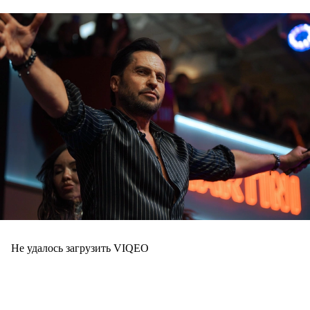
Не удалось загрузить VIQEO