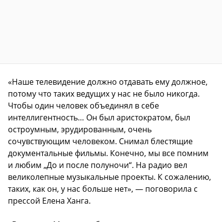
«Наше телевидение должно отдавать ему должное,
потому что таких ведущих у нас не было никогда.
Чтобы один человек объединял в себе
интеллигентность… Он был аристократом, был
остроумным, эрудированным, очень
сочувствующим человеком. Снимал блестящие
документальные фильмы. Конечно, мы все помним
и любим „До и после полуночи“. На радио вел
великолепные музыкальные проекты. К сожалению,
таких, как он, у нас больше нет», — поговорила с
прессой Елена Ханга.