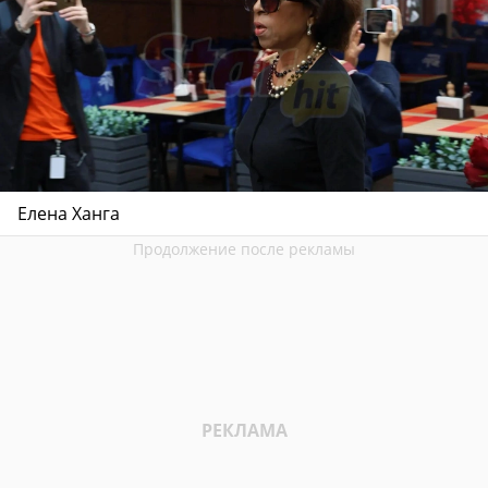
Елена Ханга