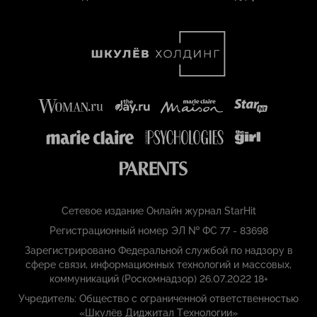
Сетевое издание Онлайн журнал StarHit
Регистрационный номер ЭЛ № ФС 77 - 83698
Зарегистрировано Федеральной службой по надзору в
сфере связи, информационных технологий и массовых,
коммуникаций (Роскомнадзор) 26.07.2022 18+
Учредитель: Общество с ограниченной ответственностью
«Шкулёв Диджитал Технологии»