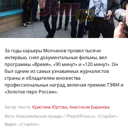
За годы карьеры Молчанов провел тысячи
интервью, снял документальные фильмы, вел
программы «Время», «90 минут» и «120 минут». Он
был одним из самых узнаваемых журналистов
страны и обладателем множества
профессиональных наград, включая премию ТЭФИ и
«Золотое перо России».
Автор текста:
Кристина Юртова
Анастасия Баранова
Фото: Комсомольская правда / PhotoXPress.ru, «СтарХит»
Видео: «СтарХит»