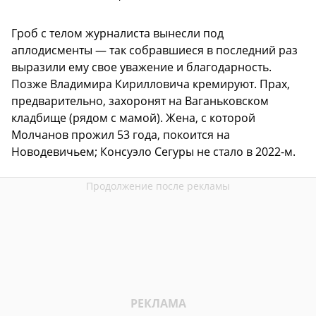
Гроб с телом журналиста вынесли под
аплодисменты — так собравшиеся в последний раз
выразили ему свое уважение и благодарность.
Позже Владимира Кирилловича кремируют. Прах,
предварительно, захоронят на Ваганьковском
кладбище (рядом с мамой). Жена, с которой
Молчанов прожил 53 года, покоится на
Новодевичьем; Консуэло Сегуры не стало в 2022-м.