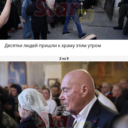
Десятки людей пришли к храму этим утром
2 из 9