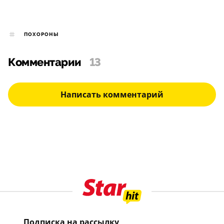
ПОХОРОНЫ
Комментарии
13
Написать комментарий
Подписка на рассылку