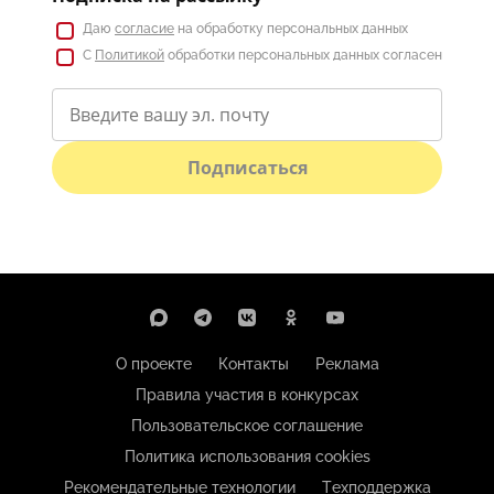
Даю
согласие
на обработку персональных данных
С
Политикой
обработки персональных данных согласен
Подписаться
О проекте
Контакты
Реклама
Правила участия в конкурсах
Пользовательское соглашение
Политика использования cookies
Рекомендательные технологии
Техподдержка