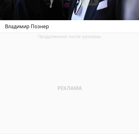
Владимир Познер