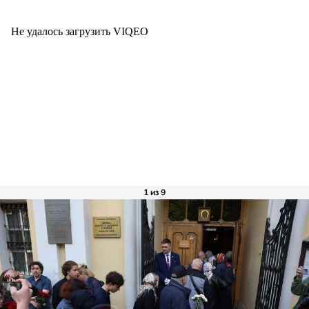
Не удалось загрузить VIQEO
1 из 9