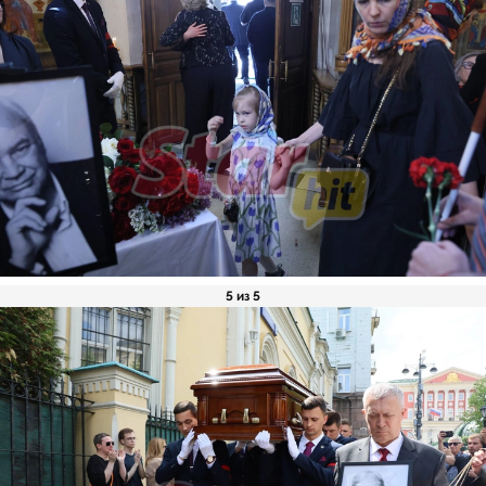
5 из 5