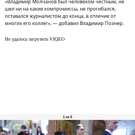
«Владимир Молчанов был человеком честным, не
шел ни на какие компромиссы, не прогибался,
оставался журналистом до конца, в отличие от
многих его коллег», — добавил Владимир Познер.
Не удалось загрузить VIQEO
1 из 5