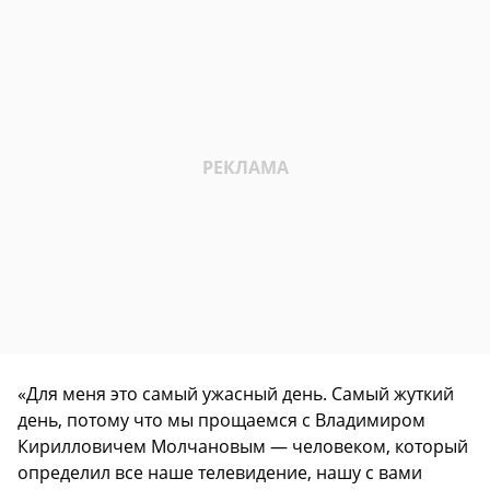
«Для меня это самый ужасный день. Самый жуткий
день, потому что мы прощаемся с Владимиром
Кирилловичем Молчановым — человеком, который
определил все наше телевидение, нашу с вами