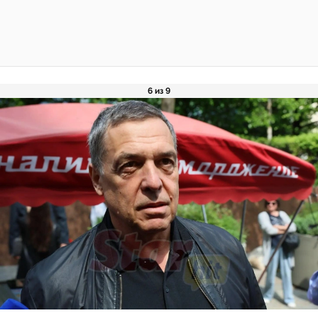
6 из 9