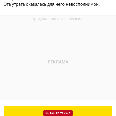
Эта утрата оказалась для него невосполнимой.
ЧИТАЙТЕ ТАКЖЕ