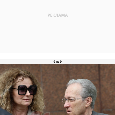
9 из 9