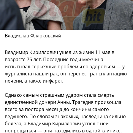
Владислав Флярковский
Владимир Кириллович ушел из жизни 11 мая в
возрасте 75 лет. Последние годы мужчина
испытывал серьезные проблемы со здоровьем — у
журналиста нашли рак, он перенес трансплантацию
печени, а также инфаркт.
Однако самым страшным ударом стала смерть
единственной дочери Анны. Трагедия произошла
всего за полтора месяца до кончины самого
ведущего. По словам знакомых, наследница сильно
болела, а Владимир Кириллович успел с ней
попрощаться — они находились в одной клинике.