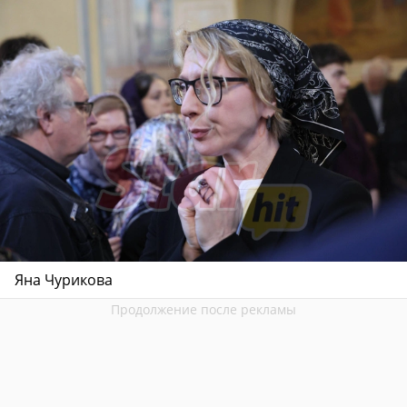
Яна Чурикова