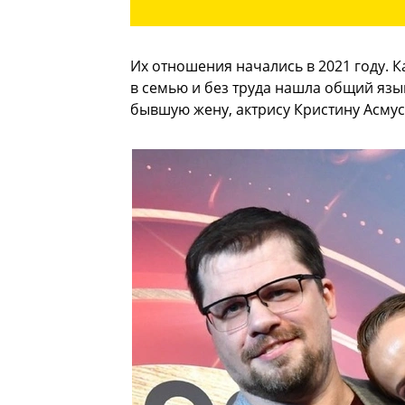
Их отношения начались в 2021 году. 
в семью и без труда нашла общий язык
бывшую жену, актрису Кристину Асмус