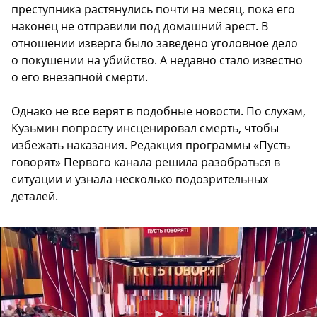
преступника растянулись почти на месяц, пока его
наконец не отправили под домашний арест. В
отношении изверга было заведено уголовное дело
о покушении на убийство. А недавно стало известно
о его внезапной смерти.
Однако не все верят в подобные новости. По слухам,
Кузьмин попросту инсценировал смерть, чтобы
избежать наказания. Редакция программы «Пусть
говорят» Первого канала решила разобраться в
ситуации и узнала несколько подозрительных
деталей.