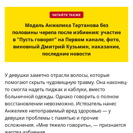
ЧИТАЙТЕ ТАКЖЕ
Модель Анжелика Тартанова без
половины черепа после избиения: участие
в "Пусть говорят" на Первом канале, фото,
виновный Дмитрий Кузьмин, наказание,
последние новости
У девушки заметно отрасли волосы, которые
помогают скрыть чудовищную травму. Она наконец-
то смогла надеть пиджак и каблуки, вместо
больничной одежды. Однако говорить о полном
восстановлении невозможно. Истязатель нанес
Анжелике непоправимый вред здоровью — у
девушки проблемы с памятью и прочие
осложнения. «Мне тяжело говорить», — признается
жертва избиения.