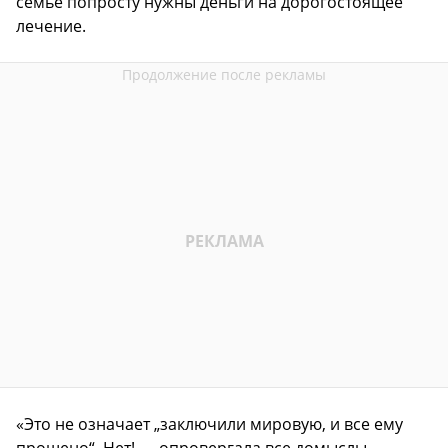
семье попросту нужны деньги на дорогостоящее
лечение.
«Это не означает „заключили мировую, и все ему