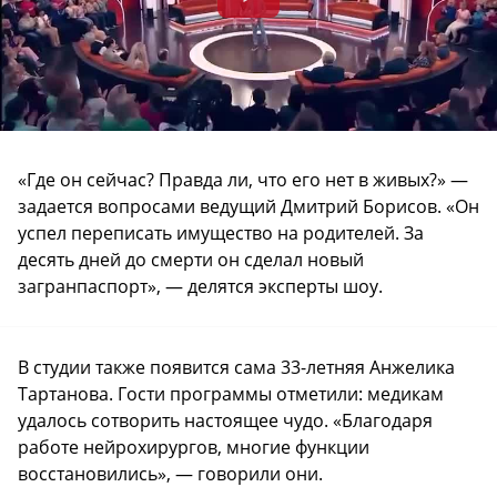
«Где он сейчас? Правда ли, что его нет в живых?» —
задается вопросами ведущий Дмитрий Борисов. «Он
успел переписать имущество на родителей. За
десять дней до смерти он сделал новый
загранпаспорт», — делятся эксперты шоу.
В студии также появится сама 33-летняя Анжелика
Тартанова. Гости программы отметили: медикам
удалось сотворить настоящее чудо. «Благодаря
работе нейрохирургов, многие функции
восстановились», — говорили они.