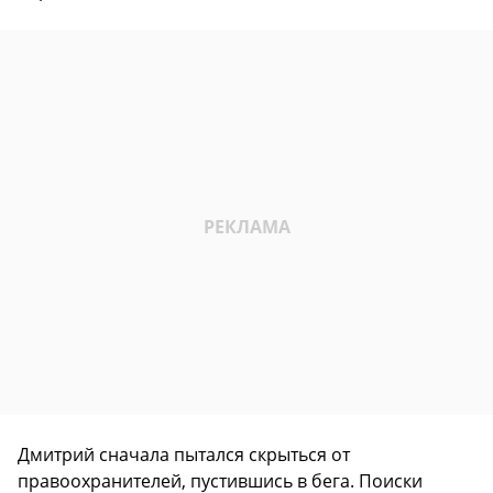
Дмитрий сначала пытался скрыться от
правоохранителей, пустившись в бега. Поиски