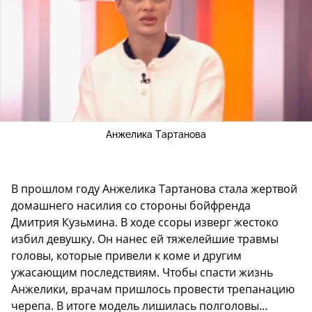
Анжелика Тартанова
В прошлом году Анжелика Тартанова стала жертвой
домашнего насилия со стороны бойфренда
Дмитрия Кузьмина. В ходе ссоры изверг жестоко
избил девушку. Он нанес ей тяжелейшие травмы
головы, которые привели к коме и другим
ужасающим последствиям. Чтобы спасти жизнь
Анжелики, врачам пришлось провести трепанацию
черепа. В итоге модель лишилась полголовы…