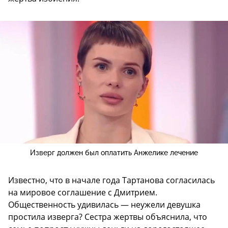
Изверг должен был оплатить Анжелике лечение
Известно, что в начале года Тартанова согласилась
на мировое соглашение с Дмитрием.
Общественность удивилась — неужели девушка
простила изверга? Сестра жертвы объяснила, что