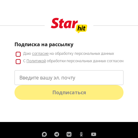
Подписка на рассылку
Даю
согласие
на обработку персональных данных
С
Политикой
обработки персональных данных согласен
Подписаться