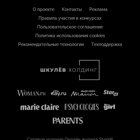
О проекте
Контакты
Реклама
Правила участия в конкурсах
Пользовательское соглашение
Политика использования cookies
Рекомендательные технологии
Техподдержка
Сетевое издание Онлайн журнал StarHit