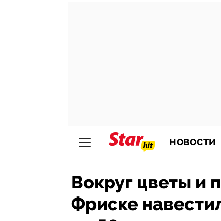
НОВОСТИ
Вокруг цветы и 
Фриске навести