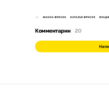
ЖАННА ФРИСКЕ
НАТАЛЬЯ ФРИСКЕ
ВЛАДИ
Комментарии
20
Нап