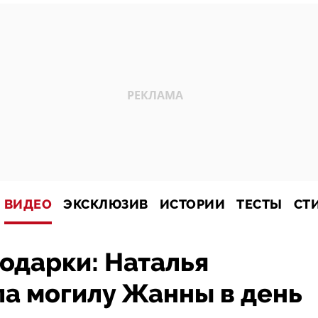
ВИДЕО
ЭКСКЛЮЗИВ
ИСТОРИИ
ТЕСТЫ
СТ
подарки: Наталья
ла могилу Жанны в день