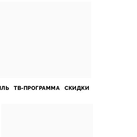
ИЛЬ
ТВ-ПРОГРАММА
СКИДКИ