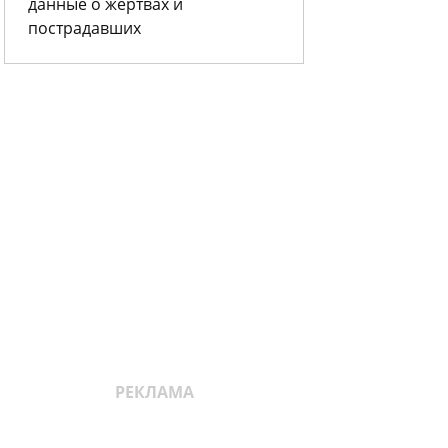
данные о жертвах и
пострадавших