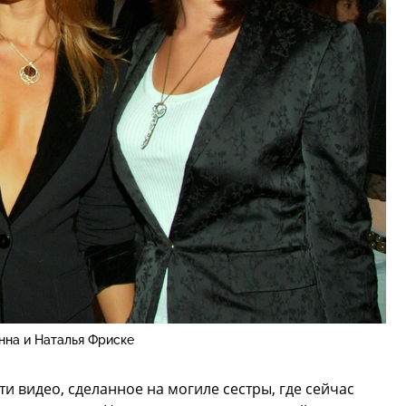
на и Наталья Фриске
и видео, сделанное на могиле сестры, где сейчас