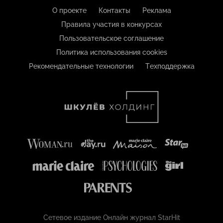
О проекте
Контакты
Реклама
Правила участия в конкурсах
Пользовательское соглашение
Политика использования cookies
Рекомендательные технологии
Техподдержка
Сетевое издание Онлайн журнал StarHit