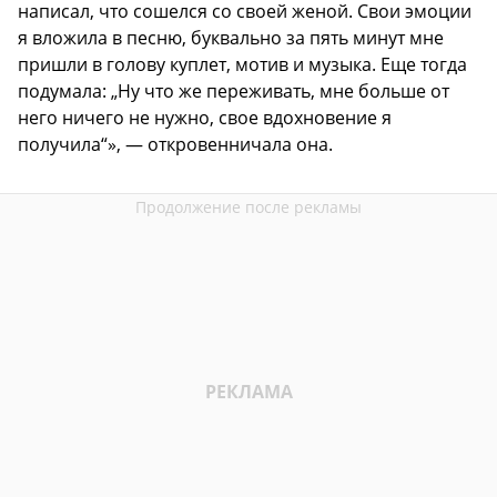
написал, что сошелся со своей женой. Свои эмоции
я вложила в песню, буквально за пять минут мне
пришли в голову куплет, мотив и музыка. Еще тогда
подумала: „Ну что же переживать, мне больше от
него ничего не нужно, свое вдохновение я
получила“», — откровенничала она.