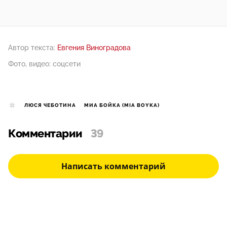
Автор текста:
Евгения Виноградова
Фото, видео: соцсети
ЛЮСЯ ЧЕБОТИНА
МИА БОЙКА (MIA BOYKA)
Комментарии
39
Написать комментарий