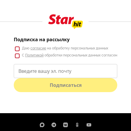
Подписка на рассылку
Даю
согласие
на обработку персональных данных
С
Политикой
обработки персональных данных согласен
Подписаться