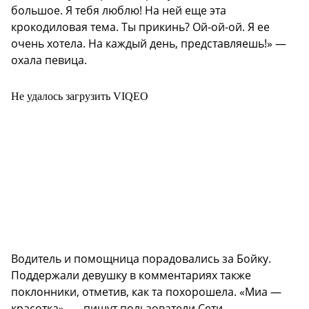
большое. Я тебя люблю! На ней еще эта
крокодиловая тема. Ты прикинь? Ой-ой-ой. Я ее
очень хотела. На каждый день, представляешь!» —
охала певица.
Не удалось загрузить VIQEO
Водитель и помощница порадовались за Бойку.
Поддержали девушку в комментариях также
поклонники, отметив, как та похорошела. «Миа —
красотка», — пишут пользователи Сети.