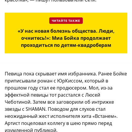
ЧИТАЙТЕ ТАКЖЕ
«У нас новая болезнь общества. Люди,
очнитесь!»: Миа Бойка продолжает
проходиться по детям-квадроберам
Певица пока скрывает имя избранника. Ранее Бойке
приписывали роман с ЮрКиссом, который в
прошлом году стал ее продюсером. Мол, из-за
эффектной певицы тот расстался с Люсей
Чеботиной. Затем все заговорили об интрижке
звезды с SHAMAN. Поводом для слухов стал
неожиданный жест исполнителя хита «Встанем».
Артист поцеловал коллегу в шею прямо перед
изумленной публикой.