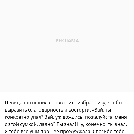
Певица поспешила позвонить избраннику, чтобы
выразить благодарность и восторги. «Зай, ты
конкретно упал? Зай, уж дождись, пожалуйста, меня
с этой сумкой, ладно? Ты знал! Ну, конечно, ты знал.
Я тебе все уши про нее прожужжала. Спасибо тебе